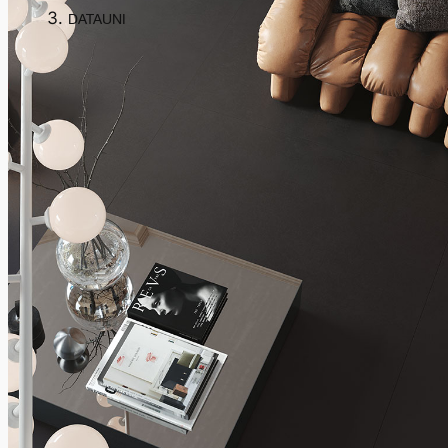
DATAUNI