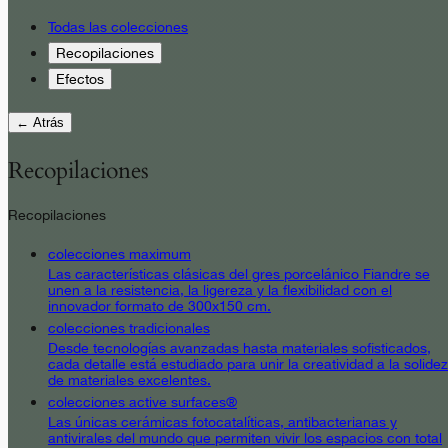
Todas las colecciones
Recopilaciones
Efectos
← Atrás
Recopilaciones
Recopilaciones
colecciones maximum
Las características clásicas del gres porcelánico Fiandre se
unen a la resistencia, la ligereza y la flexibilidad con el
innovador formato de 300x150 cm.
colecciones tradicionales
Desde tecnologías avanzadas hasta materiales sofisticados,
cada detalle está estudiado para unir la creatividad a la solidez
de materiales excelentes.
colecciones active surfaces®
Las únicas cerámicas fotocatalíticas, antibacterianas y
antivirales del mundo que permiten vivir los espacios con total