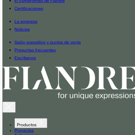
El compromiso de Fiandre
Certificaciones
La empresa
Noticias
Salón expositivo y puntos de venta
Preguntas frecuentes
Escríbenos
Productos
Proyectos