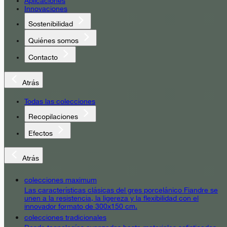
Aplicaciones
Innovaciones
Sostenibilidad
Quiénes somos
Contacto
Atrás
Todas las colecciones
Recopilaciones
Efectos
Atrás
colecciones maximum
Las características clásicas del gres porcelánico Fiandre se
unen a la resistencia, la ligereza y la flexibilidad con el
innovador formato de 300x150 cm.
colecciones tradicionales