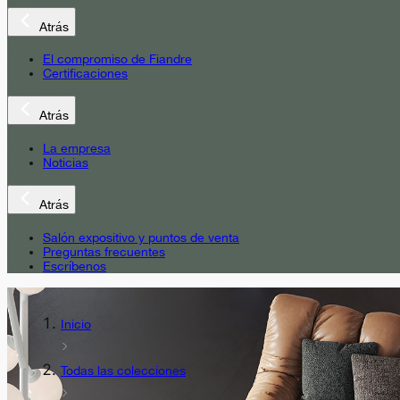
Atrás
El compromiso de Fiandre
Certificaciones
Atrás
La empresa
Noticias
Atrás
Salón expositivo y puntos de venta
Preguntas frecuentes
Escríbenos
Inicio
Todas las colecciones