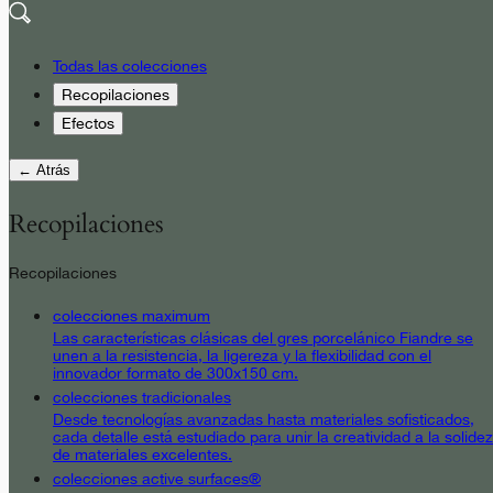
Todas las colecciones
Recopilaciones
Efectos
← Atrás
Recopilaciones
Recopilaciones
colecciones maximum
Las características clásicas del gres porcelánico Fiandre se
unen a la resistencia, la ligereza y la flexibilidad con el
innovador formato de 300x150 cm.
colecciones tradicionales
Desde tecnologías avanzadas hasta materiales sofisticados,
cada detalle está estudiado para unir la creatividad a la solidez
de materiales excelentes.
colecciones active surfaces®