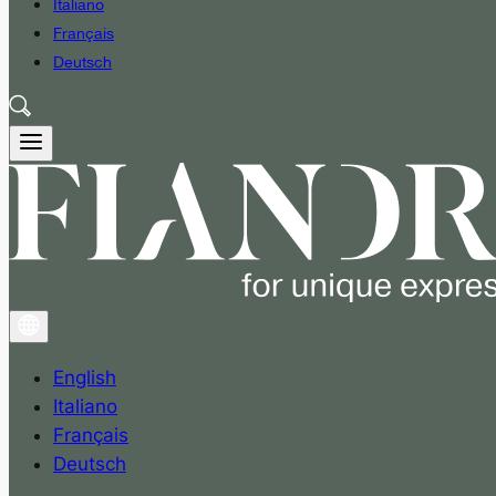
Italiano
Français
Deutsch
English
Italiano
Français
Deutsch