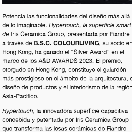
Potencia las funcionalidades del diseño más allá
de lo imaginable.
Hypertouch, la superficie smart
de
Iris Ceramica Group, presentada por Fiandre
B.S.C. COLOURLIVING
a través de
, su socio e
Hong Kong, ha ganado el “Silver Award” en el
marco de los A&D AWARDS 2023. El premio,
otorgado en Hong Kong, constituye el galardón
más prestigioso en el ámbito de la arquitectura, e
diseño de productos y el interiorismo de la regió
Asia-Pacífico.
Hypertouch
, la innovadora superficie capacitiva
concebida y patentada por Iris Ceramica Group
que transforma las losas cerámicas de Fiandre