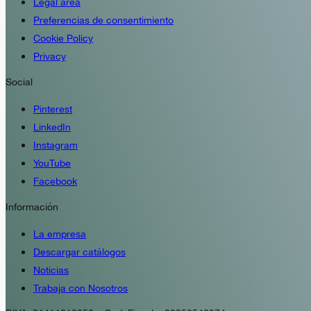
Legal area
Preferencias de consentimiento
Cookie Policy
Privacy
Social
Pinterest
LinkedIn
Instagram
YouTube
Facebook
Información
La empresa
Descargar catálogos
Noticias
Trabaja con Nosotros