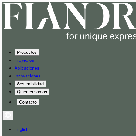
Productos
Proyectos
Aplicaciones
Innovaciones
Sostenibilidad
Quiénes somos
Contacto
English