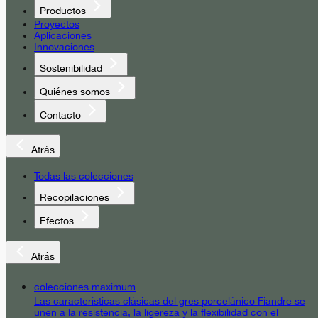
Productos
Proyectos
Aplicaciones
Innovaciones
Sostenibilidad
Quiénes somos
Contacto
Atrás
Todas las colecciones
Recopilaciones
Efectos
Atrás
colecciones maximum
Las características clásicas del gres porcelánico Fiandre se
unen a la resistencia, la ligereza y la flexibilidad con el