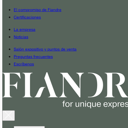
El compromiso de Fiandre
Certificaciones
La empresa
Noticias
Salón expositivo y puntos de venta
Preguntas frecuentes
Escríbenos