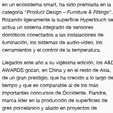
en un ecosistema smart, ha sido premiada en la
categoría “
Product Design – Furniture & Fittings
”.
Rozando ligeramente la superficie Hypertouch s
activa un sistema integrado de sensores
domóticos conectados a las instalaciones de
iluminación, los sistemas de audio-vídeo, los
cerramientos y el control de la temperatura.
Llegados este año a su vigésima edición, los A&
AWARDS gozan, en China y en el resto de Asia,
de un gran prestigio, que ha crecido a lo largo de
tiempo y que es comparable al de los más
importantes concursos de Occidente. Fiandre,
marca líder en la producción de superficies de
gres porcelánico y aliado en proyectos de