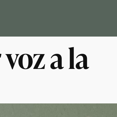
 voz a la