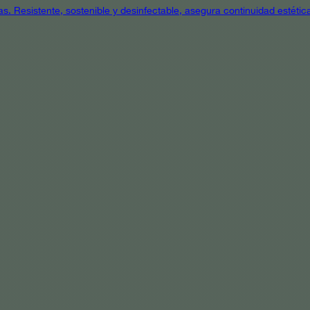
as. Resistente, sostenible y desinfectable, asegura continuidad estétic