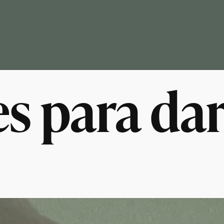
s para dar