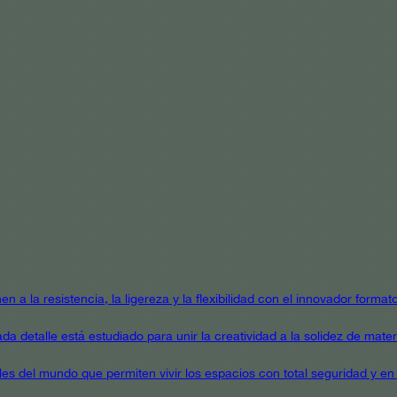
en a la resistencia, la ligereza y la flexibilidad con el innovador form
a detalle está estudiado para unir la creatividad a la solidez de mater
ales del mundo que permiten vivir los espacios con total seguridad y en 