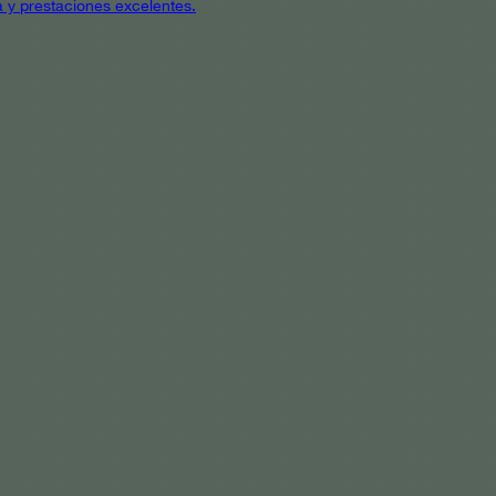
a y prestaciones excelentes.