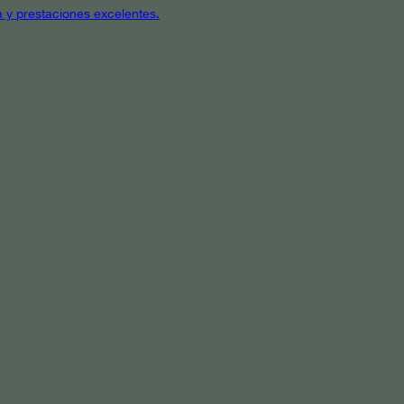
a y prestaciones excelentes.