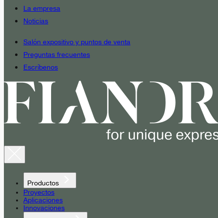
La empresa
Noticias
Salón expositivo y puntos de venta
Preguntas frecuentes
Escríbenos
Productos
Proyectos
Aplicaciones
Innovaciones