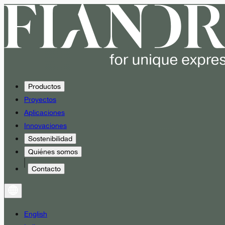
Productos
Proyectos
Aplicaciones
Innovaciones
Sostenibilidad
Quiénes somos
Contacto
English