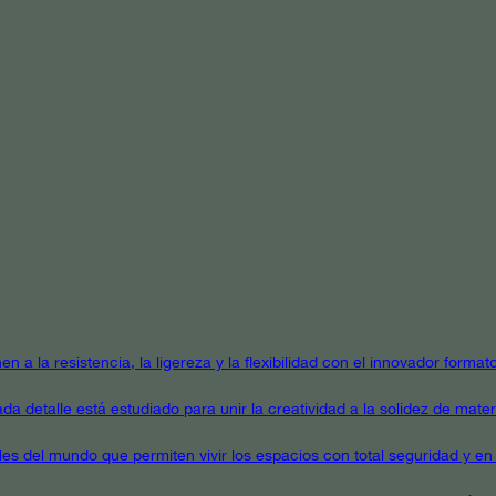
en a la resistencia, la ligereza y la flexibilidad con el innovador form
a detalle está estudiado para unir la creatividad a la solidez de mater
ales del mundo que permiten vivir los espacios con total seguridad y en 