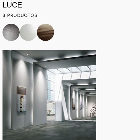
LUCE
3 PRODUCTOS