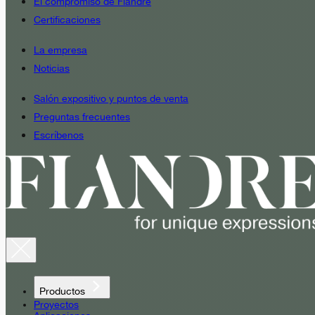
El compromiso de Fiandre
Certificaciones
La empresa
Noticias
Salón expositivo y puntos de venta
Preguntas frecuentes
Escríbenos
Productos
Proyectos