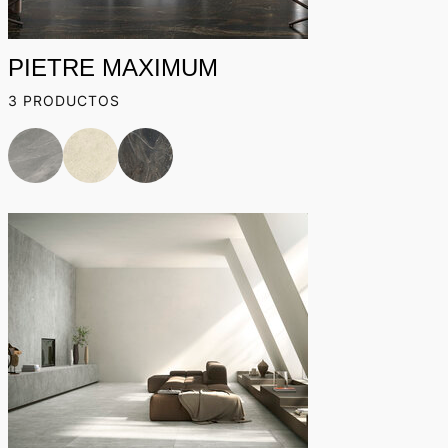
PIETRE MAXIMUM
3 PRODUCTOS