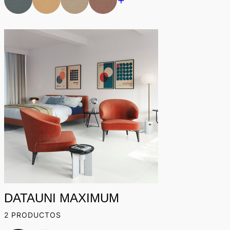
DATAUNI MAXIMUM
2 PRODUCTOS