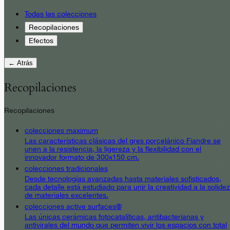
Todas las colecciones
Recopilaciones
Efectos
← Atrás
Recopilaciones
Recopilaciones
colecciones maximum
Las características clásicas del gres porcelánico Fiandre se
unen a la resistencia, la ligereza y la flexibilidad con el
innovador formato de 300x150 cm.
colecciones tradicionales
Desde tecnologías avanzadas hasta materiales sofisticados,
cada detalle está estudiado para unir la creatividad a la solidez
de materiales excelentes.
colecciones active surfaces®
Las únicas cerámicas fotocatalíticas, antibacterianas y
antivirales del mundo que permiten vivir los espacios con total