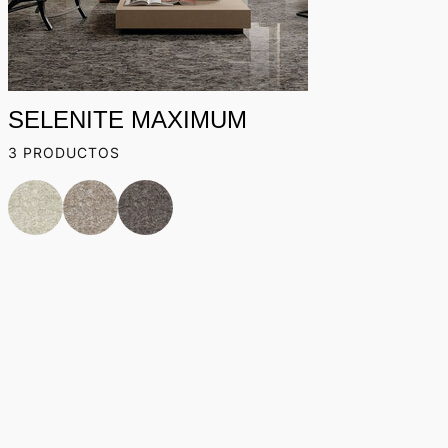
SELENITE MAXIMUM
3 PRODUCTOS