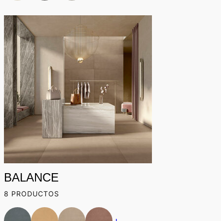
BALANCE
8 PRODUCTOS
+