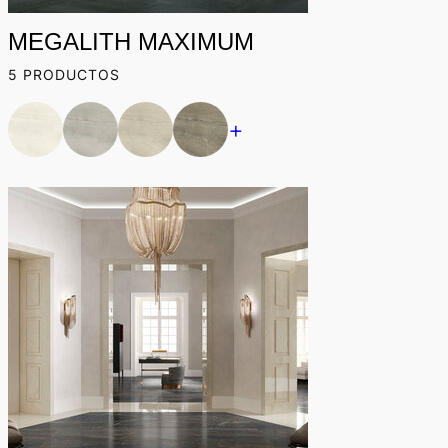
MEGALITH MAXIMUM
5 PRODUCTOS
+