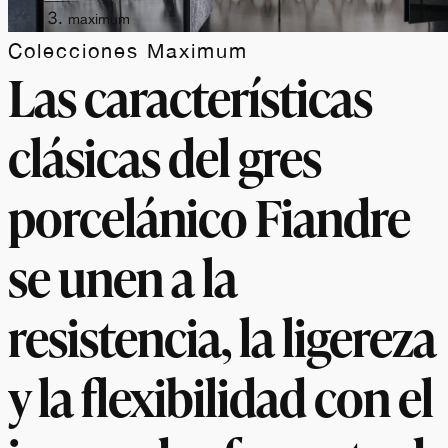
maximum
Colecciones Maximum
Las características
clásicas del gres
porcelánico Fiandre
se unen a la
resistencia, la ligereza
y la flexibilidad con el