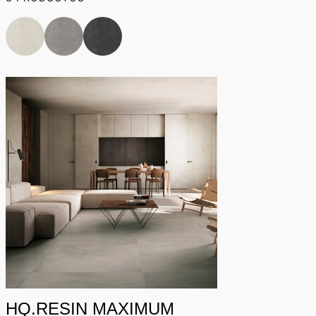
HQ.RESIN MAXIMUM