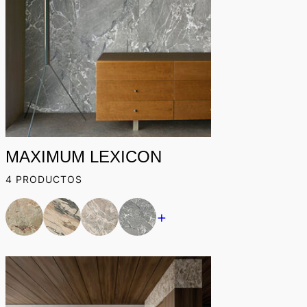
New
MAXIMUM LEXICON
4 PRODUCTOS
+