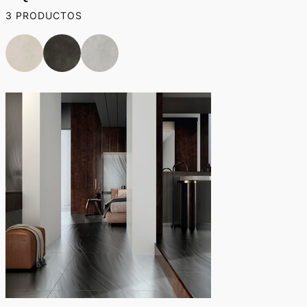
3 PRODUCTOS