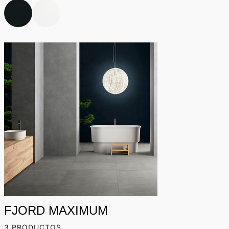
FJORD MAXIMUM
3 PRODUCTOS