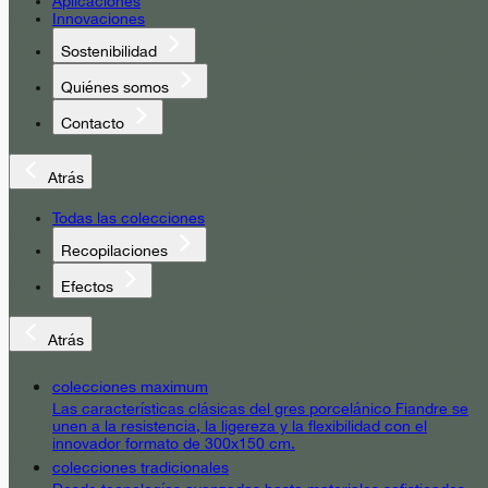
Aplicaciones
Innovaciones
Sostenibilidad
Quiénes somos
Contacto
Atrás
Todas las colecciones
Recopilaciones
Efectos
Atrás
colecciones maximum
Las características clásicas del gres porcelánico Fiandre se
unen a la resistencia, la ligereza y la flexibilidad con el
innovador formato de 300x150 cm.
colecciones tradicionales