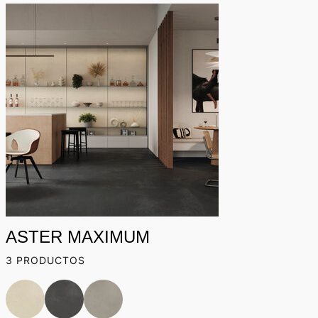
ASTER MAXIMUM
3 PRODUCTOS