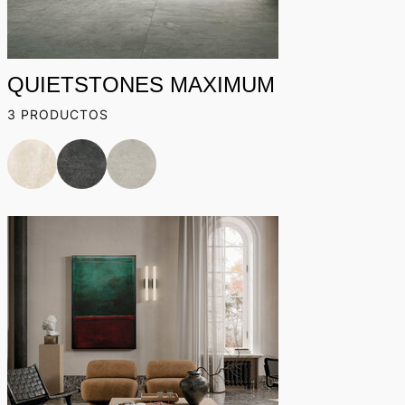
QUIETSTONES MAXIMUM
3 PRODUCTOS