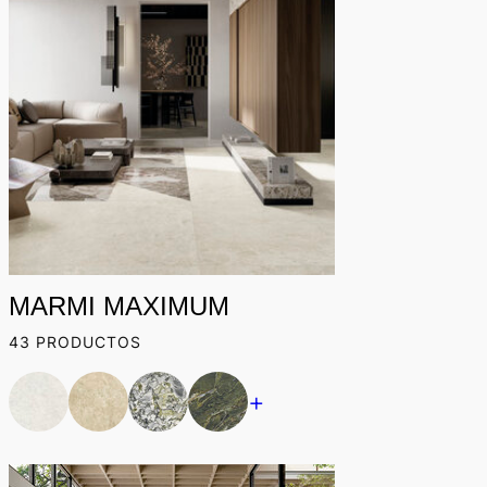
New
MARMI MAXIMUM
43 PRODUCTOS
+