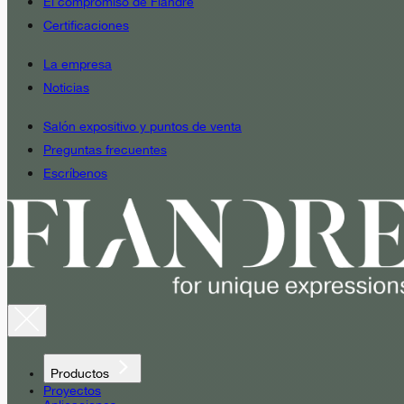
El compromiso de Fiandre
Certificaciones
La empresa
Noticias
Salón expositivo y puntos de venta
Preguntas frecuentes
Escríbenos
Productos
Proyectos