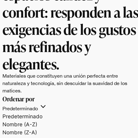
confort: responden a la
exigencias de los gustos
más refinados y
elegantes.
Materiales que constituyen una unión perfecta entre
naturaleza y tecnología, sin descuidar la suavidad de los
matices.
Ordenar por
Predeterminado
Predeterminado
Nombre (A-Z)
Nombre (Z-A)