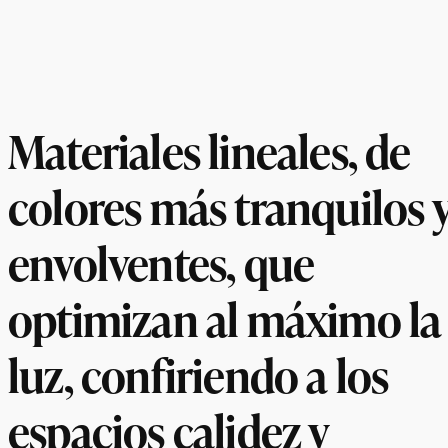
Materiales lineales, de
colores más tranquilos 
envolventes, que
optimizan al máximo la
luz, confiriendo a los
espacios calidez y