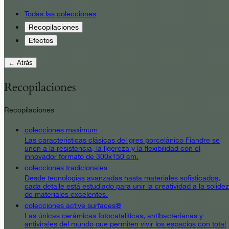
Todas las colecciones
Recopilaciones
Efectos
← Atrás
Recopilaciones
Recopilaciones
colecciones maximum
Las características clásicas del gres porcelánico Fiandre se
unen a la resistencia, la ligereza y la flexibilidad con el
innovador formato de 300x150 cm.
colecciones tradicionales
Desde tecnologías avanzadas hasta materiales sofisticados,
cada detalle está estudiado para unir la creatividad a la solidez
de materiales excelentes.
colecciones active surfaces®
Las únicas cerámicas fotocatalíticas, antibacterianas y
antivirales del mundo que permiten vivir los espacios con total