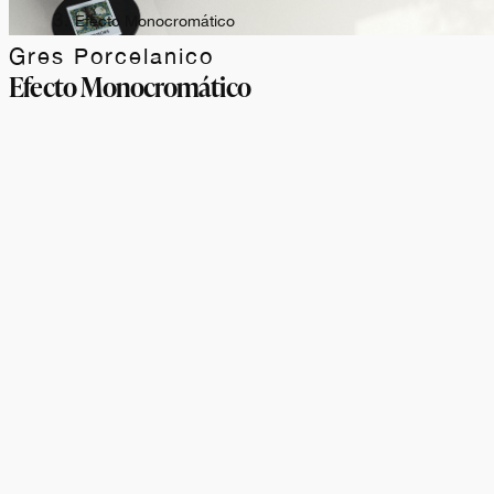
Efecto Monocromático
Gres Porcelanico
Efecto Monocromático