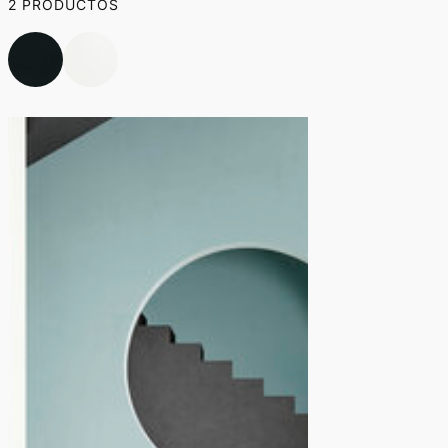
2 PRODUCTOS