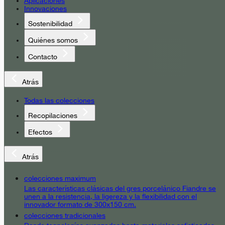
Aplicaciones
Innovaciones
Sostenibilidad
Quiénes somos
Contacto
Atrás
Todas las colecciones
Recopilaciones
Efectos
Atrás
colecciones maximum
Las características clásicas del gres porcelánico Fiandre se
unen a la resistencia, la ligereza y la flexibilidad con el
innovador formato de 300x150 cm.
colecciones tradicionales