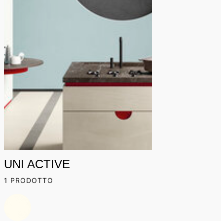
UNI ACTIVE
1 PRODOTTO