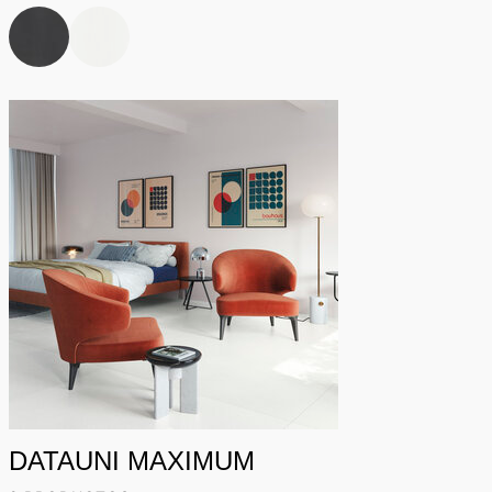
DATAUNI MAXIMUM