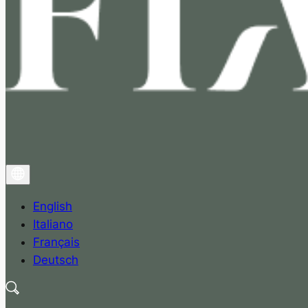
English
Italiano
Français
Deutsch