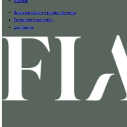
Noticias
Salón expositivo y puntos de venta
Preguntas frecuentes
Escríbenos