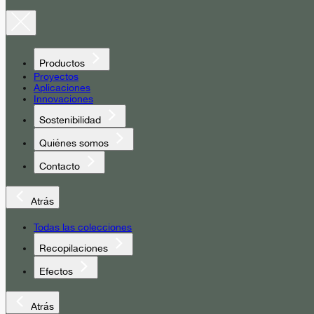
Productos
Proyectos
Aplicaciones
Innovaciones
Sostenibilidad
Quiénes somos
Contacto
Atrás
Todas las colecciones
Recopilaciones
Efectos
Atrás