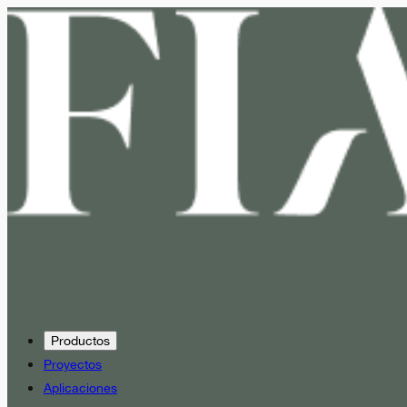
Productos
Proyectos
Aplicaciones