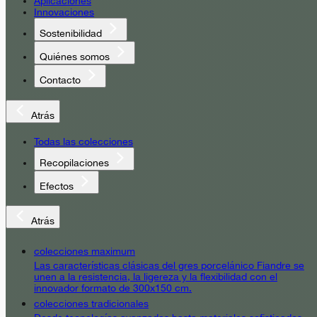
Aplicaciones
Innovaciones
Sostenibilidad
Quiénes somos
Contacto
Atrás
Todas las colecciones
Recopilaciones
Efectos
Atrás
colecciones maximum
Las características clásicas del gres porcelánico Fiandre se
unen a la resistencia, la ligereza y la flexibilidad con el
innovador formato de 300x150 cm.
colecciones tradicionales