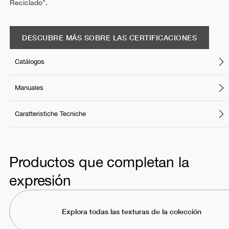
Reciclado".
DESCUBRE MÁS SOBRE LAS CERTIFICACIONES
Catálogos
Manuales
Caratteristiche Tecniche
Productos que completan la
expresión
Explora todas las texturas de la colección