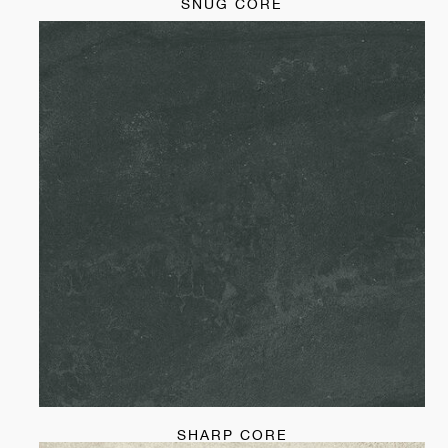
SNUG CORE
SHARP CORE