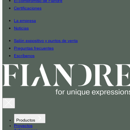
El compromiso de Fiandre
Certificaciones
La empresa
Noticias
Salón expositivo y puntos de venta
Preguntas frecuentes
Escríbenos
Productos
Proyectos