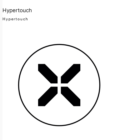
Hypertouch
Hypertouch