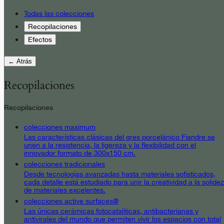
Todas las colecciones
Recopilaciones
Efectos
← Atrás
Recopilaciones
Recopilaciones
colecciones maximum
Las características clásicas del gres porcelánico Fiandre se
unen a la resistencia, la ligereza y la flexibilidad con el
innovador formato de 300x150 cm.
colecciones tradicionales
Desde tecnologías avanzadas hasta materiales sofisticados,
cada detalle está estudiado para unir la creatividad a la solidez
de materiales excelentes.
colecciones active surfaces®
Las únicas cerámicas fotocatalíticas, antibacterianas y
antivirales del mundo que permiten vivir los espacios con total