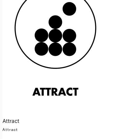
Attract
Attract