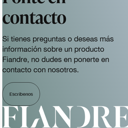
contacto
Si tienes preguntas o deseas más
información sobre un producto
Fiandre, no dudes en ponerte en
contacto con nosotros.
Escríbenos