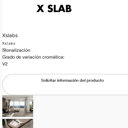
Xslabs
Xslabs
Stonalización
Grado de variación cromática:
V2
Solicitar información del producto