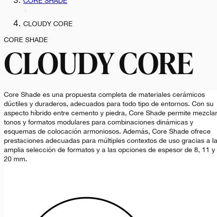
CORE SHADE
CLOUDY CORE
CORE SHADE
CLOUDY CORE
Core Shade es una propuesta completa de materiales cerámicos
dúctiles y duraderos, adecuados para todo tipo de entornos. Con su
aspecto híbrido entre cemento y piedra, Core Shade permite mezcla
tonos y formatos modulares para combinaciones dinámicas y
esquemas de colocación armoniosos. Además, Core Shade ofrece
prestaciones adecuadas para múltiples contextos de uso gracias a l
amplia selección de formatos y a las opciones de espesor de 8, 11 y
20 mm.