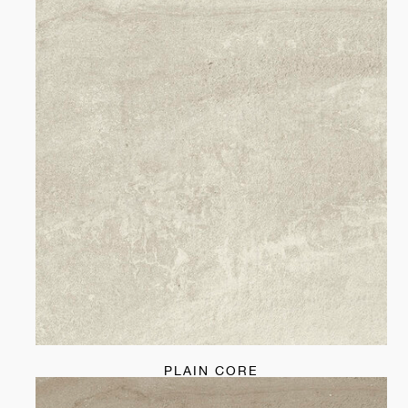
PLAIN CORE