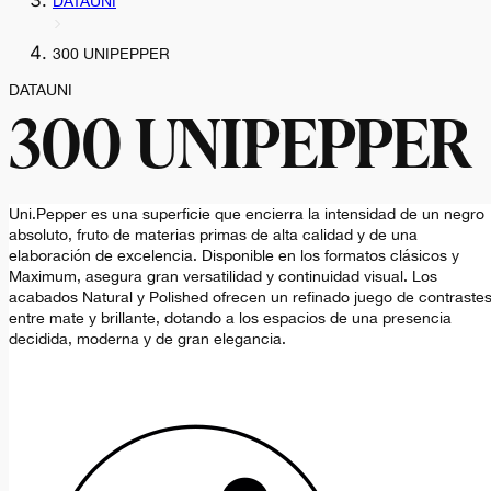
DATAUNI
300 UNIPEPPER
DATAUNI
300 UNIPEPPER
Uni.Pepper es una superficie que encierra la intensidad de un negro
absoluto, fruto de materias primas de alta calidad y de una
elaboración de excelencia. Disponible en los formatos clásicos y
Maximum, asegura gran versatilidad y continuidad visual. Los
acabados Natural y Polished ofrecen un refinado juego de contraste
entre mate y brillante, dotando a los espacios de una presencia
decidida, moderna y de gran elegancia.