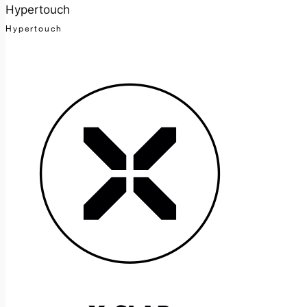
Hypertouch
Hypertouch