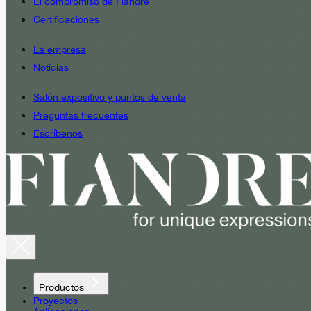
El compromiso de Fiandre
Certificaciones
La empresa
Noticias
Salón expositivo y puntos de venta
Preguntas frecuentes
Escríbenos
Productos
Proyectos