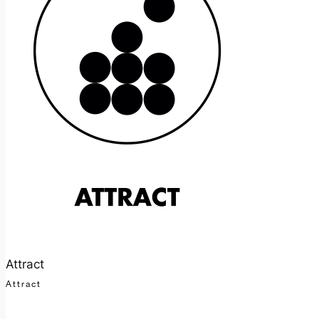
Attract
Attract