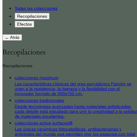
Todas las colecciones
Recopilaciones
Efectos
← Atrás
Recopilaciones
Recopilaciones
colecciones maximum
Las características clásicas del gres porcelánico Fiandre se
unen a la resistencia, la ligereza y la flexibilidad con el
innovador formato de 300x150 cm.
colecciones tradicionales
Desde tecnologías avanzadas hasta materiales sofisticados,
cada detalle está estudiado para unir la creatividad a la solidez
de materiales excelentes.
colecciones active surfaces®
Las únicas cerámicas fotocatalíticas, antibacterianas y
antivirales del mundo que permiten vivir los espacios con total