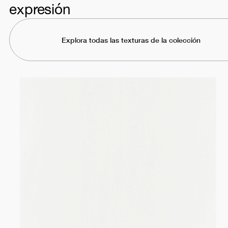
expresión
Explora todas las texturas de la colección