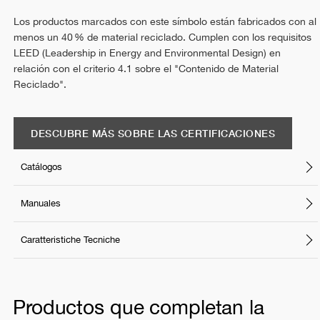
Los productos marcados con este símbolo están fabricados con al
menos un 40 % de material reciclado. Cumplen con los requisitos
LEED (Leadership in Energy and Environmental Design) en
relación con el criterio 4.1 sobre el "Contenido de Material
Reciclado".
DESCUBRE MÁS SOBRE LAS CERTIFICACIONES
Catálogos
Manuales
Caratteristiche Tecniche
Productos que completan la