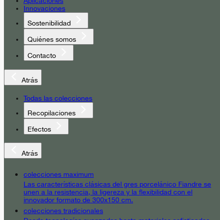
Aplicaciones
Innovaciones
Sostenibilidad
Quiénes somos
Contacto
Atrás
Todas las colecciones
Recopilaciones
Efectos
Atrás
colecciones maximum
Las características clásicas del gres porcelánico Fiandre se
unen a la resistencia, la ligereza y la flexibilidad con el
innovador formato de 300x150 cm.
colecciones tradicionales