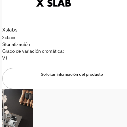
Xslabs
Xslabs
Stonalización
Grado de variación cromática:
V1
Solicitar información del producto