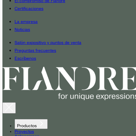
El compromiso de Fiandre
Certificaciones
La empresa
Noticias
Salón expositivo y puntos de venta
Preguntas frecuentes
Escríbenos
Productos
Proyectos