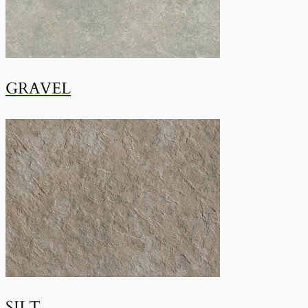
GRAVEL
SILT