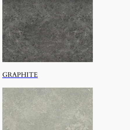
GRAPHITE