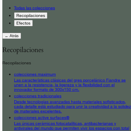
Todas las colecciones
Recopilaciones
Efectos
← Atrás
Recopilaciones
Recopilaciones
colecciones maximum
Las características clásicas del gres porcelánico Fiandre se
unen a la resistencia, la ligereza y la flexibilidad con el
innovador formato de 300x150 cm.
colecciones tradicionales
Desde tecnologías avanzadas hasta materiales sofisticados,
cada detalle está estudiado para unir la creatividad a la solidez
de materiales excelentes.
colecciones active surfaces®
Las únicas cerámicas fotocatalíticas, antibacterianas y
antivirales del mundo que permiten vivir los espacios con total