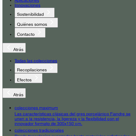
Aplicaciones
Innovaciones
Sostenibilidad
Quiénes somos
Contacto
Atrás
Todas las colecciones
Recopilaciones
Efectos
Atrás
colecciones maximum
Las características clásicas del gres porcelánico Fiandre se
unen a la resistencia, la ligereza y la flexibilidad con el
innovador formato de 300x150 cm.
colecciones tradicionales