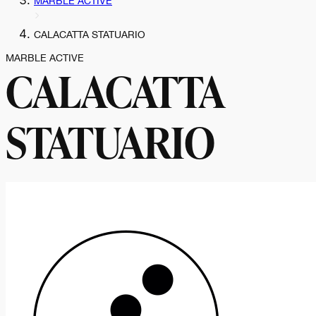
MARBLE ACTIVE
CALACATTA STATUARIO
MARBLE ACTIVE
CALACATTA
STATUARIO