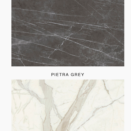
PIETRA GREY