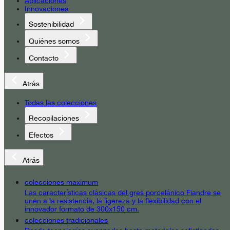
Aplicaciones
Innovaciones
Sostenibilidad
Quiénes somos
Contacto
Atrás
Todas las colecciones
Recopilaciones
Efectos
Atrás
colecciones maximum
Las características clásicas del gres porcelánico Fiandre se
unen a la resistencia, la ligereza y la flexibilidad con el
innovador formato de 300x150 cm.
colecciones tradicionales