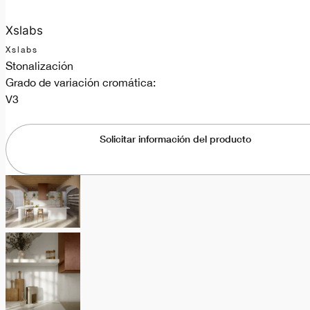
Xslabs
Xslabs
Stonalización
Grado de variación cromática:
V3
Solicitar información del producto