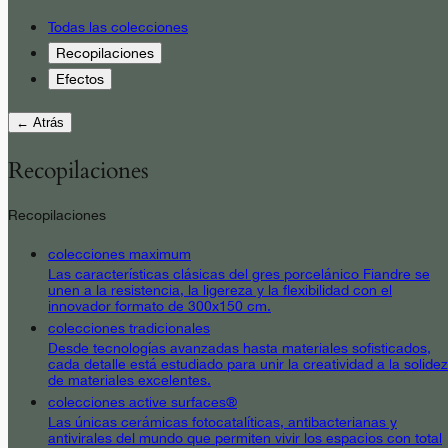
Todas las colecciones
Recopilaciones
Efectos
← Atrás
Recopilaciones
Recopilaciones
colecciones maximum
Las características clásicas del gres porcelánico Fiandre se
unen a la resistencia, la ligereza y la flexibilidad con el
innovador formato de 300x150 cm.
colecciones tradicionales
Desde tecnologías avanzadas hasta materiales sofisticados,
cada detalle está estudiado para unir la creatividad a la solidez
de materiales excelentes.
colecciones active surfaces®
Las únicas cerámicas fotocatalíticas, antibacterianas y
antivirales del mundo que permiten vivir los espacios con total