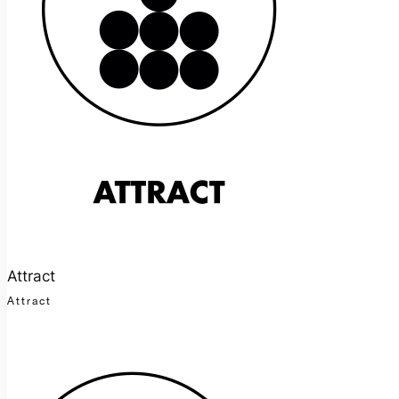
Attract
Attract