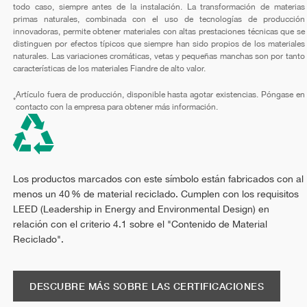
todo caso, siempre antes de la instalación. La transformación de materias
primas naturales, combinada con el uso de tecnologías de producción
innovadoras, permite obtener materiales con altas prestaciones técnicas que se
distinguen por efectos típicos que siempre han sido propios de los materiales
naturales. Las variaciones cromáticas, vetas y pequeñas manchas son por tanto
características de los materiales Fiandre de alto valor.
Artículo fuera de producción, disponible hasta agotar existencias. Póngase en
*
contacto con la empresa para obtener más información.
Los productos marcados con este símbolo están fabricados con al
menos un 40 % de material reciclado. Cumplen con los requisitos
LEED (Leadership in Energy and Environmental Design) en
relación con el criterio 4.1 sobre el "Contenido de Material
Reciclado".
DESCUBRE MÁS SOBRE LAS CERTIFICACIONES