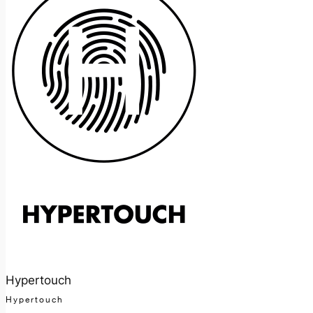
Hypertouch
Hypertouch