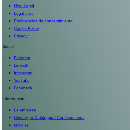
Nota Legal
Legal area
Preferencias de consentimiento
Cookie Policy
Privacy
Social
Pinterest
LinkedIn
Instagram
YouTube
Facebook
Información
La empresa
Descargar Catálogos / Certificaciones
Noticias