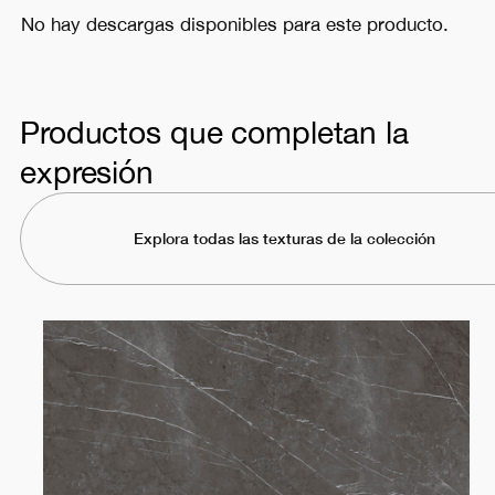
No hay descargas disponibles para este producto.
Productos que completan la
expresión
Explora todas las texturas de la colección