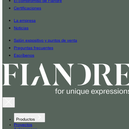
El compromiso de Fiandre
Certificaciones
La empresa
Noticias
Salón expositivo y puntos de venta
Preguntas frecuentes
Escríbenos
Productos
Proyectos