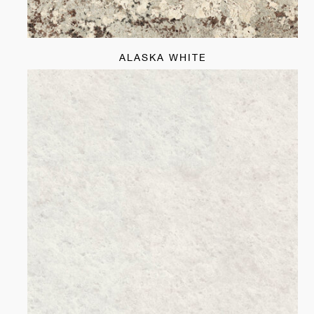
ALASKA WHITE