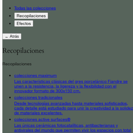
Todas las colecciones
Recopilaciones
Efectos
← Atrás
Recopilaciones
Recopilaciones
colecciones maximum
Las características clásicas del gres porcelánico Fiandre se
unen a la resistencia, la ligereza y la flexibilidad con el
innovador formato de 300x150 cm.
colecciones tradicionales
Desde tecnologías avanzadas hasta materiales sofisticados,
cada detalle está estudiado para unir la creatividad a la solidez
de materiales excelentes.
colecciones active surfaces®
Las únicas cerámicas fotocatalíticas, antibacterianas y
antivirales del mundo que permiten vivir los espacios con total