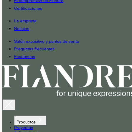
El compromiso de Fiandre
Certificaciones
La empresa
Noticias
Salón expositivo y puntos de venta
Preguntas frecuentes
Escríbenos
Productos
Proyectos