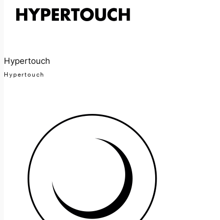
Hypertouch
Hypertouch