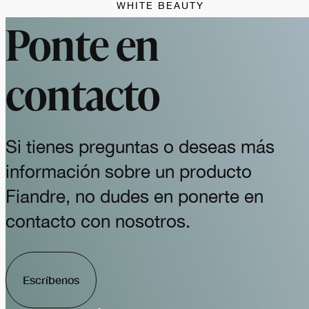
WHITE BEAUTY
Ponte en
contacto
Si tienes preguntas o deseas más
información sobre un producto
Fiandre, no dudes en ponerte en
contacto con nosotros.
Escríbenos