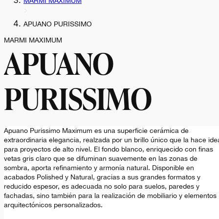
MARMI MAXIMUM
APUANO PURISSIMO
MARMI MAXIMUM
APUANO
PURISSIMO
Apuano Purissimo Maximum es una superficie cerámica de
extraordinaria elegancia, realzada por un brillo único que la hace ide
para proyectos de alto nivel. El fondo blanco, enriquecido con finas
vetas gris claro que se difuminan suavemente en las zonas de
sombra, aporta refinamiento y armonía natural. Disponible en
acabados Polished y Natural, gracias a sus grandes formatos y
reducido espesor, es adecuada no solo para suelos, paredes y
fachadas, sino también para la realización de mobiliario y elementos
arquitectónicos personalizados.