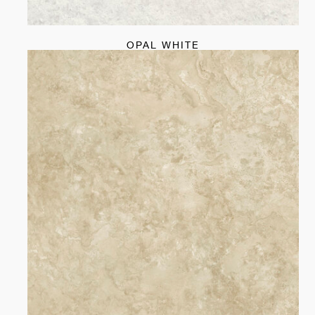
OPAL WHITE