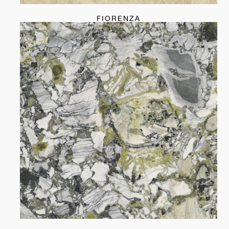
FIORENZA