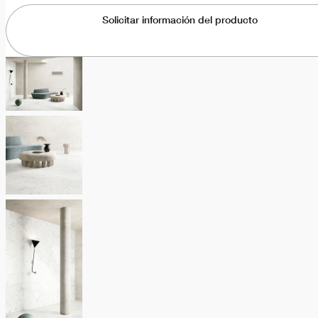
Solicitar información del producto