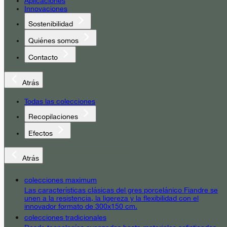
Aplicaciones
Innovaciones
Sostenibilidad
Quiénes somos
Contacto
Atrás
Todas las colecciones
Recopilaciones
Efectos
Atrás
colecciones maximum
Las características clásicas del gres porcelánico Fiandre se
unen a la resistencia, la ligereza y la flexibilidad con el
innovador formato de 300x150 cm.
colecciones tradicionales