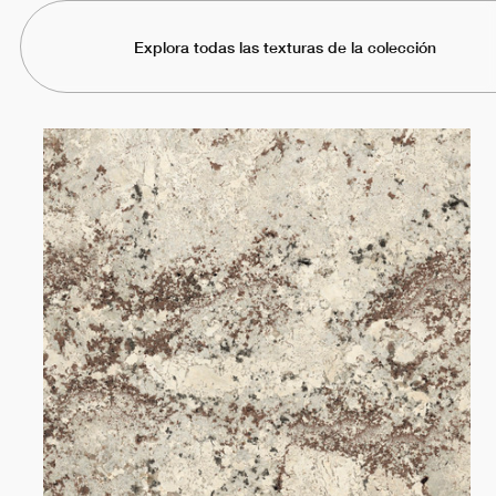
Explora todas las texturas de la colección