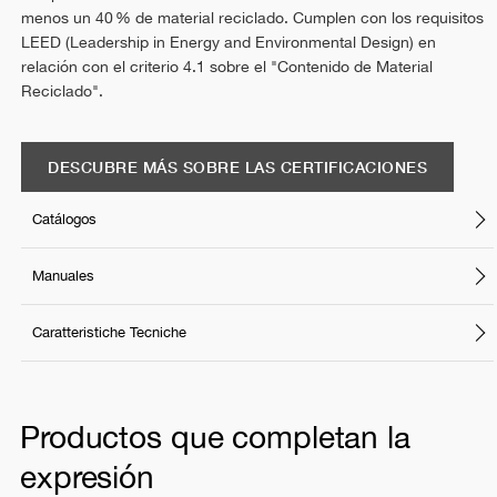
menos un 40 % de material reciclado. Cumplen con los requisitos
LEED (Leadership in Energy and Environmental Design) en
relación con el criterio 4.1 sobre el "Contenido de Material
Reciclado".
DESCUBRE MÁS SOBRE LAS CERTIFICACIONES
Catálogos
Manuales
Caratteristiche Tecniche
Productos que completan la
expresión