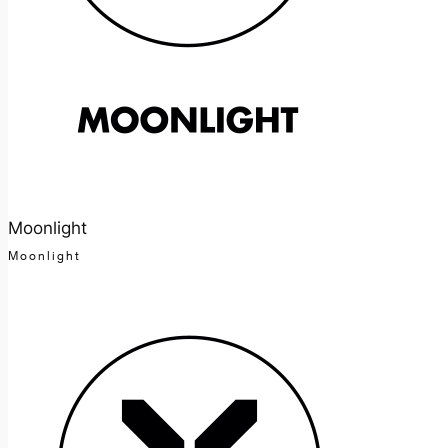
Moonlight
Moonlight