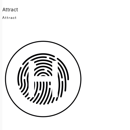
Attract
Attract