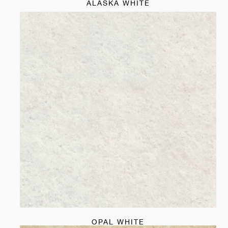
ALASKA WHITE
OPAL WHITE