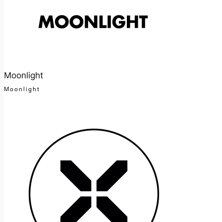
Moonlight
Moonlight