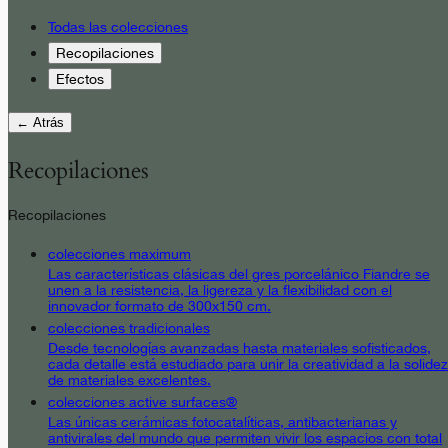
Todas las colecciones
Recopilaciones
Efectos
← Atrás
Recopilaciones
Recopilaciones
colecciones maximum
Las características clásicas del gres porcelánico Fiandre se
unen a la resistencia, la ligereza y la flexibilidad con el
innovador formato de 300x150 cm.
colecciones tradicionales
Desde tecnologías avanzadas hasta materiales sofisticados,
cada detalle está estudiado para unir la creatividad a la solidez
de materiales excelentes.
colecciones active surfaces®
Las únicas cerámicas fotocatalíticas, antibacterianas y
antivirales del mundo que permiten vivir los espacios con total