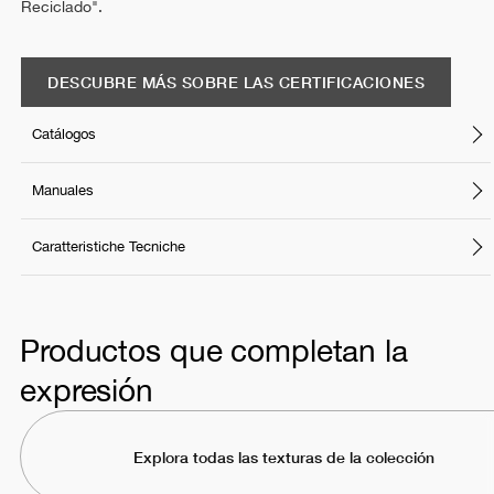
Reciclado".
DESCUBRE MÁS SOBRE LAS CERTIFICACIONES
Catálogos
Manuales
Caratteristiche Tecniche
Productos que completan la
expresión
Explora todas las texturas de la colección