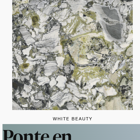
WHITE BEAUTY
Ponte en