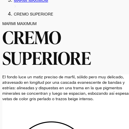
MARMI MAXIMUM
CREMO SUPERIORE
MARMI MAXIMUM
CREMO
SUPERIORE
El fondo luce un matiz preciso de marfil, sólido pero muy delicado,
atravesado en longitud por una cascada evanescente de bandas y
estrías: alineadas y dispuestas en una trama en la que pigmentos
minerales se concentran y luego se espacian, esbozando así espesa
vetas de color gris perlado o trazos beige intenso.