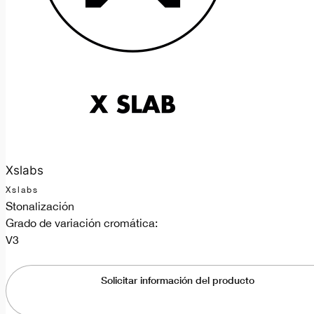
Xslabs
Xslabs
Stonalización
Grado de variación cromática:
V3
Solicitar información del producto