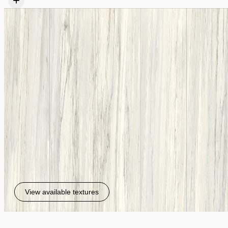
+
View available textures