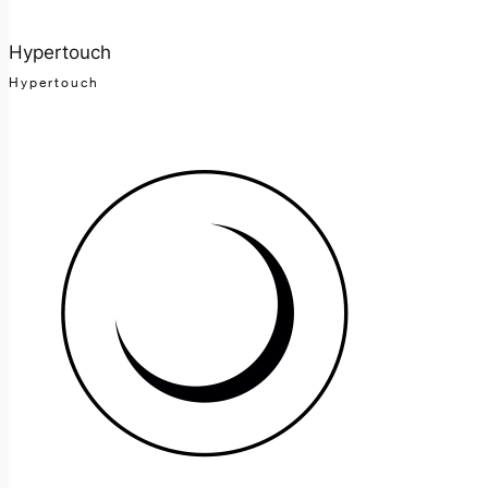
Hypertouch
Hypertouch