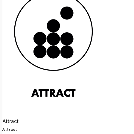
Attract
Attract