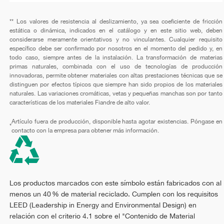
** Los valores de resistencia al deslizamiento, ya sea coeficiente de fricción
estática o dinámica, indicados en el catálogo y en este sitio web, deben
considerarse meramente orientativos y no vinculantes. Cualquier requisito
específico debe ser confirmado por nosotros en el momento del pedido y, en
todo caso, siempre antes de la instalación. La transformación de materias
primas naturales, combinada con el uso de tecnologías de producción
innovadoras, permite obtener materiales con altas prestaciones técnicas que se
distinguen por efectos típicos que siempre han sido propios de los materiales
naturales. Las variaciones cromáticas, vetas y pequeñas manchas son por tanto
características de los materiales Fiandre de alto valor.
Artículo fuera de producción, disponible hasta agotar existencias. Póngase en
*
contacto con la empresa para obtener más información.
Los productos marcados con este símbolo están fabricados con al
menos un 40 % de material reciclado. Cumplen con los requisitos
LEED (Leadership in Energy and Environmental Design) en
relación con el criterio 4.1 sobre el "Contenido de Material