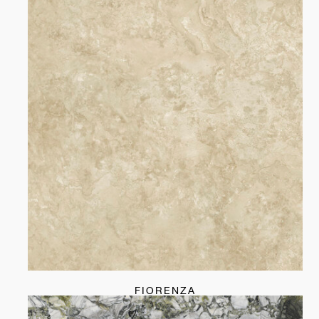
FIORENZA