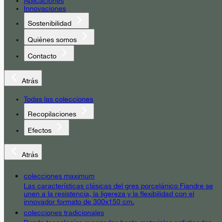
Aplicaciones
Innovaciones
Sostenibilidad
Quiénes somos
Contacto
Atrás
Todas las colecciones
Recopilaciones
Efectos
Atrás
colecciones maximum
Las características clásicas del gres porcelánico Fiandre se
unen a la resistencia, la ligereza y la flexibilidad con el
innovador formato de 300x150 cm.
colecciones tradicionales