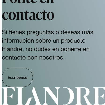
contacto
Si tienes preguntas o deseas más
información sobre un producto
Fiandre, no dudes en ponerte en
contacto con nosotros.
Escríbenos