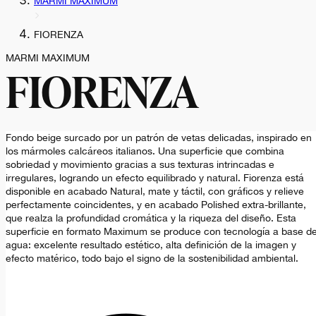
MARMI MAXIMUM
FIORENZA
MARMI MAXIMUM
FIORENZA
Fondo beige surcado por un patrón de vetas delicadas, inspirado en
los mármoles calcáreos italianos. Una superficie que combina
sobriedad y movimiento gracias a sus texturas intrincadas e
irregulares, logrando un efecto equilibrado y natural. Fiorenza está
disponible en acabado Natural, mate y táctil, con gráficos y relieve
perfectamente coincidentes, y en acabado Polished extra-brillante,
que realza la profundidad cromática y la riqueza del diseño. Esta
superficie en formato Maximum se produce con tecnología a base d
agua: excelente resultado estético, alta definición de la imagen y
efecto matérico, todo bajo el signo de la sostenibilidad ambiental.