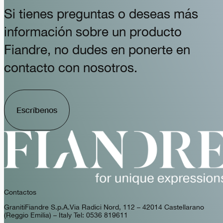
Si tienes preguntas o deseas más
información sobre un producto
Fiandre, no dudes en ponerte en
contacto con nosotros.
Escríbenos
Contactos
GranitiFiandre S.p.A. Via Radici Nord, 112 – 42014 Castellarano
(Reggio Emilia) – Italy Tel: 0536 819611