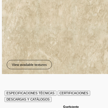
View available textures
ESPECIFICACIONES TÉCNICAS
CERTIFICACIONES
DESCARGAS Y CATÁLOGOS
Coeficiente