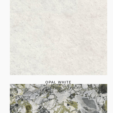
OPAL WHITE