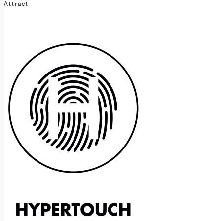
Attract