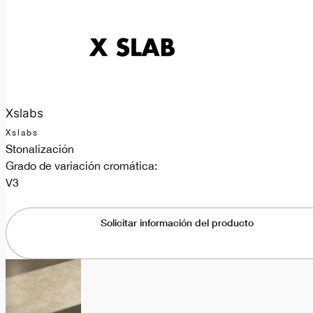
Xslabs
Xslabs
Stonalización
Grado de variación cromática:
V3
Solicitar información del producto