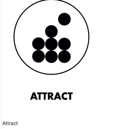
Attract