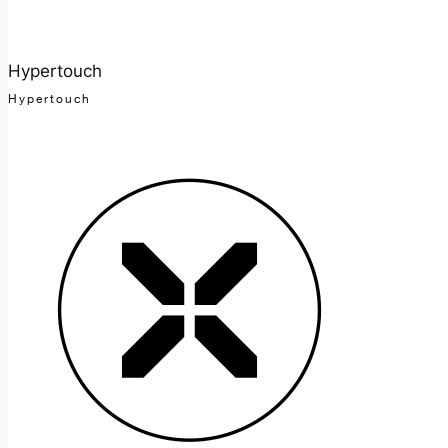
Hypertouch
Hypertouch