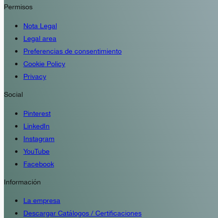
Permisos
Nota Legal
Legal area
Preferencias de consentimiento
Cookie Policy
Privacy
Social
Pinterest
LinkedIn
Instagram
YouTube
Facebook
Información
La empresa
Descargar Catálogos / Certificaciones