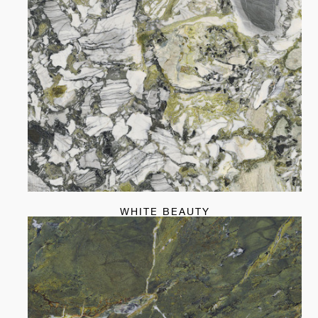
WHITE BEAUTY