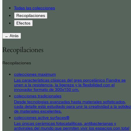
Todas las colecciones
Recopilaciones
Efectos
← Atrás
Recopilaciones
Recopilaciones
colecciones maximum
Las características clásicas del gres porcelánico Fiandre se
unen a la resistencia, la ligereza y la flexibilidad con el
innovador formato de 300x150 cm.
colecciones tradicionales
Desde tecnologías avanzadas hasta materiales sofisticados,
cada detalle está estudiado para unir la creatividad a la solidez
de materiales excelentes.
colecciones active surfaces®
Las únicas cerámicas fotocatalíticas, antibacterianas y
antivirales del mundo que permiten vivir los espacios con total