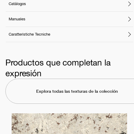
Catálogos
Manuales
Caratteristiche Tecniche
Productos que completan la
expresión
Explora todas las texturas de la colección