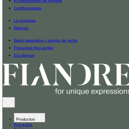
El compromiso de Fiandre
Certificaciones
La empresa
Noticias
Salón expositivo y puntos de venta
Preguntas frecuentes
Escríbenos
Productos
Proyectos