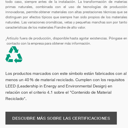
todo caso, siempre antes de la instalación. La transformación de materias
primas naturales, combinada con el uso de tecnologías de producción
innovadoras, permite obtener materiales con altas prestaciones técnicas que se
distinguen por efectos típicos que siempre han sido propios de los materiales
naturales. Las variaciones cromáticas, vetas y pequeñas manchas son por tanto
características de los materiales Fiandre de alto valor.
Artículo fuera de producción, disponible hasta agotar existencias. Póngase en
*
contacto con la empresa para obtener más información.
Los productos marcados con este símbolo están fabricados con al
menos un 40 % de material reciclado. Cumplen con los requisitos
LEED (Leadership in Energy and Environmental Design) en
relación con el criterio 4.1 sobre el "Contenido de Material
Reciclado".
DESCUBRE MÁS SOBRE LAS CERTIFICACIONES