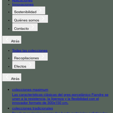
Aplicaciones
Innovaciones
Sostenibilidad
Quiénes somos
Contacto
Atrás
Todas las colecciones
Recopilaciones
Efectos
Atrás
colecciones maximum
Las características clásicas del gres porcelánico Fiandre se
unen a la resistencia, la ligereza y la flexibilidad con el
innovador formato de 300x150 cm.
colecciones tradicionales