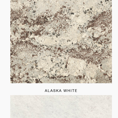
ALASKA WHITE