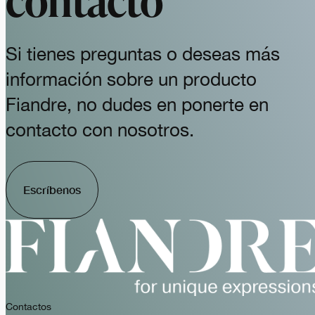
Si tienes preguntas o deseas más
información sobre un producto
Fiandre, no dudes en ponerte en
contacto con nosotros.
Escríbenos
Contactos