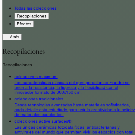
Todas las colecciones
Recopilaciones
Efectos
← Atrás
Recopilaciones
Recopilaciones
colecciones maximum
Las características clásicas del gres porcelánico Fiandre se
unen a la resistencia, la ligereza y la flexibilidad con el
innovador formato de 300x150 cm.
colecciones tradicionales
Desde tecnologías avanzadas hasta materiales sofisticados,
cada detalle está estudiado para unir la creatividad a la solidez
de materiales excelentes.
colecciones active surfaces®
Las únicas cerámicas fotocatalíticas, antibacterianas y
antivirales del mundo que permiten vivir los espacios con total