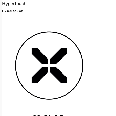
Hypertouch
Hypertouch