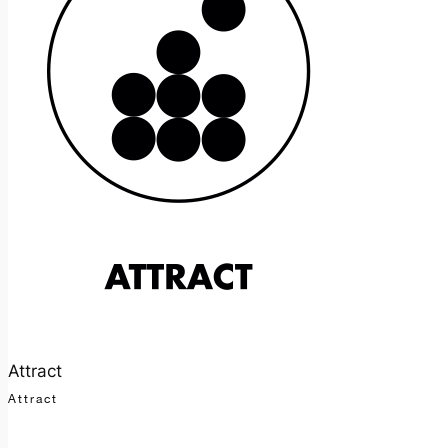
Attract
Attract