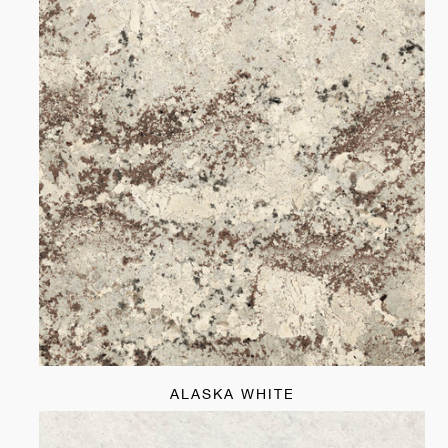
ALASKA WHITE