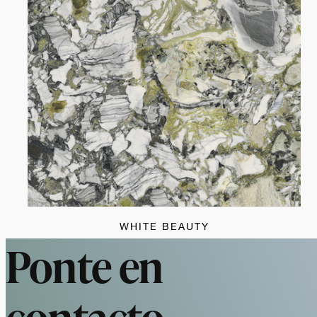
WHITE BEAUTY
Ponte en
contacto