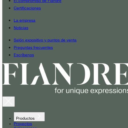
El compromiso de Fiandre
Certificaciones
La empresa
Noticias
Salón expositivo y puntos de venta
Preguntas frecuentes
Escríbenos
Productos
Proyectos