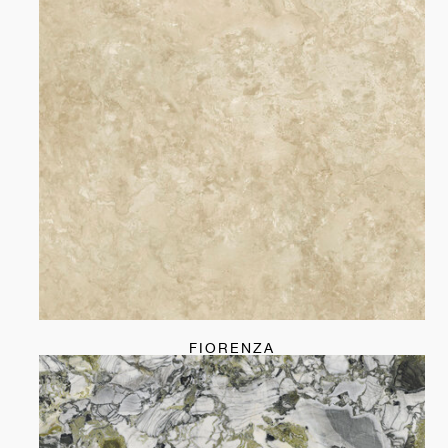
FIORENZA