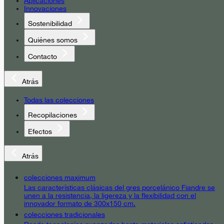
Aplicaciones
Innovaciones
Sostenibilidad
Quiénes somos
Contacto
Atrás
Todas las colecciones
Recopilaciones
Efectos
Atrás
colecciones maximum
Las características clásicas del gres porcelánico Fiandre se
unen a la resistencia, la ligereza y la flexibilidad con el
innovador formato de 300x150 cm.
colecciones tradicionales