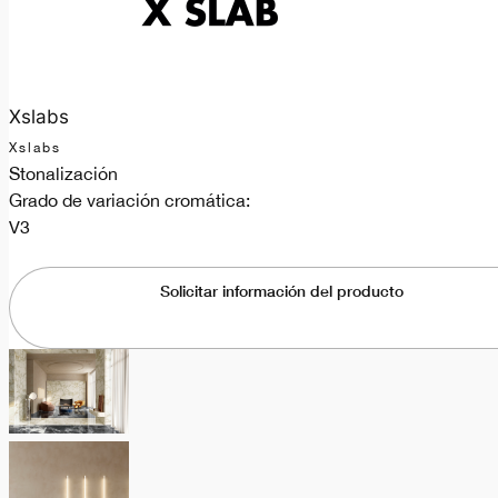
Xslabs
Xslabs
Stonalización
Grado de variación cromática:
V3
Solicitar información del producto