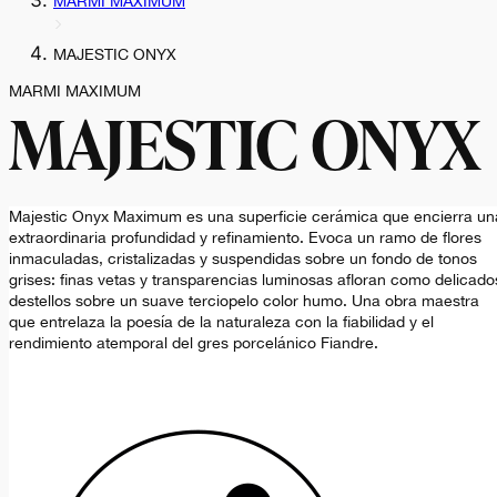
MARMI MAXIMUM
MAJESTIC ONYX
MARMI MAXIMUM
MAJESTIC ONYX
Majestic Onyx Maximum es una superficie cerámica que encierra un
extraordinaria profundidad y refinamiento. Evoca un ramo de flores
inmaculadas, cristalizadas y suspendidas sobre un fondo de tonos
grises: finas vetas y transparencias luminosas afloran como delicado
destellos sobre un suave terciopelo color humo. Una obra maestra
que entrelaza la poesía de la naturaleza con la fiabilidad y el
rendimiento atemporal del gres porcelánico Fiandre.