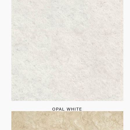
OPAL WHITE