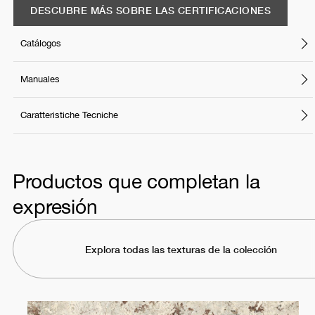
DESCUBRE MÁS SOBRE LAS CERTIFICACIONES
Catálogos
Manuales
Caratteristiche Tecniche
Productos que completan la
expresión
Explora todas las texturas de la colección