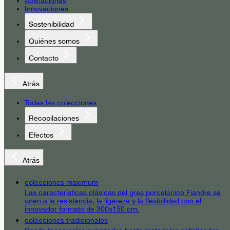
Aplicaciones
Innovaciones
Sostenibilidad
Quiénes somos
Contacto
Atrás
Todas las colecciones
Recopilaciones
Efectos
Atrás
colecciones maximum
Las características clásicas del gres porcelánico Fiandre se
unen a la resistencia, la ligereza y la flexibilidad con el
innovador formato de 300x150 cm.
colecciones tradicionales