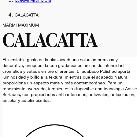
MARMI MAXIMUM
CALACATTA
MARMI MAXIMUM
CALACATTA
El inimitable gusto de la clasicidad: una solución preciosa y
decorativa, enriquecida con gradaciones únicas de intensidad
cromática y vetas siempre diferentes. El acabado Polished aporta
luminosidad y brillo a la textura, mientras que el acabado Natural
proporciona un aspecto mate y más contemporáneo. Para un
rendimiento avanzado, también está disponible con tecnología Active
Surfaces, con propiedades antibacterianas, antivirales, antipolución,
antiolor y autolimpiantes.