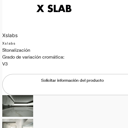
Xslabs
Xslabs
Stonalización
Grado de variación cromática:
V3
Solicitar información del producto