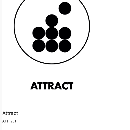
Attract
Attract