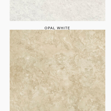
OPAL WHITE