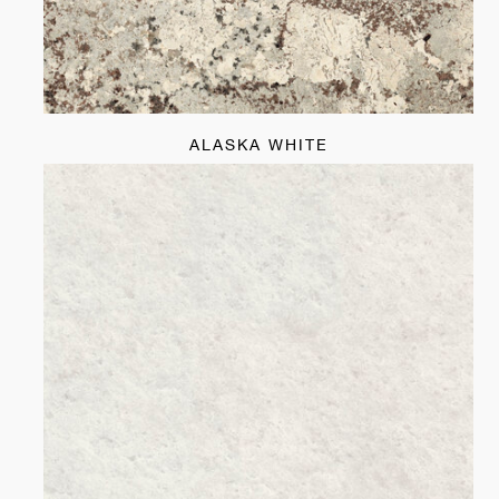
ALASKA WHITE