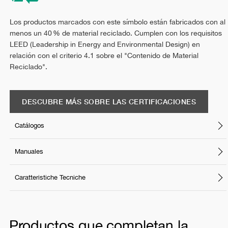
Los productos marcados con este símbolo están fabricados con al
menos un 40 % de material reciclado. Cumplen con los requisitos
LEED (Leadership in Energy and Environmental Design) en
relación con el criterio 4.1 sobre el "Contenido de Material
Reciclado".
DESCUBRE MÁS SOBRE LAS CERTIFICACIONES
Catálogos
Manuales
Caratteristiche Tecniche
Productos que completan la