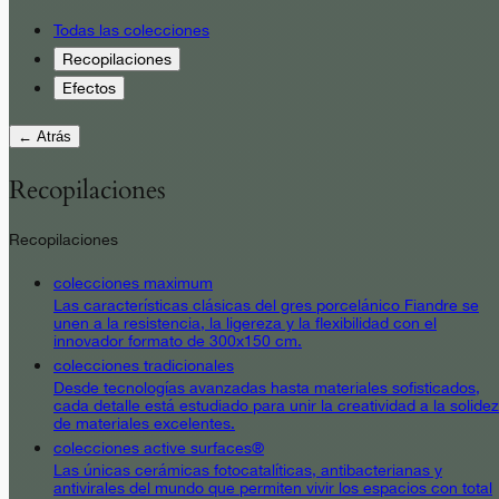
Todas las colecciones
Recopilaciones
Efectos
← Atrás
Recopilaciones
Recopilaciones
colecciones maximum
Las características clásicas del gres porcelánico Fiandre se
unen a la resistencia, la ligereza y la flexibilidad con el
innovador formato de 300x150 cm.
colecciones tradicionales
Desde tecnologías avanzadas hasta materiales sofisticados,
cada detalle está estudiado para unir la creatividad a la solidez
de materiales excelentes.
colecciones active surfaces®
Las únicas cerámicas fotocatalíticas, antibacterianas y
antivirales del mundo que permiten vivir los espacios con total