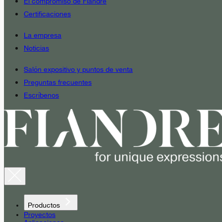
El compromiso de Fiandre
Certificaciones
La empresa
Noticias
Salón expositivo y puntos de venta
Preguntas frecuentes
Escríbenos
Productos
Proyectos