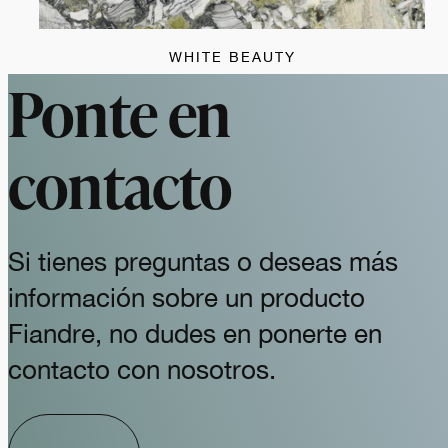
WHITE BEAUTY
Ponte en
contacto
Si tienes preguntas o deseas más
información sobre un producto
Fiandre, no dudes en ponerte en
contacto con nosotros.