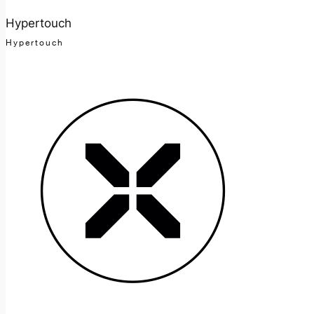
Hypertouch
Hypertouch