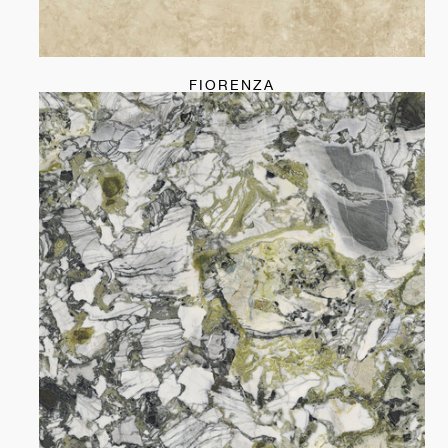
FIORENZA