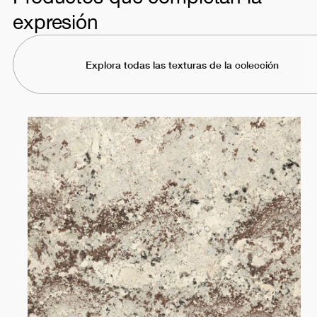
expresión
Explora todas las texturas de la colección