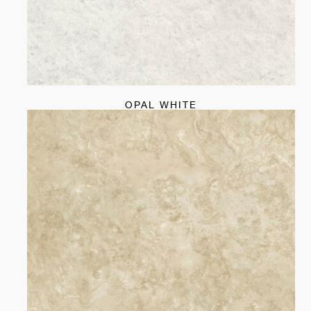
OPAL WHITE