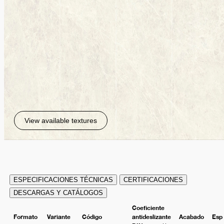
View available textures
ESPECIFICACIONES TÉCNICAS
CERTIFICACIONES
DESCARGAS Y CATÁLOGOS
Coeficiente
Formato
Variante
Código
antideslizante
Acabado
Esp