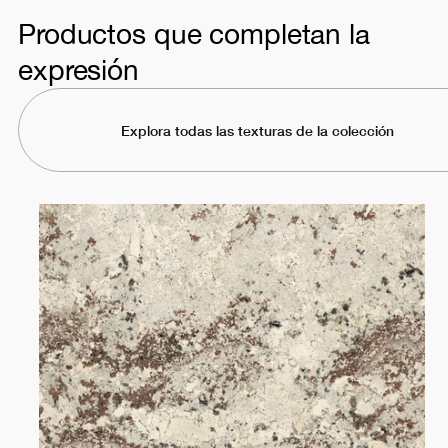
Productos que completan la
expresión
Explora todas las texturas de la colección