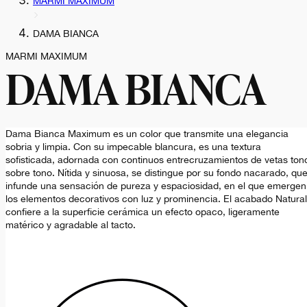
MARMI MAXIMUM
DAMA BIANCA
MARMI MAXIMUM
DAMA BIANCA
Dama Bianca Maximum es un color que transmite una elegancia
sobria y limpia. Con su impecable blancura, es una textura
sofisticada, adornada con continuos entrecruzamientos de vetas ton
sobre tono. Nítida y sinuosa, se distingue por su fondo nacarado, qu
infunde una sensación de pureza y espaciosidad, en el que emergen
los elementos decorativos con luz y prominencia. El acabado Natural
confiere a la superficie cerámica un efecto opaco, ligeramente
matérico y agradable al tacto.