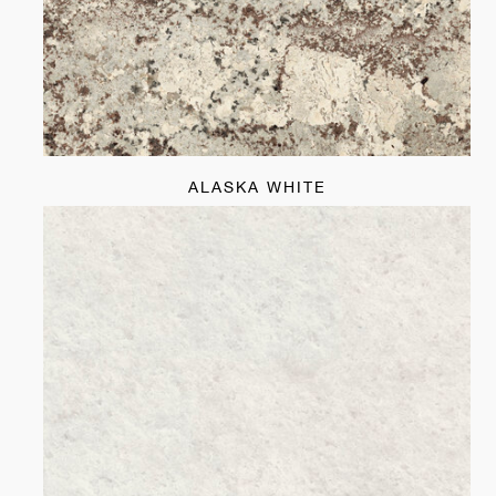
ALASKA WHITE