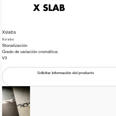
Xslabs
Xslabs
Stonalización
Grado de variación cromática:
V3
Solicitar información del producto