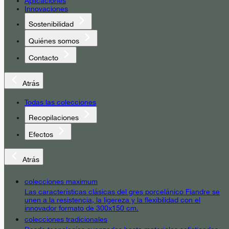
Aplicaciones
Innovaciones
Sostenibilidad
Quiénes somos
Contacto
Atrás
Todas las colecciones
Recopilaciones
Efectos
Atrás
colecciones maximum
Las características clásicas del gres porcelánico Fiandre se
unen a la resistencia, la ligereza y la flexibilidad con el
innovador formato de 300x150 cm.
colecciones tradicionales