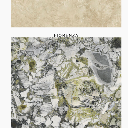
FIORENZA