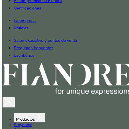
El compromiso de Fiandre
Certificaciones
La empresa
Noticias
Salón expositivo y puntos de venta
Preguntas frecuentes
Escríbenos
Productos
Proyectos