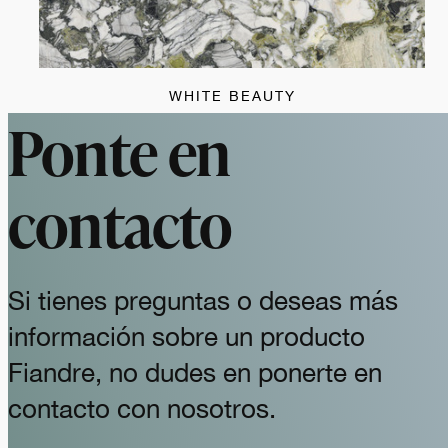
WHITE BEAUTY
Ponte en
contacto
Si tienes preguntas o deseas más
información sobre un producto
Fiandre, no dudes en ponerte en
contacto con nosotros.