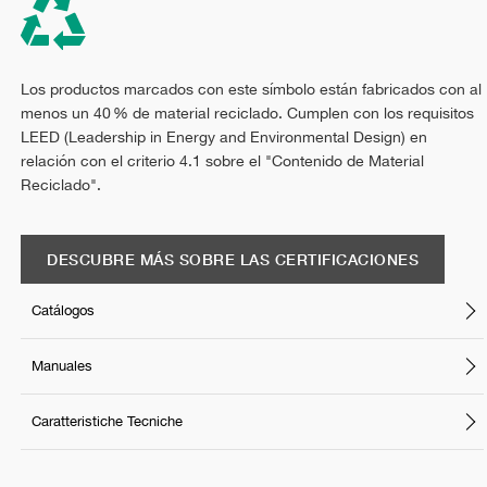
Los productos marcados con este símbolo están fabricados con al
menos un 40 % de material reciclado. Cumplen con los requisitos
LEED (Leadership in Energy and Environmental Design) en
relación con el criterio 4.1 sobre el "Contenido de Material
Reciclado".
DESCUBRE MÁS SOBRE LAS CERTIFICACIONES
Catálogos
Manuales
Caratteristiche Tecniche