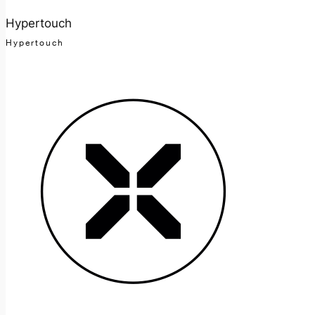
Hypertouch
Hypertouch