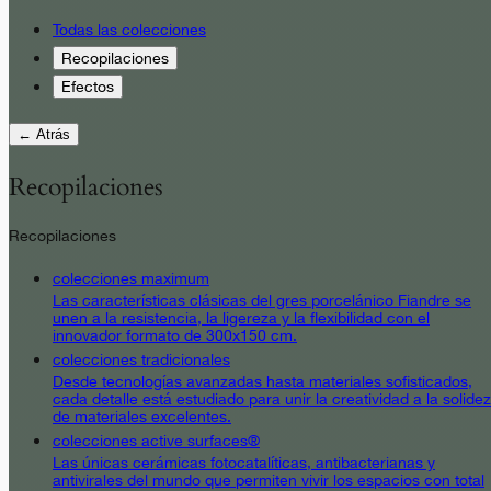
Todas las colecciones
Recopilaciones
Efectos
← Atrás
Recopilaciones
Recopilaciones
colecciones maximum
Las características clásicas del gres porcelánico Fiandre se
unen a la resistencia, la ligereza y la flexibilidad con el
innovador formato de 300x150 cm.
colecciones tradicionales
Desde tecnologías avanzadas hasta materiales sofisticados,
cada detalle está estudiado para unir la creatividad a la solidez
de materiales excelentes.
colecciones active surfaces®
Las únicas cerámicas fotocatalíticas, antibacterianas y
antivirales del mundo que permiten vivir los espacios con total