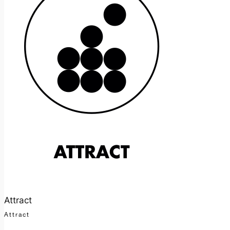
Attract
Attract