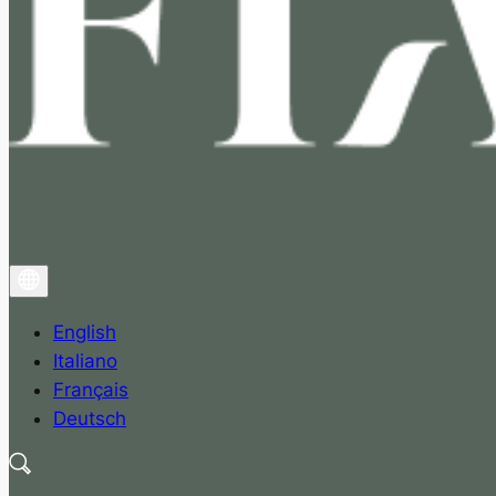
English
Italiano
Français
Deutsch