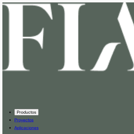
Productos
Proyectos
Aplicaciones