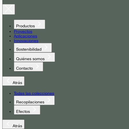
Productos
Proyectos
Aplicaciones
Innovaciones
Sostenibilidad
Quiénes somos
Contacto
Atrás
Todas las colecciones
Recopilaciones
Efectos
Atrás