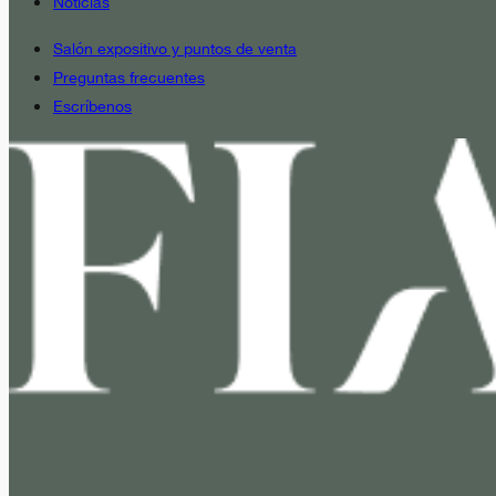
Noticias
Salón expositivo y puntos de venta
Preguntas frecuentes
Escríbenos