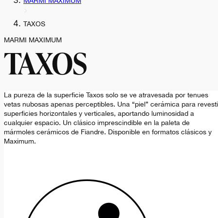
MARMI MAXIMUM
TAXOS
MARMI MAXIMUM
TAXOS
La pureza de la superficie Taxos solo se ve atravesada por tenues
vetas nubosas apenas perceptibles. Una “piel” cerámica para revesti
superficies horizontales y verticales, aportando luminosidad a
cualquier espacio. Un clásico imprescindible en la paleta de
mármoles cerámicos de Fiandre. Disponible en formatos clásicos y
Maximum.