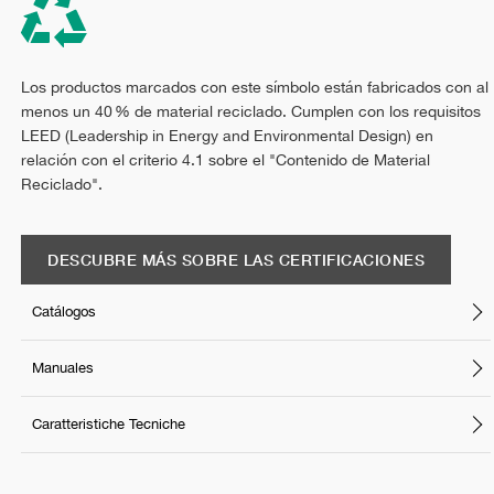
Los productos marcados con este símbolo están fabricados con al
menos un 40 % de material reciclado. Cumplen con los requisitos
LEED (Leadership in Energy and Environmental Design) en
relación con el criterio 4.1 sobre el "Contenido de Material
Reciclado".
DESCUBRE MÁS SOBRE LAS CERTIFICACIONES
Catálogos
Manuales
Caratteristiche Tecniche