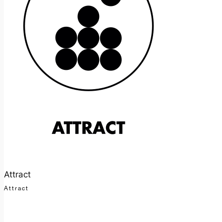
Attract
Attract