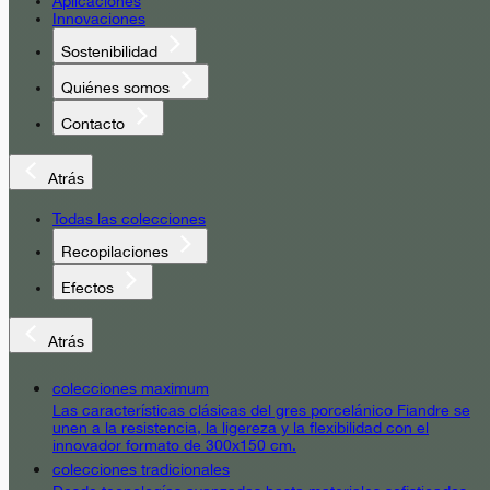
Aplicaciones
Innovaciones
Sostenibilidad
Quiénes somos
Contacto
Atrás
Todas las colecciones
Recopilaciones
Efectos
Atrás
colecciones maximum
Las características clásicas del gres porcelánico Fiandre se
unen a la resistencia, la ligereza y la flexibilidad con el
innovador formato de 300x150 cm.
colecciones tradicionales