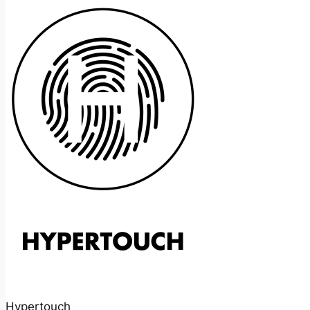
Hypertouch