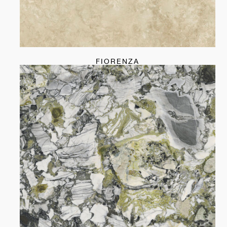
FIORENZA