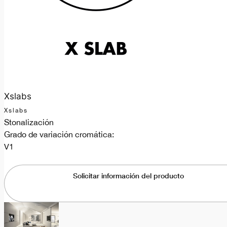
Xslabs
Xslabs
Stonalización
Grado de variación cromática:
V1
Solicitar información del producto