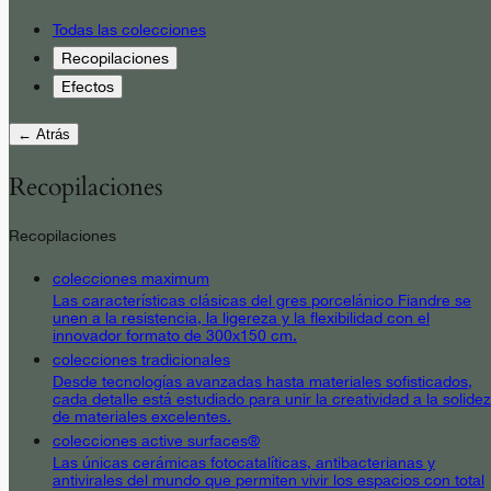
Todas las colecciones
Recopilaciones
Efectos
← Atrás
Recopilaciones
Recopilaciones
colecciones maximum
Las características clásicas del gres porcelánico Fiandre se
unen a la resistencia, la ligereza y la flexibilidad con el
innovador formato de 300x150 cm.
colecciones tradicionales
Desde tecnologías avanzadas hasta materiales sofisticados,
cada detalle está estudiado para unir la creatividad a la solidez
de materiales excelentes.
colecciones active surfaces®
Las únicas cerámicas fotocatalíticas, antibacterianas y
antivirales del mundo que permiten vivir los espacios con total