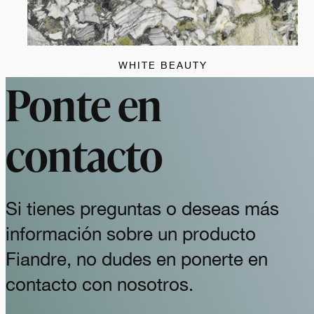
WHITE BEAUTY
Ponte en
contacto
Si tienes preguntas o deseas más
información sobre un producto
Fiandre, no dudes en ponerte en
contacto con nosotros.