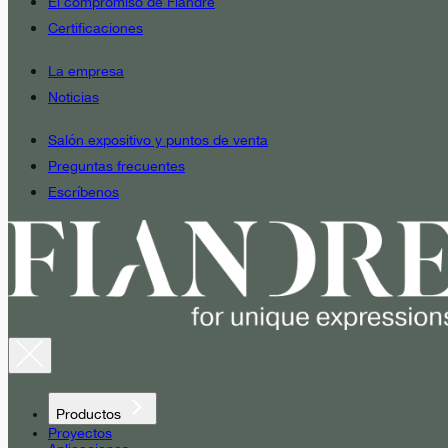
El compromiso de Fiandre
Certificaciones
La empresa
Noticias
Salón expositivo y puntos de venta
Preguntas frecuentes
Escríbenos
Productos
Proyectos