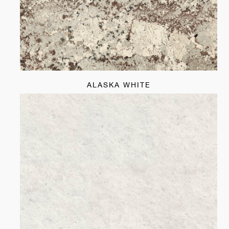
ALASKA WHITE