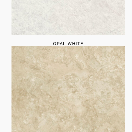
OPAL WHITE