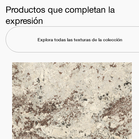
Productos que completan la
expresión
Explora todas las texturas de la colección