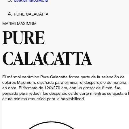
MARMI MAXIMUM
PURE CALACATTA
MARMI MAXIMUM
PURE
CALACATTA
El mármol cerámico Pure Calacatta forma parte de la selección de
colores Maximum, diseñada para eliminar el desperdicio de material
en obra. El formato de 120x270 cm, con un grosor de 6 mm, fue
pensado para reducir los desperdicios de corte mientras se ajusta a 
altura mínima requerida para la habitabilidad.