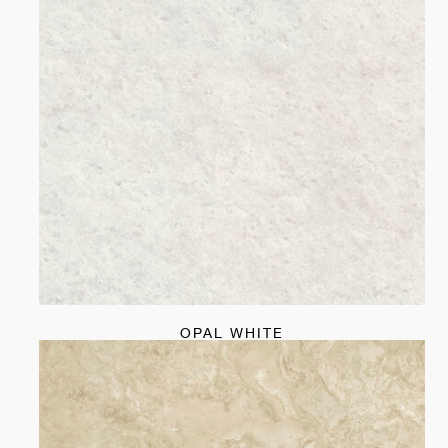
OPAL WHITE