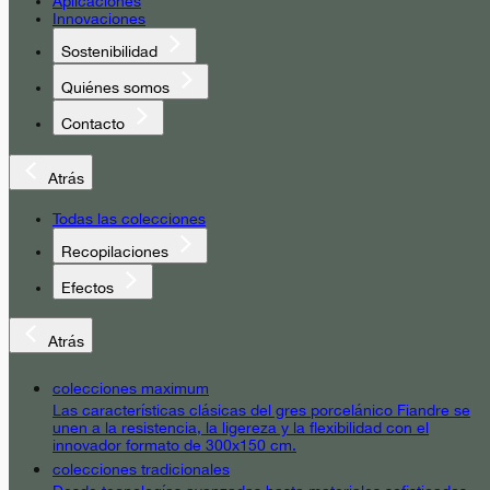
Aplicaciones
Innovaciones
Sostenibilidad
Quiénes somos
Contacto
Atrás
Todas las colecciones
Recopilaciones
Efectos
Atrás
colecciones maximum
Las características clásicas del gres porcelánico Fiandre se
unen a la resistencia, la ligereza y la flexibilidad con el
innovador formato de 300x150 cm.
colecciones tradicionales