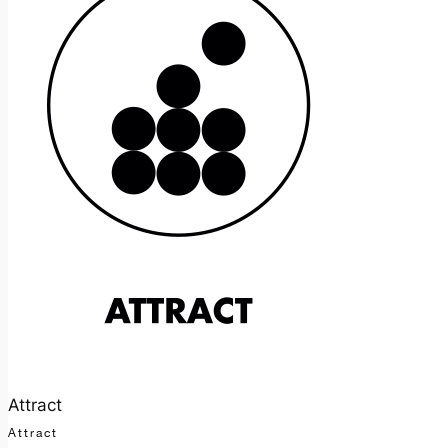
Attract
Attract