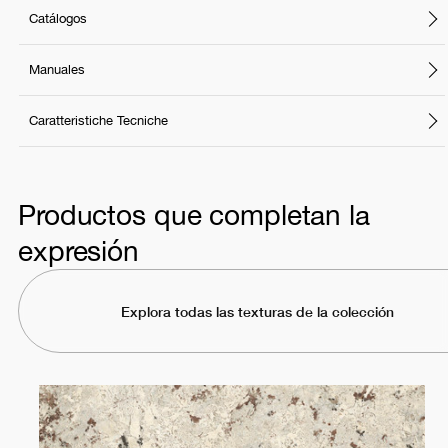
Catálogos
Manuales
Caratteristiche Tecniche
Productos que completan la
expresión
Explora todas las texturas de la colección