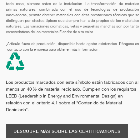
todo caso, siempre antes de la instalación. La transformación de materias
primas naturales, combinada con el uso de tecnologías de producción
innovadoras, permite obtener materiales con altas prestaciones técnicas que se
distinguen por efectos típicos que siempre han sido propios de los materiales
naturales. Las variaciones cromáticas, vetas y pequeñas manchas son por tanto
características de los materiales Fiandre de alto valor.
Artículo fuera de producción, disponible hasta agotar existencias. Póngase en
*
contacto con la empresa para obtener más información.
Los productos marcados con este símbolo están fabricados con al
menos un 40 % de material reciclado. Cumplen con los requisitos
LEED (Leadership in Energy and Environmental Design) en
relación con el criterio 4.1 sobre el "Contenido de Material
Reciclado".
DESCUBRE MÁS SOBRE LAS CERTIFICACIONES