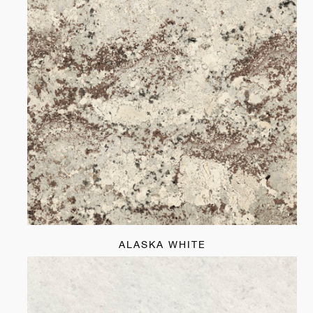
ALASKA WHITE