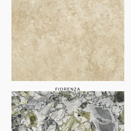
FIORENZA