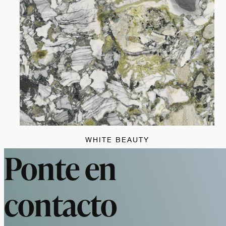
WHITE BEAUTY
Ponte en
contacto