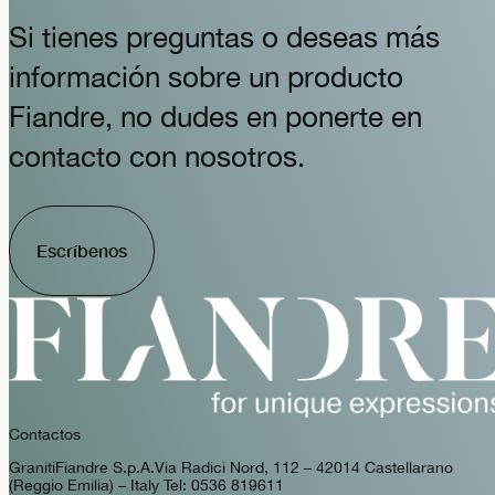
Si tienes preguntas o deseas más
información sobre un producto
Fiandre, no dudes en ponerte en
contacto con nosotros.
Escríbenos
Contactos
GranitiFiandre S.p.A. Via Radici Nord, 112 – 42014 Castellarano
(Reggio Emilia) – Italy Tel: 0536 819611