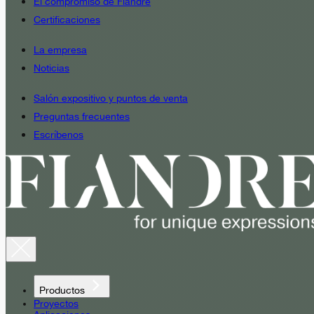
El compromiso de Fiandre
Certificaciones
La empresa
Noticias
Salón expositivo y puntos de venta
Preguntas frecuentes
Escríbenos
Productos
Proyectos