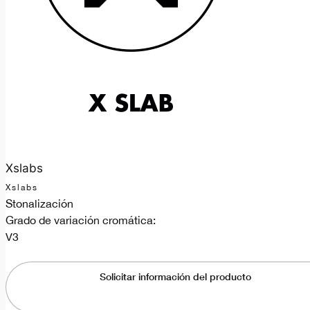
Xslabs
Xslabs
Stonalización
Grado de variación cromática:
V3
Solicitar información del producto