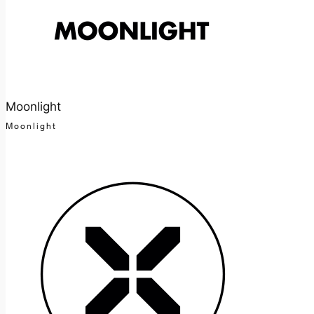
Moonlight
Moonlight