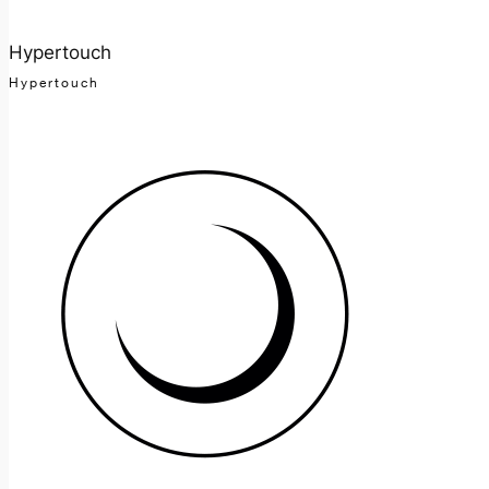
Hypertouch
Hypertouch