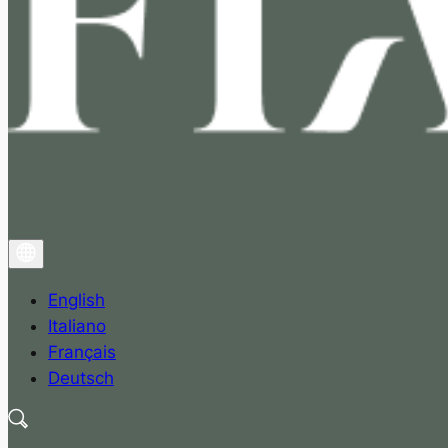
English
Italiano
Français
Deutsch