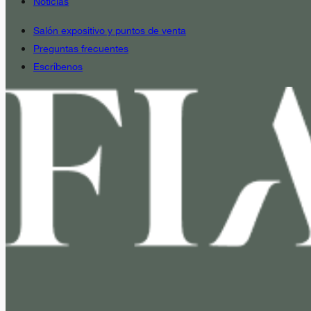
Noticias
Salón expositivo y puntos de venta
Preguntas frecuentes
Escríbenos