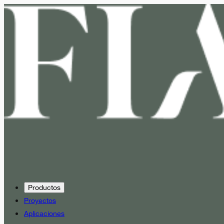
Productos
Proyectos
Aplicaciones