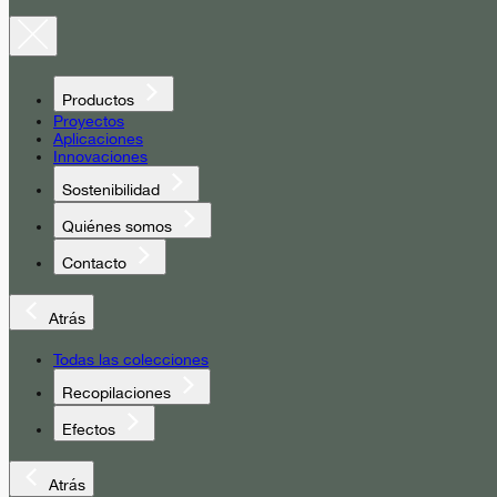
Productos
Proyectos
Aplicaciones
Innovaciones
Sostenibilidad
Quiénes somos
Contacto
Atrás
Todas las colecciones
Recopilaciones
Efectos
Atrás