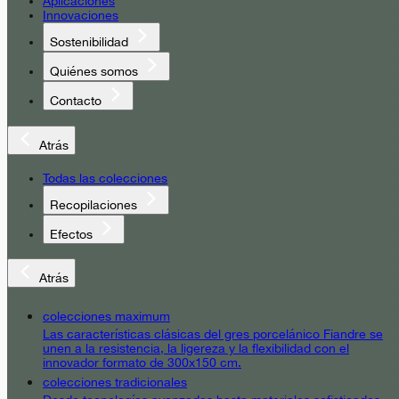
Aplicaciones
Innovaciones
Sostenibilidad
Quiénes somos
Contacto
Atrás
Todas las colecciones
Recopilaciones
Efectos
Atrás
colecciones maximum
Las características clásicas del gres porcelánico Fiandre se
unen a la resistencia, la ligereza y la flexibilidad con el
innovador formato de 300x150 cm.
colecciones tradicionales