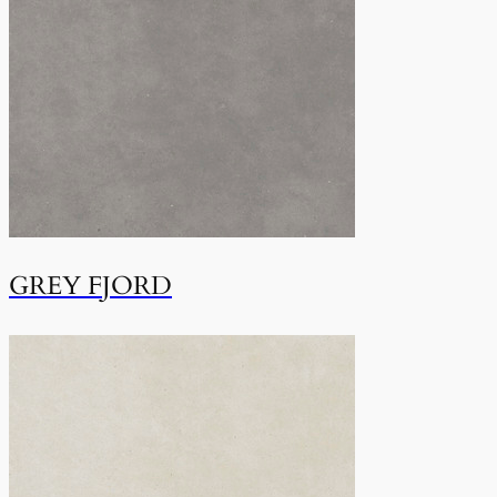
GREY FJORD