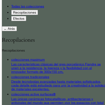
Todas las colecciones
Recopilaciones
Efectos
← Atrás
Recopilaciones
Recopilaciones
colecciones maximum
Las características clásicas del gres porcelánico Fiandre se
unen a la resistencia, la ligereza y la flexibilidad con el
innovador formato de 300x150 cm.
colecciones tradicionales
Desde tecnologías avanzadas hasta materiales sofisticados,
cada detalle está estudiado para unir la creatividad a la solidez
de materiales excelentes.
colecciones active surfaces®
Las únicas cerámicas fotocatalíticas, antibacterianas y
antivirales del mundo que permiten vivir los espacios con total