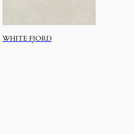
WHITE FJORD