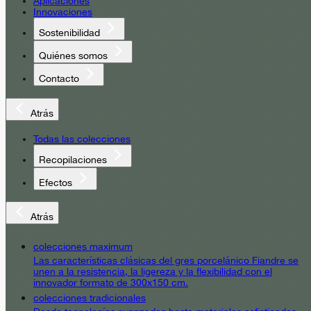
Aplicaciones
Innovaciones
Sostenibilidad
Quiénes somos
Contacto
Atrás
Todas las colecciones
Recopilaciones
Efectos
Atrás
colecciones maximum
Las características clásicas del gres porcelánico Fiandre se
unen a la resistencia, la ligereza y la flexibilidad con el
innovador formato de 300x150 cm.
colecciones tradicionales