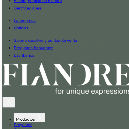
El compromiso de Fiandre
Certificaciones
La empresa
Noticias
Salón expositivo y puntos de venta
Preguntas frecuentes
Escríbenos
Productos
Proyectos