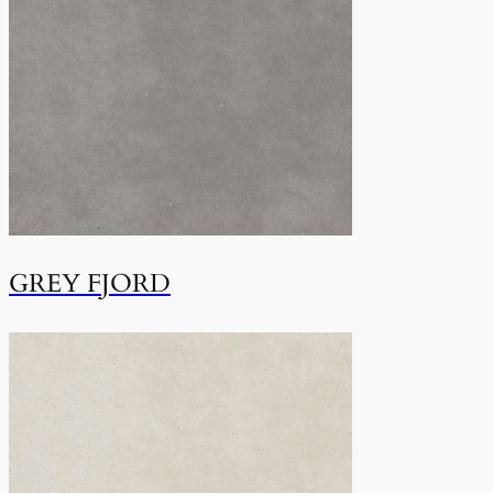
GREY FJORD