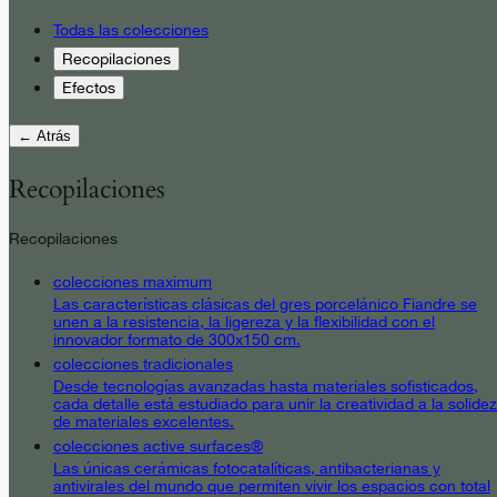
Todas las colecciones
Recopilaciones
Efectos
← Atrás
Recopilaciones
Recopilaciones
colecciones maximum
Las características clásicas del gres porcelánico Fiandre se
unen a la resistencia, la ligereza y la flexibilidad con el
innovador formato de 300x150 cm.
colecciones tradicionales
Desde tecnologías avanzadas hasta materiales sofisticados,
cada detalle está estudiado para unir la creatividad a la solidez
de materiales excelentes.
colecciones active surfaces®
Las únicas cerámicas fotocatalíticas, antibacterianas y
antivirales del mundo que permiten vivir los espacios con total