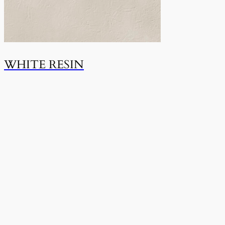
WHITE RESIN