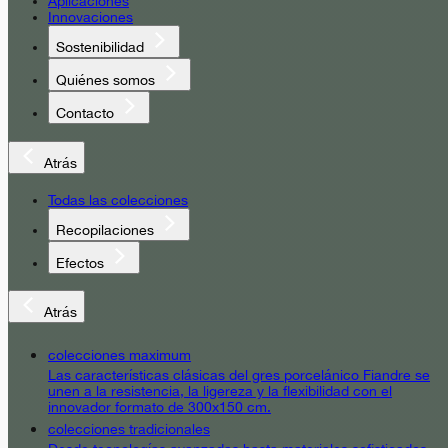
Aplicaciones
Innovaciones
Sostenibilidad
Quiénes somos
Contacto
Atrás
Todas las colecciones
Recopilaciones
Efectos
Atrás
colecciones maximum
Las características clásicas del gres porcelánico Fiandre se
unen a la resistencia, la ligereza y la flexibilidad con el
innovador formato de 300x150 cm.
colecciones tradicionales