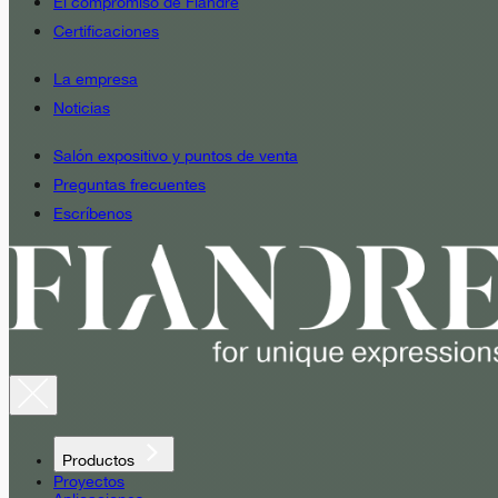
El compromiso de Fiandre
Certificaciones
La empresa
Noticias
Salón expositivo y puntos de venta
Preguntas frecuentes
Escríbenos
Productos
Proyectos