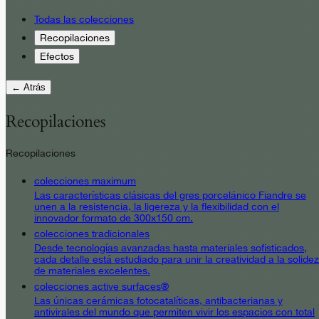
Todas las colecciones
Recopilaciones
Efectos
← Atrás
Recopilaciones
Recopilaciones
colecciones maximum
Las características clásicas del gres porcelánico Fiandre se
unen a la resistencia, la ligereza y la flexibilidad con el
innovador formato de 300x150 cm.
colecciones tradicionales
Desde tecnologías avanzadas hasta materiales sofisticados,
cada detalle está estudiado para unir la creatividad a la solidez
de materiales excelentes.
colecciones active surfaces®
Las únicas cerámicas fotocatalíticas, antibacterianas y
antivirales del mundo que permiten vivir los espacios con total