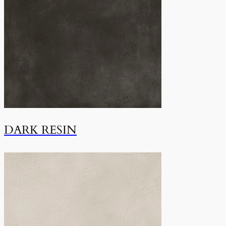
DARK RESIN