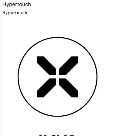
Hypertouch
Hypertouch