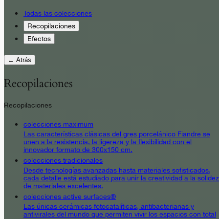
Todas las colecciones
Recopilaciones
Efectos
← Atrás
Recopilaciones
Recopilaciones
colecciones maximum
Las características clásicas del gres porcelánico Fiandre se
unen a la resistencia, la ligereza y la flexibilidad con el
innovador formato de 300x150 cm.
colecciones tradicionales
Desde tecnologías avanzadas hasta materiales sofisticados,
cada detalle está estudiado para unir la creatividad a la solidez
de materiales excelentes.
colecciones active surfaces®
Las únicas cerámicas fotocatalíticas, antibacterianas y
antivirales del mundo que permiten vivir los espacios con total