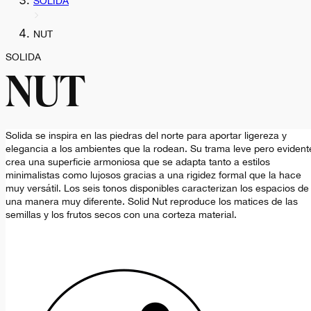
SOLIDA
NUT
SOLIDA
NUT
Solida se inspira en las piedras del norte para aportar ligereza y
elegancia a los ambientes que la rodean. Su trama leve pero evident
crea una superficie armoniosa que se adapta tanto a estilos
minimalistas como lujosos gracias a una rigidez formal que la hace
muy versátil. Los seis tonos disponibles caracterizan los espacios de
una manera muy diferente. Solid Nut reproduce los matices de las
semillas y los frutos secos con una corteza material.