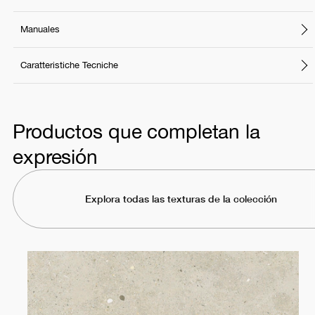
Manuales
Caratteristiche Tecniche
Productos que completan la
expresión
Explora todas las texturas de la colección