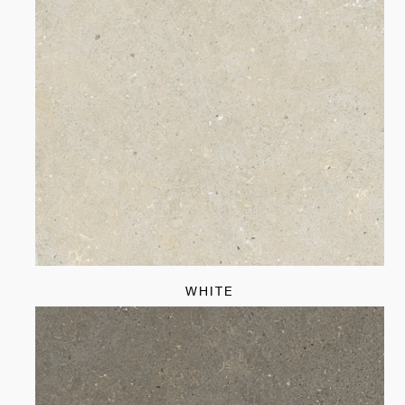
WHITE