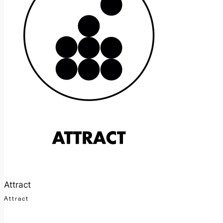
Attract
Attract