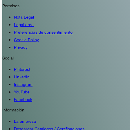
Permisos
Nota Legal
Legal area
Preferencias de consentimiento
Cookie Policy
Privacy
Social
Pinterest
LinkedIn
Instagram
YouTube
Facebook
Información
La empresa
Descargar Catálogos / Certificaciones