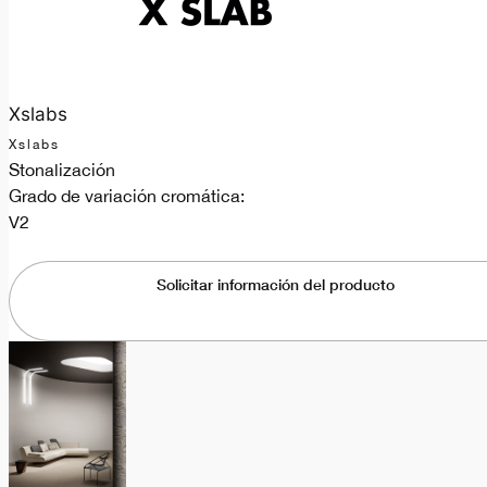
Xslabs
Xslabs
Stonalización
Grado de variación cromática:
V2
Solicitar información del producto