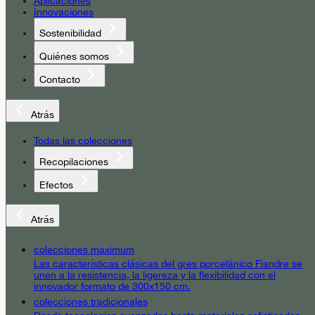
Aplicaciones
Innovaciones
Sostenibilidad
Quiénes somos
Contacto
Atrás
Todas las colecciones
Recopilaciones
Efectos
Atrás
colecciones maximum
Las características clásicas del gres porcelánico Fiandre se
unen a la resistencia, la ligereza y la flexibilidad con el
innovador formato de 300x150 cm.
colecciones tradicionales