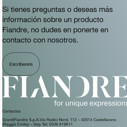
Si tienes preguntas o deseas más
información sobre un producto
Fiandre, no dudes en ponerte en
contacto con nosotros.
Escríbenos
Contactos
GranitiFiandre S.p.A. Via Radici Nord, 112 – 42014 Castellarano
(Reggio Emilia) – Italy Tel: 0536 819611