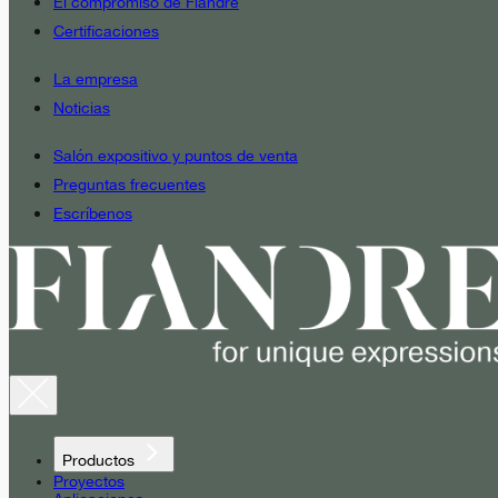
El compromiso de Fiandre
Certificaciones
La empresa
Noticias
Salón expositivo y puntos de venta
Preguntas frecuentes
Escríbenos
Productos
Proyectos