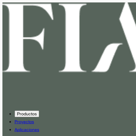
Productos
Proyectos
Aplicaciones