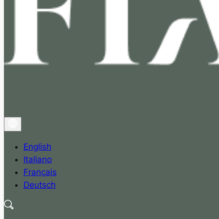
English
Italiano
Français
Deutsch