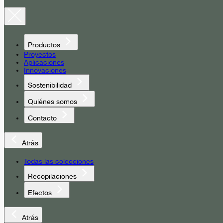
Productos
Proyectos
Aplicaciones
Innovaciones
Sostenibilidad
Quiénes somos
Contacto
Atrás
Todas las colecciones
Recopilaciones
Efectos
Atrás