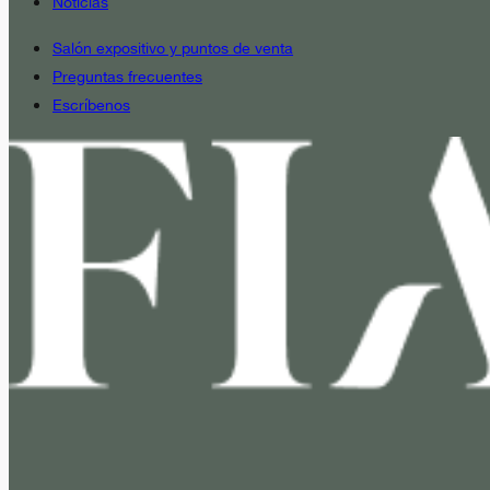
Noticias
Salón expositivo y puntos de venta
Preguntas frecuentes
Escríbenos