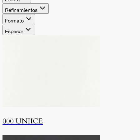
Refinamientos
Formato
Espesor
000 UNIICE