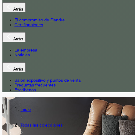
Atrás
El compromiso de Fiandre
Certificaciones
Atrás
La empresa
Noticias
Atrás
Salón expositivo y puntos de venta
Preguntas frecuentes
Escríbenos
Inicio
Todas las colecciones