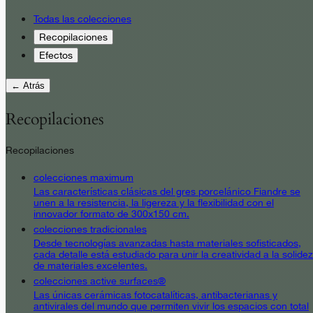
Todas las colecciones
Recopilaciones
Efectos
← Atrás
Recopilaciones
Recopilaciones
colecciones maximum
Las características clásicas del gres porcelánico Fiandre se
unen a la resistencia, la ligereza y la flexibilidad con el
innovador formato de 300x150 cm.
colecciones tradicionales
Desde tecnologías avanzadas hasta materiales sofisticados,
cada detalle está estudiado para unir la creatividad a la solidez
de materiales excelentes.
colecciones active surfaces®
Las únicas cerámicas fotocatalíticas, antibacterianas y
antivirales del mundo que permiten vivir los espacios con total