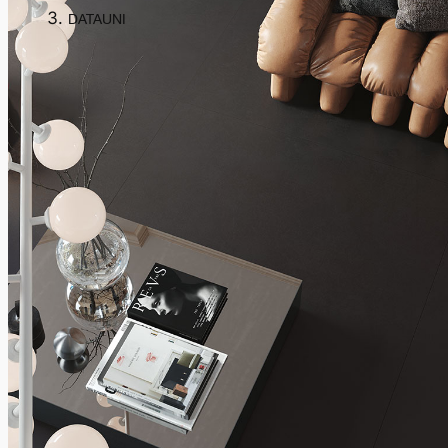
DATAUNI