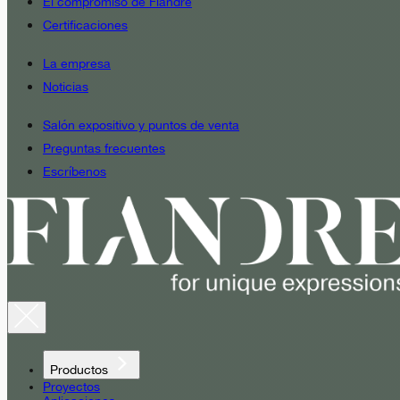
El compromiso de Fiandre
Certificaciones
La empresa
Noticias
Salón expositivo y puntos de venta
Preguntas frecuentes
Escríbenos
Productos
Proyectos