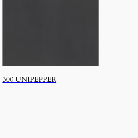
300 UNIPEPPER