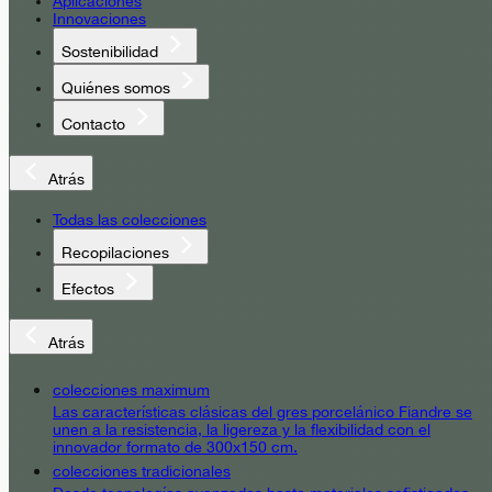
Aplicaciones
Innovaciones
Sostenibilidad
Quiénes somos
Contacto
Atrás
Todas las colecciones
Recopilaciones
Efectos
Atrás
colecciones maximum
Las características clásicas del gres porcelánico Fiandre se
unen a la resistencia, la ligereza y la flexibilidad con el
innovador formato de 300x150 cm.
colecciones tradicionales