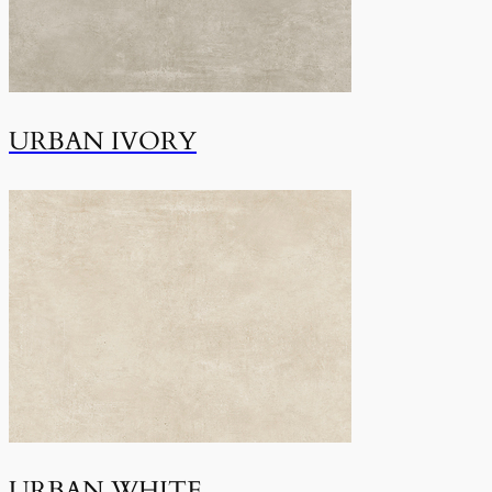
URBAN IVORY
URBAN WHITE