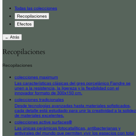
Todas las colecciones
Recopilaciones
Efectos
← Atrás
Recopilaciones
Recopilaciones
colecciones maximum
Las características clásicas del gres porcelánico Fiandre se
unen a la resistencia, la ligereza y la flexibilidad con el
innovador formato de 300x150 cm.
colecciones tradicionales
Desde tecnologías avanzadas hasta materiales sofisticados,
cada detalle está estudiado para unir la creatividad a la solidez
de materiales excelentes.
colecciones active surfaces®
Las únicas cerámicas fotocatalíticas, antibacterianas y
antivirales del mundo que permiten vivir los espacios con total