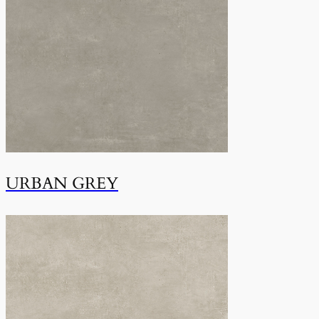
URBAN GREY