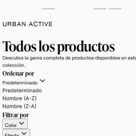
URBAN ACTIVE
Todos los productos
Descubra la gama completa de productos disponibles en est
colección.
Ordenar por
Predeterminado
Predeterminado
Nombre (A-Z)
Nombre (Z-A)
Filtrar por
Color
Efecto