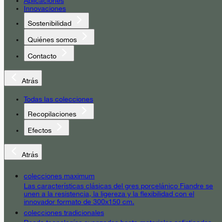
Aplicaciones
Innovaciones
Sostenibilidad
Quiénes somos
Contacto
Atrás
Todas las colecciones
Recopilaciones
Efectos
Atrás
colecciones maximum
Las características clásicas del gres porcelánico Fiandre se
unen a la resistencia, la ligereza y la flexibilidad con el
innovador formato de 300x150 cm.
colecciones tradicionales