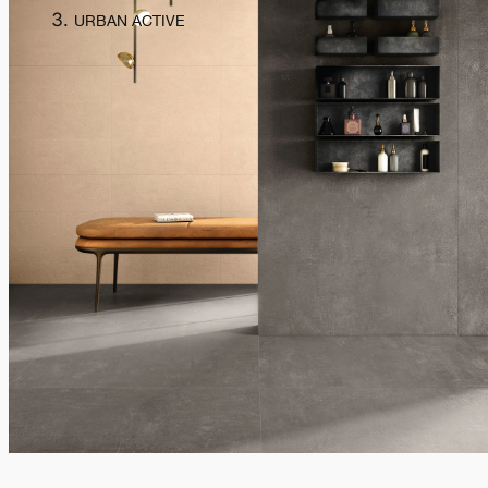
URBAN ACTIVE