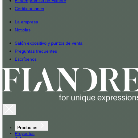
El compromiso de Fiandre
Certificaciones
La empresa
Noticias
Salón expositivo y puntos de venta
Preguntas frecuentes
Escríbenos
Productos
Proyectos