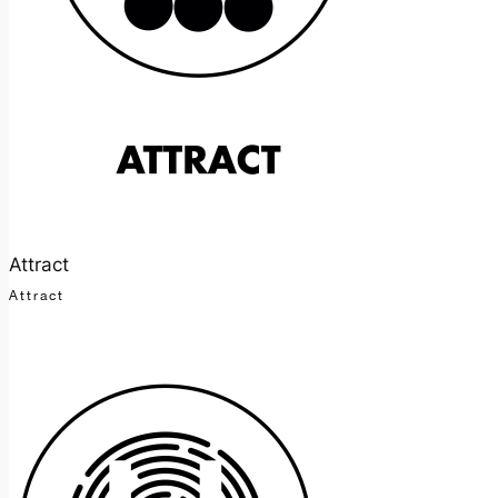
Attract
Attract