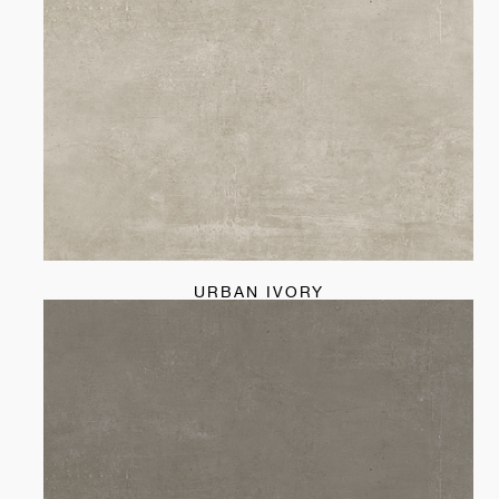
URBAN IVORY