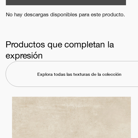
No hay descargas disponibles para este producto.
Productos que completan la
expresión
Explora todas las texturas de la colección