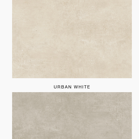
URBAN WHITE