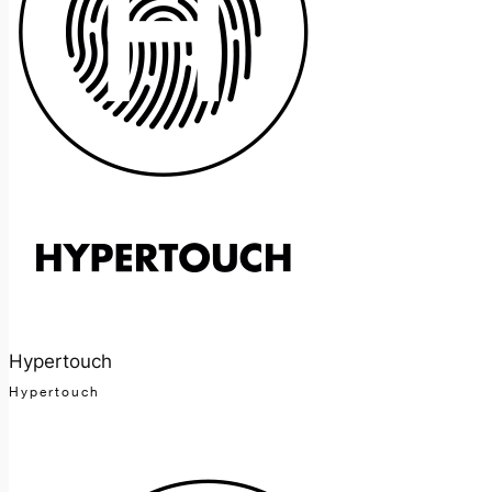
Hypertouch
Hypertouch