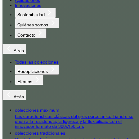
Aplicaciones
Innovaciones
Sostenibilidad
Quiénes somos
Contacto
Atrás
Todas las colecciones
Recopilaciones
Efectos
Atrás
colecciones maximum
Las características clásicas del gres porcelánico Fiandre se
unen a la resistencia, la ligereza y la flexibilidad con el
innovador formato de 300x150 cm.
colecciones tradicionales