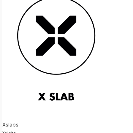
Xslabs