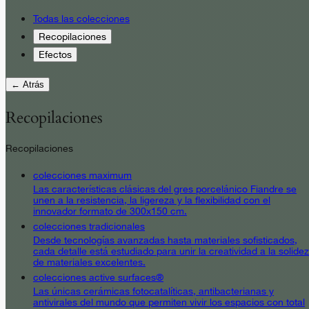
Todas las colecciones
Recopilaciones
Efectos
← Atrás
Recopilaciones
Recopilaciones
colecciones maximum
Las características clásicas del gres porcelánico Fiandre se
unen a la resistencia, la ligereza y la flexibilidad con el
innovador formato de 300x150 cm.
colecciones tradicionales
Desde tecnologías avanzadas hasta materiales sofisticados,
cada detalle está estudiado para unir la creatividad a la solidez
de materiales excelentes.
colecciones active surfaces®
Las únicas cerámicas fotocatalíticas, antibacterianas y
antivirales del mundo que permiten vivir los espacios con total