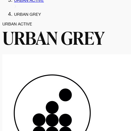
URBAN ACTIVE
URBAN GREY
URBAN ACTIVE
URBAN GREY