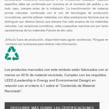
específico debe ser confirmado por nosotros en el momento del pedido y, en
todo caso, siempre antes de la instalación. La transformación de materias
primas naturales, combinada con el uso de tecnologías de producción
innovadoras, permite obtener materiales con altas prestaciones técnicas que se
distinguen por efectos típicos que siempre han sido propios de los materiales
naturales. Las variaciones cromáticas, vetas y pequeñas manchas son por tanto
características de los materiales Fiandre de alto valor.
Artículo fuera de producción, disponible hasta agotar existencias. Póngase en
*
contacto con la empresa para obtener más información.
Los productos marcados con este símbolo están fabricados con al
menos un 40 % de material reciclado. Cumplen con los requisitos
LEED (Leadership in Energy and Environmental Design) en
relación con el criterio 4.1 sobre el "Contenido de Material
Reciclado".
DESCUBRE MÁS SOBRE LAS CERTIFICACIONES