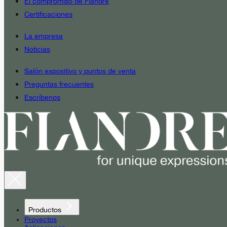
El compromiso de Fiandre
Certificaciones
La empresa
Noticias
Salón expositivo y puntos de venta
Preguntas frecuentes
Escríbenos
Productos
Proyectos