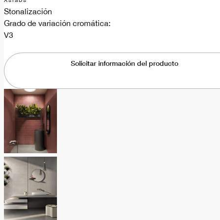
Xslabs
Stonalización
Grado de variación cromática:
V3
Solicitar información del producto