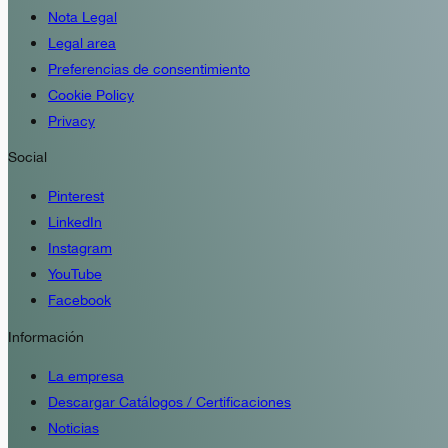
Nota Legal
Legal area
Preferencias de consentimiento
Cookie Policy
Privacy
Social
Pinterest
LinkedIn
Instagram
YouTube
Facebook
Información
La empresa
Descargar Catálogos / Certificaciones
Noticias