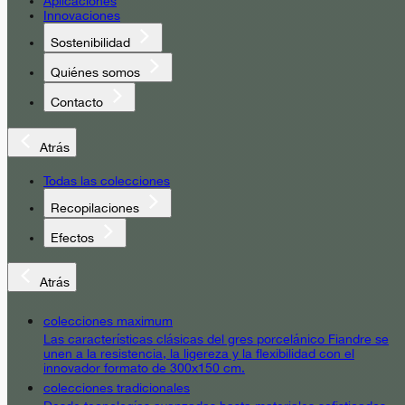
Aplicaciones
Innovaciones
Sostenibilidad
Quiénes somos
Contacto
Atrás
Todas las colecciones
Recopilaciones
Efectos
Atrás
colecciones maximum
Las características clásicas del gres porcelánico Fiandre se
unen a la resistencia, la ligereza y la flexibilidad con el
innovador formato de 300x150 cm.
colecciones tradicionales