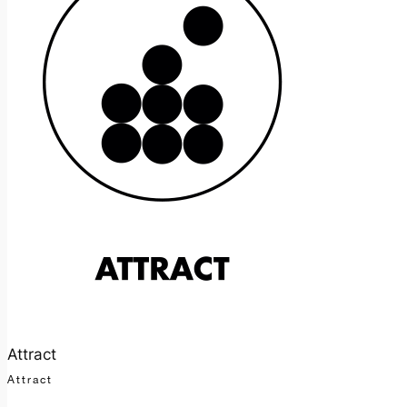
Attract
Attract