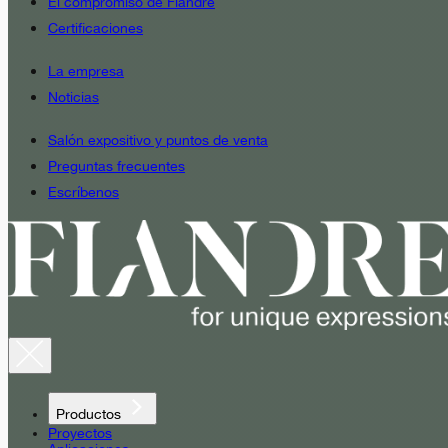
El compromiso de Fiandre
Certificaciones
La empresa
Noticias
Salón expositivo y puntos de venta
Preguntas frecuentes
Escríbenos
Productos
Proyectos