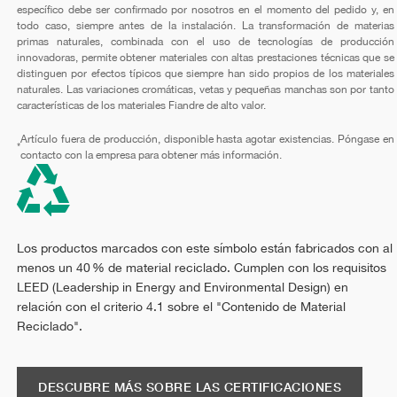
específico debe ser confirmado por nosotros en el momento del pedido y, en
todo caso, siempre antes de la instalación. La transformación de materias
primas naturales, combinada con el uso de tecnologías de producción
innovadoras, permite obtener materiales con altas prestaciones técnicas que se
distinguen por efectos típicos que siempre han sido propios de los materiales
naturales. Las variaciones cromáticas, vetas y pequeñas manchas son por tanto
características de los materiales Fiandre de alto valor.
Artículo fuera de producción, disponible hasta agotar existencias. Póngase en
*
contacto con la empresa para obtener más información.
Los productos marcados con este símbolo están fabricados con al
menos un 40 % de material reciclado. Cumplen con los requisitos
LEED (Leadership in Energy and Environmental Design) en
relación con el criterio 4.1 sobre el "Contenido de Material
Reciclado".
DESCUBRE MÁS SOBRE LAS CERTIFICACIONES