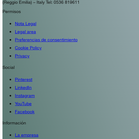
(Reggio Emilia) – Italy Tel: 0536 819611
Permisos
Nota Legal
Legal area
Preferencias de consentimiento
Cookie Policy
Privacy
Social
Pinterest
LinkedIn
Instagram
YouTube
Facebook
Información
La empresa