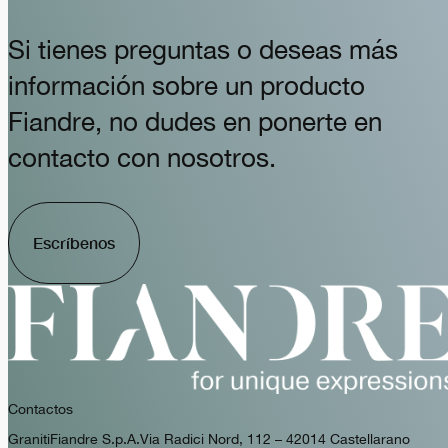
Si tienes preguntas o deseas más
información sobre un producto
Fiandre, no dudes en ponerte en
contacto con nosotros.
Escríbenos
Contactos
GranitiFiandre S.p.A. Via Radici Nord, 112 – 42014 Castellarano