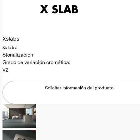
Xslabs
Xslabs
Stonalización
Grado de variación cromática:
V2
Solicitar información del producto