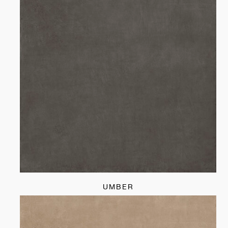
UMBER