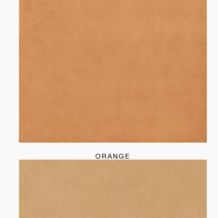
ORANGE