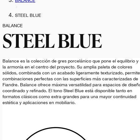
BALANCE
STEEL BLUE
BALANCE
STEEL BLUE
Balance es la colección de gres porcelánico que pone el equilibrio y
la armonía en el centro del proyecto. Su amplia paleta de colores
sólidos, combinada con un acabado ligeramente texturizado, permite
combinaciones perfectas con las superficies más caracterizadas de
Fiandre. Balance ofrece máxima versatilidad para espacios de diseñ
coordinado y refinado. El tono Steel Blue está disponible tanto en
formatos clásicos como extra-grandes para una mayor continuidad
estética y aplicaciones en mobiliario.