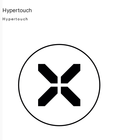
Hypertouch
Hypertouch