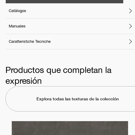
Catálogos
Manuales
Caratteristiche Tecniche
Productos que completan la
expresión
Explora todas las texturas de la colección