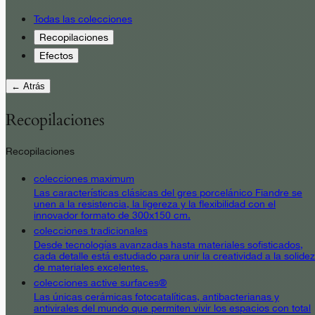
Todas las colecciones
Recopilaciones
Efectos
← Atrás
Recopilaciones
Recopilaciones
colecciones maximum
Las características clásicas del gres porcelánico Fiandre se
unen a la resistencia, la ligereza y la flexibilidad con el
innovador formato de 300x150 cm.
colecciones tradicionales
Desde tecnologías avanzadas hasta materiales sofisticados,
cada detalle está estudiado para unir la creatividad a la solidez
de materiales excelentes.
colecciones active surfaces®
Las únicas cerámicas fotocatalíticas, antibacterianas y
antivirales del mundo que permiten vivir los espacios con total