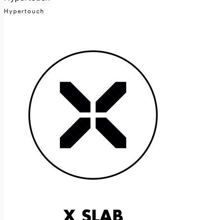
Hypertouch