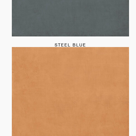
STEEL BLUE