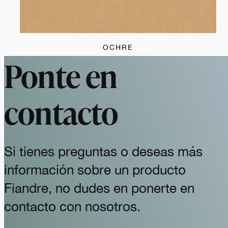
OCHRE
Ponte en
contacto
Si tienes preguntas o deseas más
información sobre un producto
Fiandre, no dudes en ponerte en
contacto con nosotros.