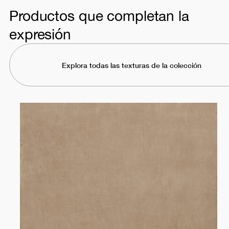
Productos que completan la
expresión
Explora todas las texturas de la colección