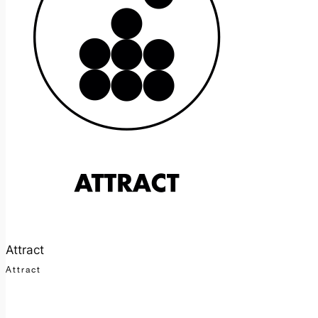
Attract
Attract