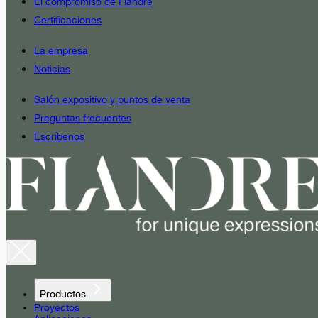
El compromiso de Fiandre
Certificaciones
La empresa
Noticias
Salón expositivo y puntos de venta
Preguntas frecuentes
Escríbenos
Productos
Proyectos