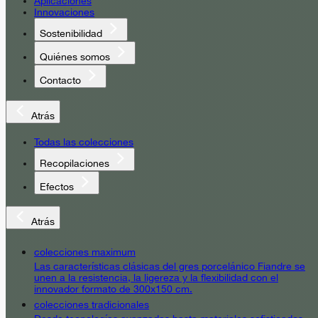
Aplicaciones
Innovaciones
Sostenibilidad
Quiénes somos
Contacto
Atrás
Todas las colecciones
Recopilaciones
Efectos
Atrás
colecciones maximum
Las características clásicas del gres porcelánico Fiandre se
unen a la resistencia, la ligereza y la flexibilidad con el
innovador formato de 300x150 cm.
colecciones tradicionales