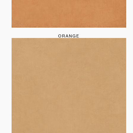
ORANGE