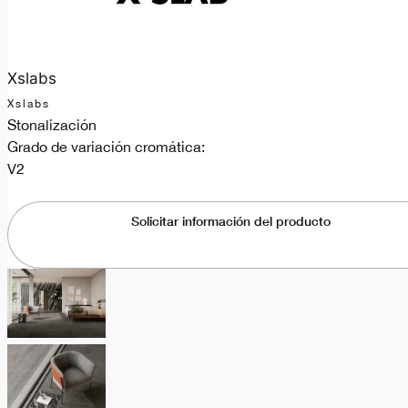
Xslabs
Xslabs
Stonalización
Grado de variación cromática:
V2
Solicitar información del producto