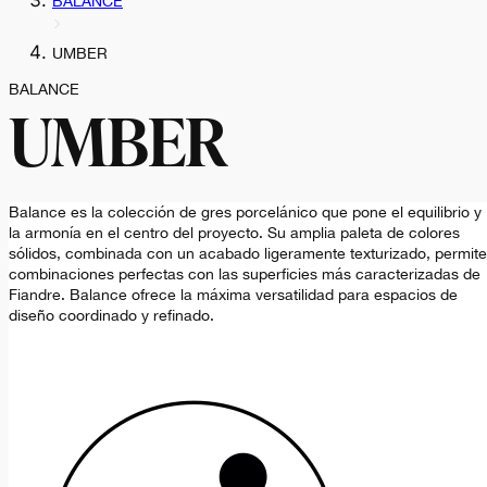
BALANCE
UMBER
BALANCE
UMBER
Balance es la colección de gres porcelánico que pone el equilibrio y
la armonía en el centro del proyecto. Su amplia paleta de colores
sólidos, combinada con un acabado ligeramente texturizado, permite
combinaciones perfectas con las superficies más caracterizadas de
Fiandre. Balance ofrece la máxima versatilidad para espacios de
diseño coordinado y refinado.