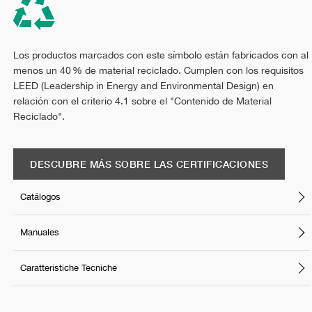
Los productos marcados con este símbolo están fabricados con al
menos un 40 % de material reciclado. Cumplen con los requisitos
LEED (Leadership in Energy and Environmental Design) en
relación con el criterio 4.1 sobre el "Contenido de Material
Reciclado".
DESCUBRE MÁS SOBRE LAS CERTIFICACIONES
Catálogos
Manuales
Caratteristiche Tecniche