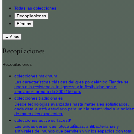
Todas las colecciones
Recopilaciones
Efectos
← Atrás
Recopilaciones
Recopilaciones
colecciones maximum
Las características clásicas del gres porcelánico Fiandre se
unen a la resistencia, la ligereza y la flexibilidad con el
innovador formato de 300x150 cm.
colecciones tradicionales
Desde tecnologías avanzadas hasta materiales sofisticados,
cada detalle está estudiado para unir la creatividad a la solidez
de materiales excelentes.
colecciones active surfaces®
Las únicas cerámicas fotocatalíticas, antibacterianas y
antivirales del mundo que permiten vivir los espacios con total