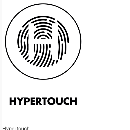
Hypertouch