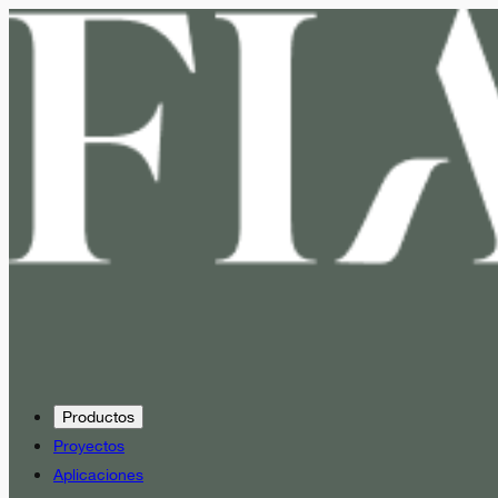
Productos
Proyectos
Aplicaciones