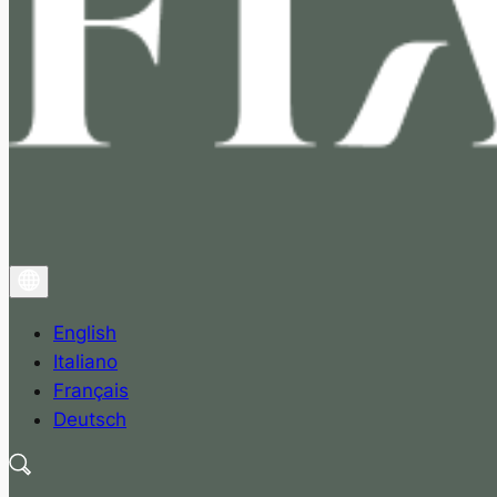
English
Italiano
Français
Deutsch