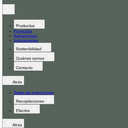
Productos
Proyectos
Aplicaciones
Innovaciones
Sostenibilidad
Quiénes somos
Contacto
Atrás
Todas las colecciones
Recopilaciones
Efectos
Atrás