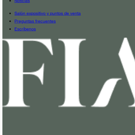
Noticias
Salón expositivo y puntos de venta
Preguntas frecuentes
Escríbenos