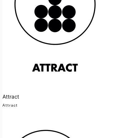
Attract
Attract