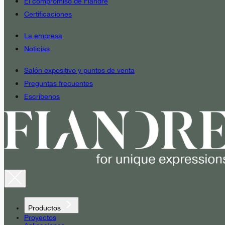
El compromiso de Fiandre
Certificaciones
La empresa
Noticias
Salón expositivo y puntos de venta
Preguntas frecuentes
Escríbenos
Productos
Proyectos