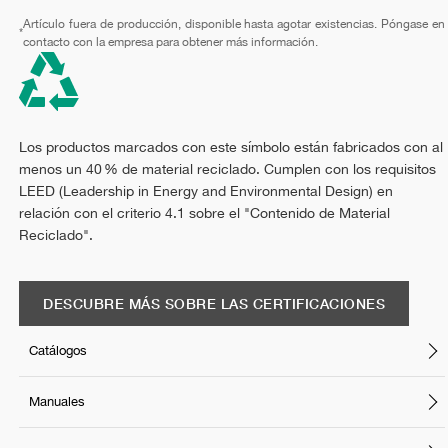
Artículo fuera de producción, disponible hasta agotar existencias. Póngase en
*
contacto con la empresa para obtener más información.
Los productos marcados con este símbolo están fabricados con al
menos un 40 % de material reciclado. Cumplen con los requisitos
LEED (Leadership in Energy and Environmental Design) en
relación con el criterio 4.1 sobre el "Contenido de Material
Reciclado".
DESCUBRE MÁS SOBRE LAS CERTIFICACIONES
Catálogos
Manuales