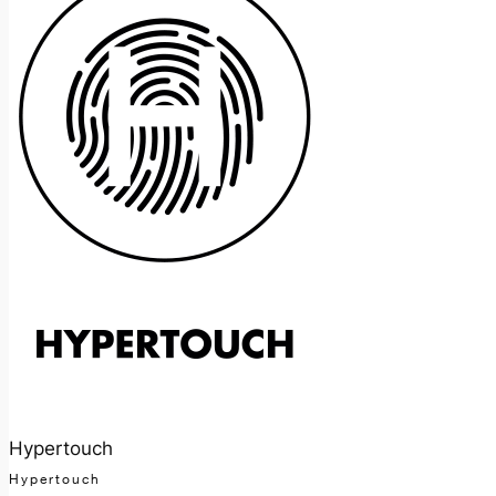
Hypertouch
Hypertouch