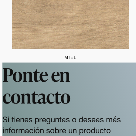
MIEL
Ponte en
contacto
Si tienes preguntas o deseas más
información sobre un producto