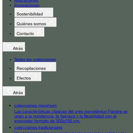
Aplicaciones
Innovaciones
Sostenibilidad
Quiénes somos
Contacto
Atrás
Todas las colecciones
Recopilaciones
Efectos
Atrás
colecciones maximum
Las características clásicas del gres porcelánico Fiandre se
unen a la resistencia, la ligereza y la flexibilidad con el
innovador formato de 300x150 cm.
colecciones tradicionales