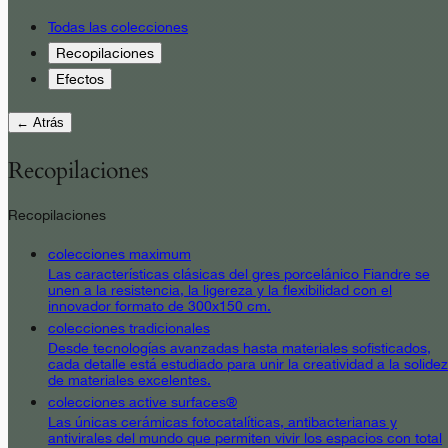
Todas las colecciones
Recopilaciones
Efectos
← Atrás
Recopilaciones
Recopilaciones
colecciones maximum
Las características clásicas del gres porcelánico Fiandre se
unen a la resistencia, la ligereza y la flexibilidad con el
innovador formato de 300x150 cm.
colecciones tradicionales
Desde tecnologías avanzadas hasta materiales sofisticados,
cada detalle está estudiado para unir la creatividad a la solidez
de materiales excelentes.
colecciones active surfaces®
Las únicas cerámicas fotocatalíticas, antibacterianas y
antivirales del mundo que permiten vivir los espacios con total