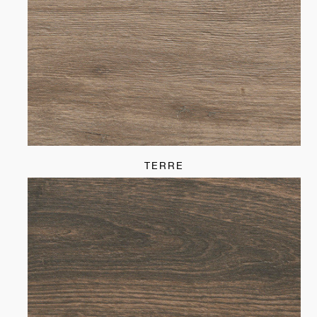
TERRE