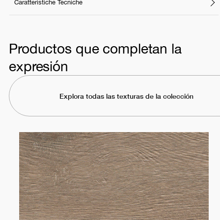
Caratteristiche Tecniche
Productos que completan la
expresión
Explora todas las texturas de la colección