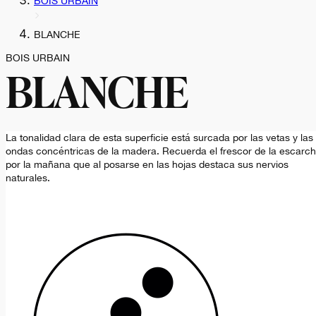
BOIS URBAIN
BLANCHE
BOIS URBAIN
BLANCHE
La tonalidad clara de esta superficie está surcada por las vetas y las
ondas concéntricas de la madera. Recuerda el frescor de la escarc
por la mañana que al posarse en las hojas destaca sus nervios
naturales.