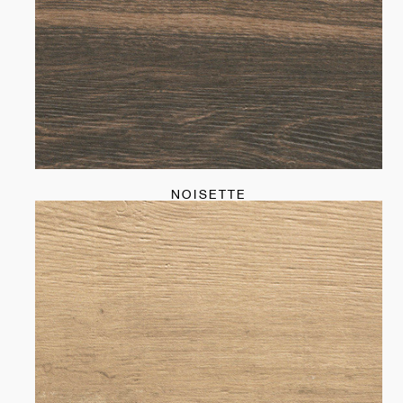
NOISETTE