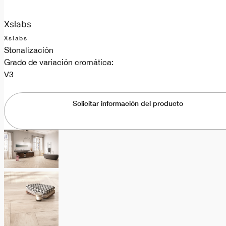
Xslabs
Xslabs
Stonalización
Grado de variación cromática:
V3
Solicitar información del producto