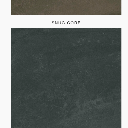
SNUG CORE