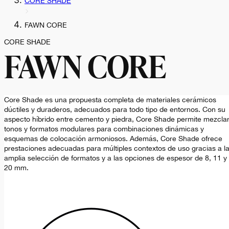
CORE SHADE
FAWN CORE
CORE SHADE
FAWN CORE
Core Shade es una propuesta completa de materiales cerámicos
dúctiles y duraderos, adecuados para todo tipo de entornos. Con su
aspecto híbrido entre cemento y piedra, Core Shade permite mezcla
tonos y formatos modulares para combinaciones dinámicas y
esquemas de colocación armoniosos. Además, Core Shade ofrece
prestaciones adecuadas para múltiples contextos de uso gracias a l
amplia selección de formatos y a las opciones de espesor de 8, 11 y
20 mm.