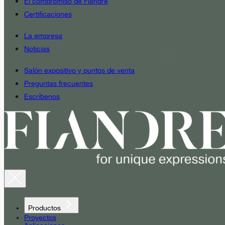
El compromiso de Fiandre
Certificaciones
La empresa
Noticias
Salón expositivo y puntos de venta
Preguntas frecuentes
Escríbenos
Productos
Proyectos