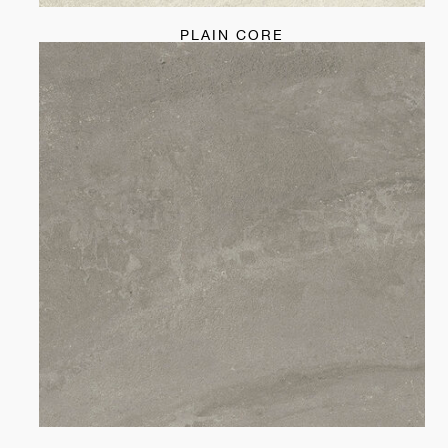
PLAIN CORE