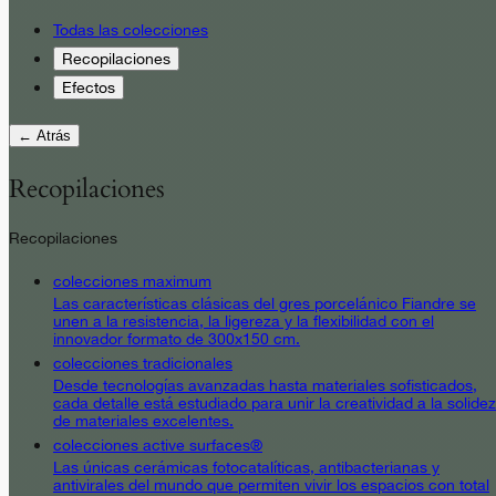
Todas las colecciones
Recopilaciones
Efectos
← Atrás
Recopilaciones
Recopilaciones
colecciones maximum
Las características clásicas del gres porcelánico Fiandre se
unen a la resistencia, la ligereza y la flexibilidad con el
innovador formato de 300x150 cm.
colecciones tradicionales
Desde tecnologías avanzadas hasta materiales sofisticados,
cada detalle está estudiado para unir la creatividad a la solidez
de materiales excelentes.
colecciones active surfaces®
Las únicas cerámicas fotocatalíticas, antibacterianas y
antivirales del mundo que permiten vivir los espacios con total