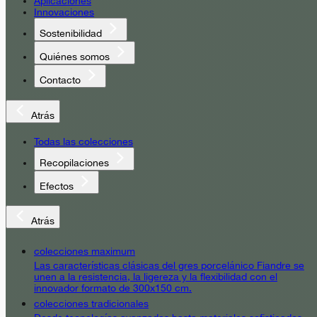
Aplicaciones
Innovaciones
Sostenibilidad
Quiénes somos
Contacto
Atrás
Todas las colecciones
Recopilaciones
Efectos
Atrás
colecciones maximum
Las características clásicas del gres porcelánico Fiandre se
unen a la resistencia, la ligereza y la flexibilidad con el
innovador formato de 300x150 cm.
colecciones tradicionales