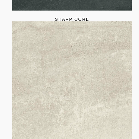
SHARP CORE