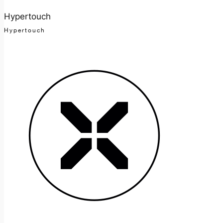
Hypertouch
Hypertouch