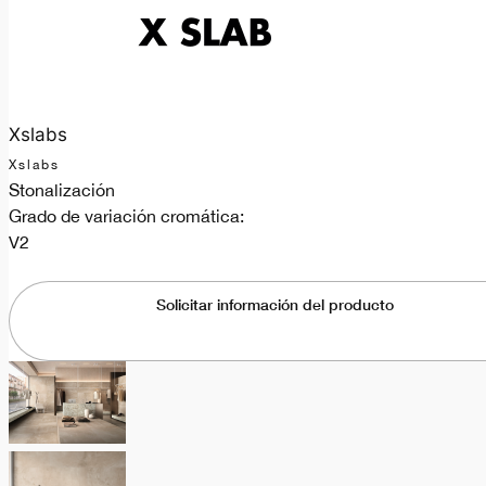
Xslabs
Xslabs
Stonalización
Grado de variación cromática:
V2
Solicitar información del producto