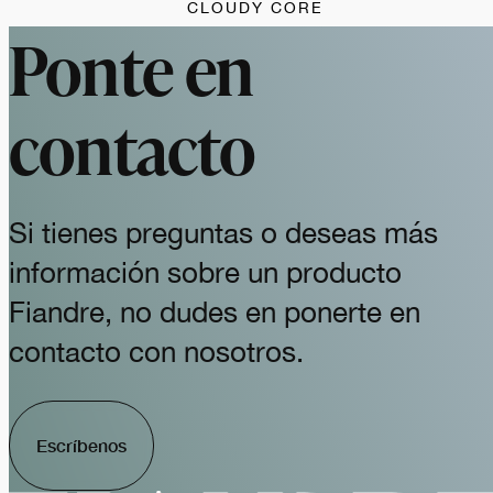
CLOUDY CORE
Ponte en
contacto
Si tienes preguntas o deseas más
información sobre un producto
Fiandre, no dudes en ponerte en
contacto con nosotros.
Escríbenos