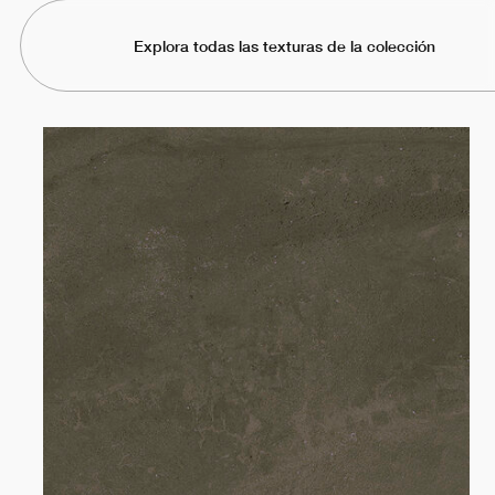
Explora todas las texturas de la colección