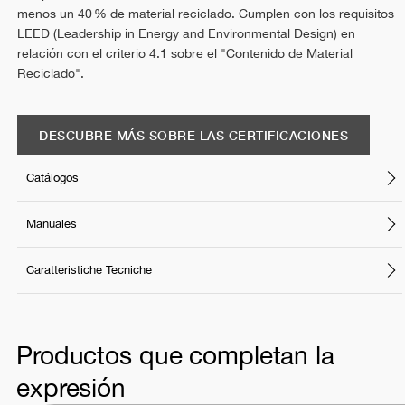
menos un 40 % de material reciclado. Cumplen con los requisitos
LEED (Leadership in Energy and Environmental Design) en
relación con el criterio 4.1 sobre el "Contenido de Material
Reciclado".
DESCUBRE MÁS SOBRE LAS CERTIFICACIONES
Catálogos
Manuales
Caratteristiche Tecniche
Productos que completan la
expresión