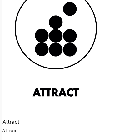
Attract
Attract