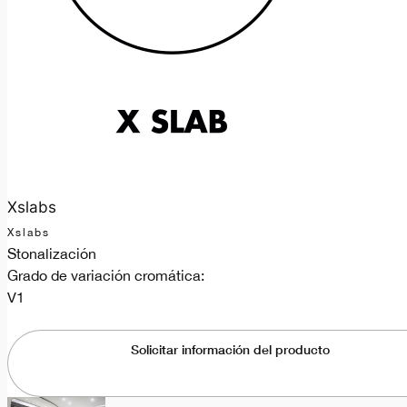
Xslabs
Xslabs
Stonalización
Grado de variación cromática:
V1
Solicitar información del producto