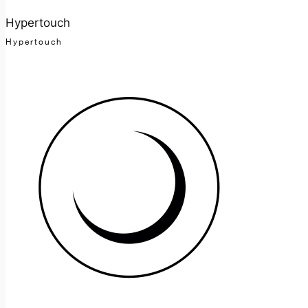
Hypertouch
Hypertouch