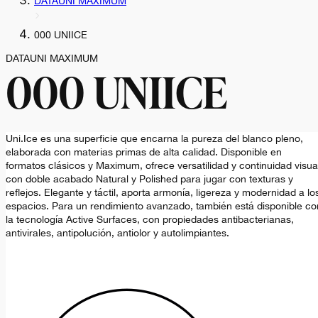
DATAUNI MAXIMUM
000 UNIICE
DATAUNI MAXIMUM
000 UNIICE
Uni.Ice es una superficie que encarna la pureza del blanco pleno,
elaborada con materias primas de alta calidad. Disponible en
formatos clásicos y Maximum, ofrece versatilidad y continuidad visua
con doble acabado Natural y Polished para jugar con texturas y
reflejos. Elegante y táctil, aporta armonía, ligereza y modernidad a lo
espacios. Para un rendimiento avanzado, también está disponible co
la tecnología Active Surfaces, con propiedades antibacterianas,
antivirales, antipolución, antiolor y autolimpiantes.