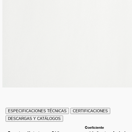
ESPECIFICACIONES TÉCNICAS
CERTIFICACIONES
DESCARGAS Y CATÁLOGOS
Coeficiente