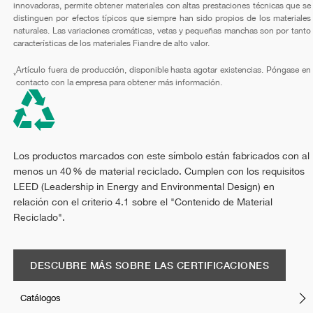
innovadoras, permite obtener materiales con altas prestaciones técnicas que se
distinguen por efectos típicos que siempre han sido propios de los materiales
naturales. Las variaciones cromáticas, vetas y pequeñas manchas son por tanto
características de los materiales Fiandre de alto valor.
Artículo fuera de producción, disponible hasta agotar existencias. Póngase en
*
contacto con la empresa para obtener más información.
Los productos marcados con este símbolo están fabricados con al
menos un 40 % de material reciclado. Cumplen con los requisitos
LEED (Leadership in Energy and Environmental Design) en
relación con el criterio 4.1 sobre el "Contenido de Material
Reciclado".
DESCUBRE MÁS SOBRE LAS CERTIFICACIONES
Catálogos