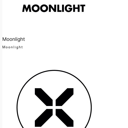
Moonlight
Moonlight