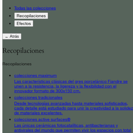
Todas las colecciones
Recopilaciones
Efectos
← Atrás
Recopilaciones
Recopilaciones
colecciones maximum
Las características clásicas del gres porcelánico Fiandre se
unen a la resistencia, la ligereza y la flexibilidad con el
innovador formato de 300x150 cm.
colecciones tradicionales
Desde tecnologías avanzadas hasta materiales sofisticados,
cada detalle está estudiado para unir la creatividad a la solidez
de materiales excelentes.
colecciones active surfaces®
Las únicas cerámicas fotocatalíticas, antibacterianas y
antivirales del mundo que permiten vivir los espacios con total