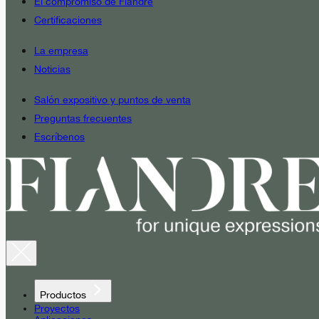
El compromiso de Fiandre
Certificaciones
La empresa
Noticias
Salón expositivo y puntos de venta
Preguntas frecuentes
Escríbenos
Productos
Proyectos