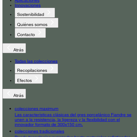
Aplicaciones
Innovaciones
Sostenibilidad
Quiénes somos
Contacto
Atrás
Todas las colecciones
Recopilaciones
Efectos
Atrás
colecciones maximum
Las características clásicas del gres porcelánico Fiandre se
unen a la resistencia, la ligereza y la flexibilidad con el
innovador formato de 300x150 cm.
colecciones tradicionales