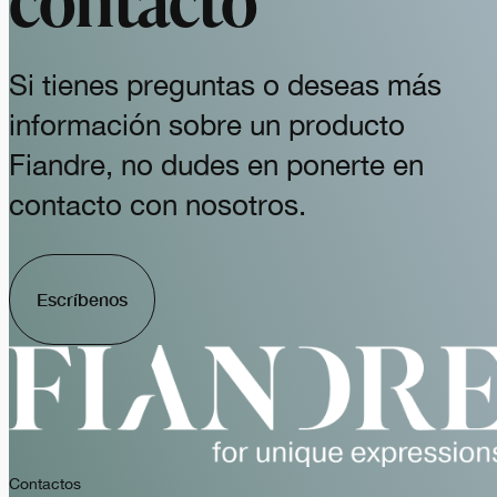
Si tienes preguntas o deseas más
información sobre un producto
Fiandre, no dudes en ponerte en
contacto con nosotros.
Escríbenos
Contactos