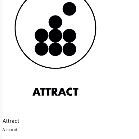
Attract
Attract