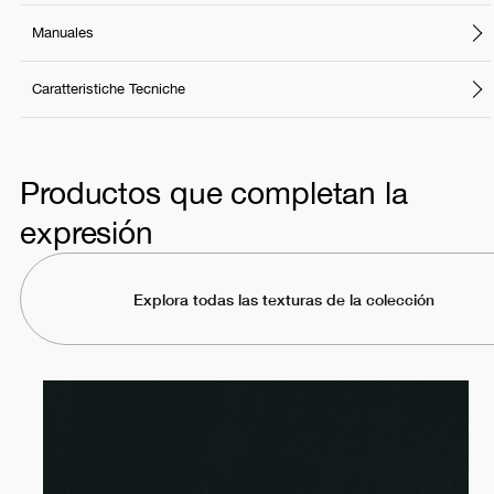
Manuales
Caratteristiche Tecniche
Productos que completan la
expresión
Explora todas las texturas de la colección