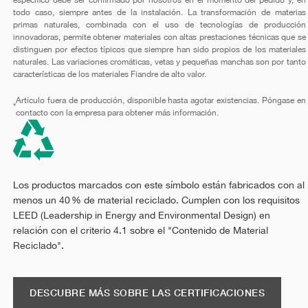
todo caso, siempre antes de la instalación. La transformación de materias
primas naturales, combinada con el uso de tecnologías de producción
innovadoras, permite obtener materiales con altas prestaciones técnicas que se
distinguen por efectos típicos que siempre han sido propios de los materiales
naturales. Las variaciones cromáticas, vetas y pequeñas manchas son por tanto
características de los materiales Fiandre de alto valor.
Artículo fuera de producción, disponible hasta agotar existencias. Póngase en
*
contacto con la empresa para obtener más información.
Los productos marcados con este símbolo están fabricados con al
menos un 40 % de material reciclado. Cumplen con los requisitos
LEED (Leadership in Energy and Environmental Design) en
relación con el criterio 4.1 sobre el "Contenido de Material
Reciclado".
DESCUBRE MÁS SOBRE LAS CERTIFICACIONES