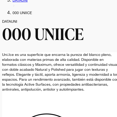
DATAUNI
000 UNIICE
DATAUNI
000 UNIICE
Uni.Ice es una superficie que encarna la pureza del blanco pleno,
elaborada con materias primas de alta calidad. Disponible en
formatos clásicos y Maximum, ofrece versatilidad y continuidad visua
con doble acabado Natural y Polished para jugar con texturas y
reflejos. Elegante y táctil, aporta armonía, ligereza y modernidad a lo
espacios. Para un rendimiento avanzado, también está disponible co
la tecnología Active Surfaces, con propiedades antibacterianas,
antivirales, antipolución, antiolor y autolimpiantes.