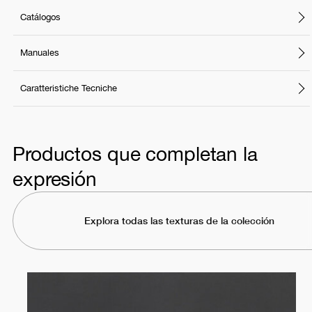
Catálogos
Manuales
Caratteristiche Tecniche
Productos que completan la
expresión
Explora todas las texturas de la colección