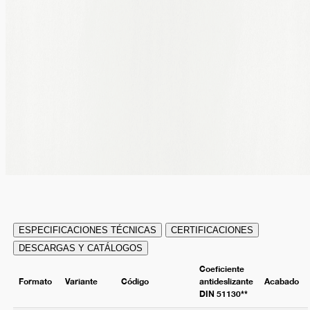
ESPECIFICACIONES TÉCNICAS
CERTIFICACIONES
DESCARGAS Y CATÁLOGOS
Coeficiente
Formato
Variante
Código
antideslizante
Acabado
DIN 51130**