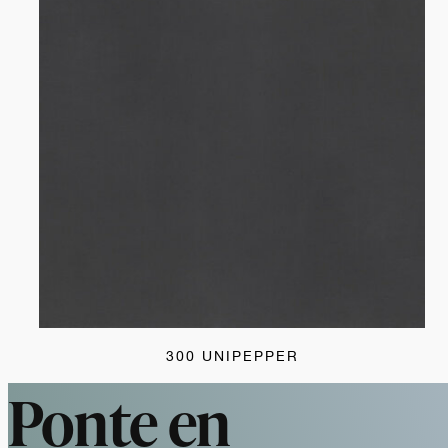
300 UNIPEPPER
Ponte en