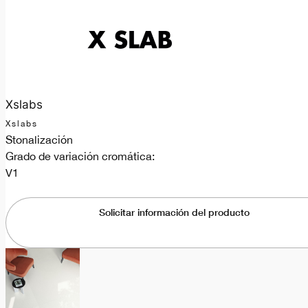
Xslabs
Xslabs
Stonalización
Grado de variación cromática:
V1
Solicitar información del producto