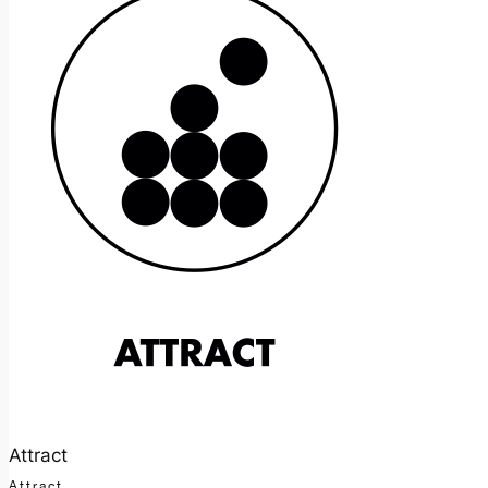
Attract
Attract