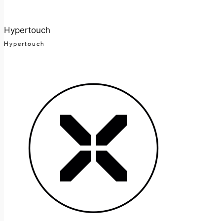
Hypertouch
Hypertouch