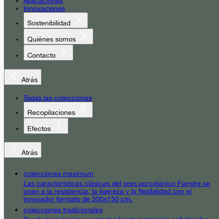
Aplicaciones
Innovaciones
Sostenibilidad
Quiénes somos
Contacto
Atrás
Todas las colecciones
Recopilaciones
Efectos
Atrás
colecciones maximum
Las características clásicas del gres porcelánico Fiandre se
unen a la resistencia, la ligereza y la flexibilidad con el
innovador formato de 300x150 cm.
colecciones tradicionales