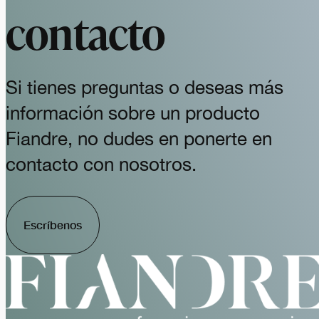
contacto
Si tienes preguntas o deseas más
información sobre un producto
Fiandre, no dudes en ponerte en
contacto con nosotros.
Escríbenos