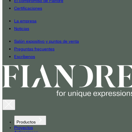
El compromiso de Fiandre
Certificaciones
La empresa
Noticias
Salón expositivo y puntos de venta
Preguntas frecuentes
Escríbenos
Productos
Proyectos