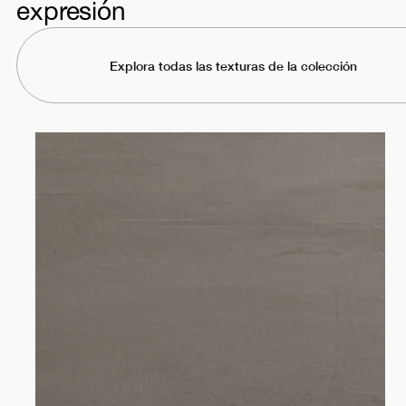
expresión
Explora todas las texturas de la colección