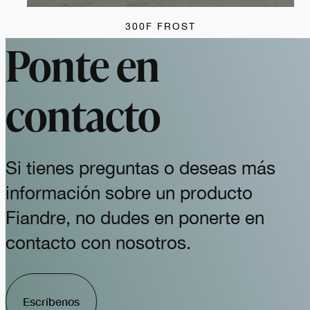
300F FROST
Ponte en
contacto
Si tienes preguntas o deseas más
información sobre un producto
Fiandre, no dudes en ponerte en
contacto con nosotros.
Escríbenos