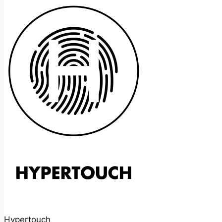
Hypertouch