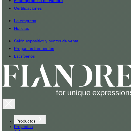
El compromiso de Fiandre
Certificaciones
La empresa
Noticias
Salón expositivo y puntos de venta
Preguntas frecuentes
Escríbenos
Productos
Proyectos