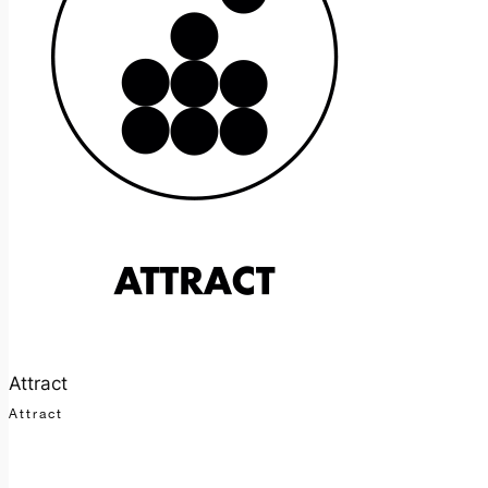
Attract
Attract