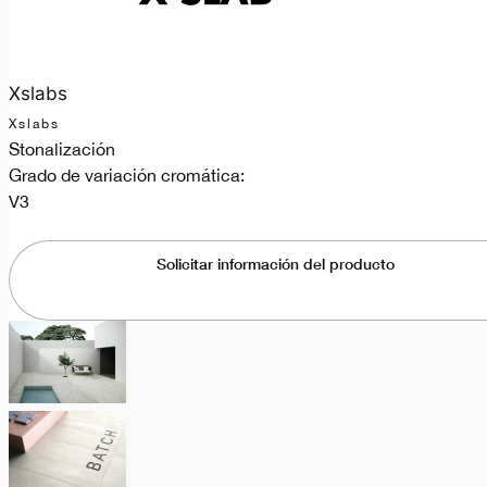
Xslabs
Xslabs
Stonalización
Grado de variación cromática:
V3
Solicitar información del producto