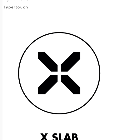
Hypertouch