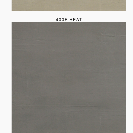
400F HEAT