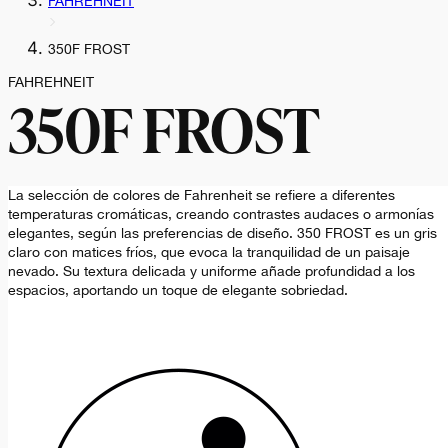
FAHREHNEIT
350F FROST
FAHREHNEIT
350F FROST
La selección de colores de Fahrenheit se refiere a diferentes
temperaturas cromáticas, creando contrastes audaces o armonías
elegantes, según las preferencias de diseño. 350 FROST es un gris
claro con matices fríos, que evoca la tranquilidad de un paisaje
nevado. Su textura delicada y uniforme añade profundidad a los
espacios, aportando un toque de elegante sobriedad.