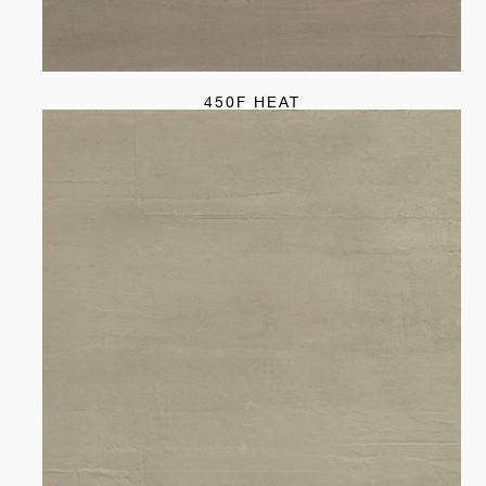
450F HEAT