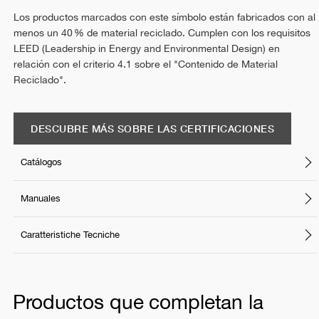
Los productos marcados con este símbolo están fabricados con al
menos un 40 % de material reciclado. Cumplen con los requisitos
LEED (Leadership in Energy and Environmental Design) en
relación con el criterio 4.1 sobre el "Contenido de Material
Reciclado".
DESCUBRE MÁS SOBRE LAS CERTIFICACIONES
Catálogos
Manuales
Caratteristiche Tecniche
Productos que completan la