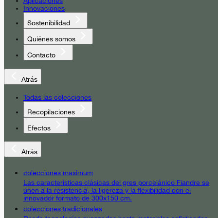
Aplicaciones
Innovaciones
Sostenibilidad
Quiénes somos
Contacto
Atrás
Todas las colecciones
Recopilaciones
Efectos
Atrás
colecciones maximum
Las características clásicas del gres porcelánico Fiandre se
unen a la resistencia, la ligereza y la flexibilidad con el
innovador formato de 300x150 cm.
colecciones tradicionales