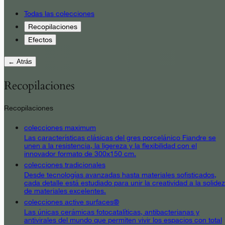
Todas las colecciones
Recopilaciones
Efectos
← Atrás
Recopilaciones
Recopilaciones
colecciones maximum
Las características clásicas del gres porcelánico Fiandre se
unen a la resistencia, la ligereza y la flexibilidad con el
innovador formato de 300x150 cm.
colecciones tradicionales
Desde tecnologías avanzadas hasta materiales sofisticados,
cada detalle está estudiado para unir la creatividad a la solidez
de materiales excelentes.
colecciones active surfaces®
Las únicas cerámicas fotocatalíticas, antibacterianas y
antivirales del mundo que permiten vivir los espacios con total