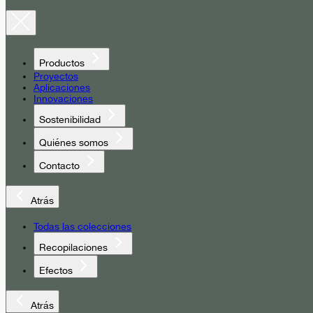
Productos
Proyectos
Aplicaciones
Innovaciones
Sostenibilidad
Quiénes somos
Contacto
Atrás
Todas las colecciones
Recopilaciones
Efectos
Atrás