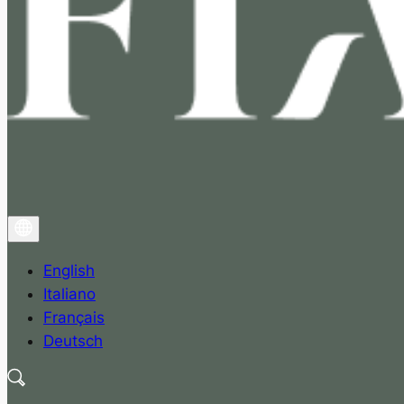
English
Italiano
Français
Deutsch