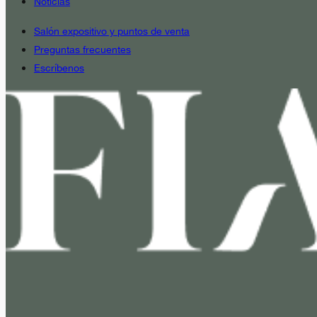
Noticias
Salón expositivo y puntos de venta
Preguntas frecuentes
Escríbenos