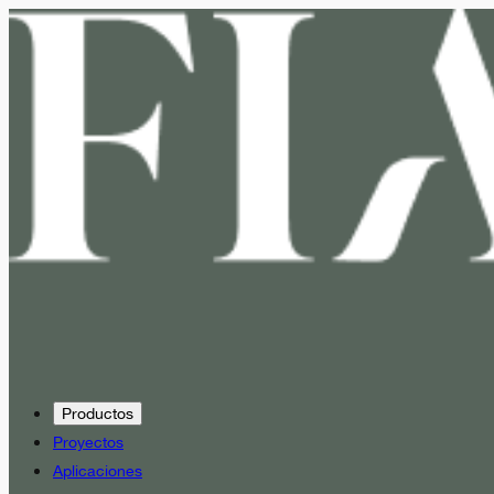
Productos
Proyectos
Aplicaciones