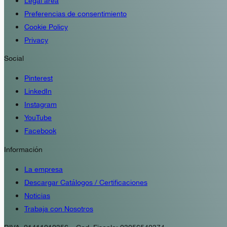
Legal area
Preferencias de consentimiento
Cookie Policy
Privacy
Social
Pinterest
LinkedIn
Instagram
YouTube
Facebook
Información
La empresa
Descargar Catálogos / Certificaciones
Noticias
Trabaja con Nosotros