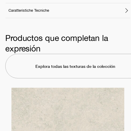
Caratteristiche Tecniche
Productos que completan la
expresión
Explora todas las texturas de la colección