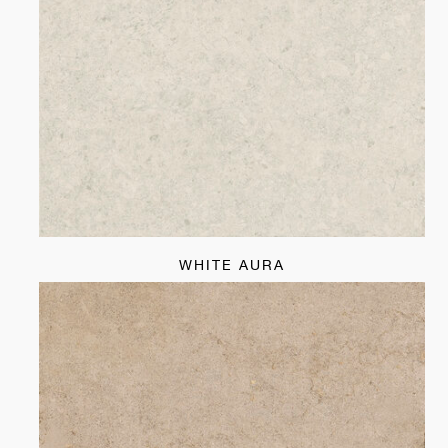
WHITE AURA