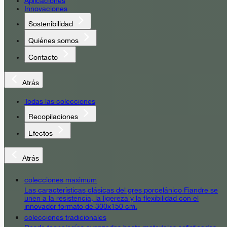
Aplicaciones
Innovaciones
Sostenibilidad
Quiénes somos
Contacto
Atrás
Todas las colecciones
Recopilaciones
Efectos
Atrás
colecciones maximum
Las características clásicas del gres porcelánico Fiandre se
unen a la resistencia, la ligereza y la flexibilidad con el
innovador formato de 300x150 cm.
colecciones tradicionales