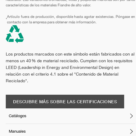
características de los materiales Fiandre de alto valor.
Artículo fuera de producción, disponible hasta agotar existencias. Póngase en
*
contacto con la empresa para obtener más información.
Los productos marcados con este símbolo están fabricados con al
menos un 40 % de material reciclado. Cumplen con los requisitos
LEED (Leadership in Energy and Environmental Design) en
relación con el criterio 4.1 sobre el "Contenido de Material
Reciclado".
DESCUBRE MÁS SOBRE LAS CERTIFICACIONES
Catálogos
Manuales