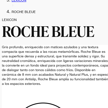
LEXICON
ROCHE BLEUE
LEXICON
ROCHE BLEUE
Gris profundo, enriquecido con matices azulados y una textura
compacta que recuerda a las rocas metamórficas. Roche Bleue es
una superficie densa y estructural, que transmite solidez y rigor. Su
neutralidad cromática, enriquecida con ligeras variaciones minerales
la convierte en un fondo ideal para proyectos contemporáneos, cap
de dialogar tanto con tonos cálidos como fríos. Disponible en
cerámica de 8 mm con acabados Natural y Natural Plus, y en espes
de 20 mm con Antislip, Roche Bleue amplía su funcionalidad tambié
a los espacios exteriores.