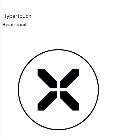
Hypertouch
Hypertouch