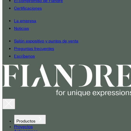
El compromiso de Fiandre
Certificaciones
La empresa
Noticias
Salón expositivo y puntos de venta
Preguntas frecuentes
Escríbenos
Productos
Proyectos