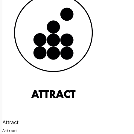
Attract
Attract