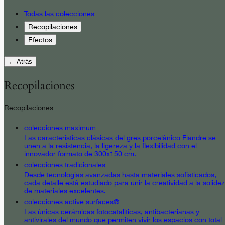
Todas las colecciones
Recopilaciones
Efectos
← Atrás
Recopilaciones
Recopilaciones
colecciones maximum
Las características clásicas del gres porcelánico Fiandre se
unen a la resistencia, la ligereza y la flexibilidad con el
innovador formato de 300x150 cm.
colecciones tradicionales
Desde tecnologías avanzadas hasta materiales sofisticados,
cada detalle está estudiado para unir la creatividad a la solidez
de materiales excelentes.
colecciones active surfaces®
Las únicas cerámicas fotocatalíticas, antibacterianas y
antivirales del mundo que permiten vivir los espacios con total