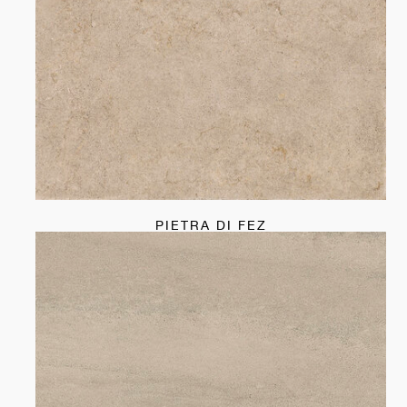
PIETRA DI FEZ