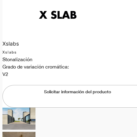
Xslabs
Xslabs
Stonalización
Grado de variación cromática:
V2
Solicitar información del producto