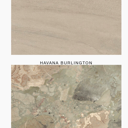
HAVANA BURLINGTON