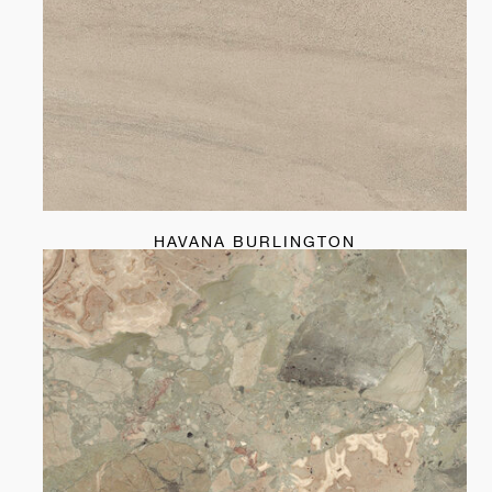
HAVANA BURLINGTON