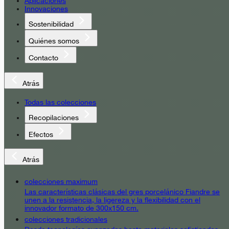
Aplicaciones
Innovaciones
Sostenibilidad
Quiénes somos
Contacto
Atrás
Todas las colecciones
Recopilaciones
Efectos
Atrás
colecciones maximum
Las características clásicas del gres porcelánico Fiandre se
unen a la resistencia, la ligereza y la flexibilidad con el
innovador formato de 300x150 cm.
colecciones tradicionales