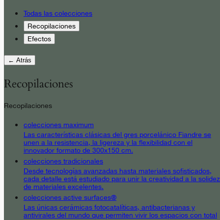
Todas las colecciones
Recopilaciones
Efectos
← Atrás
Recopilaciones
Recopilaciones
colecciones maximum
Las características clásicas del gres porcelánico Fiandre se
unen a la resistencia, la ligereza y la flexibilidad con el
innovador formato de 300x150 cm.
colecciones tradicionales
Desde tecnologías avanzadas hasta materiales sofisticados,
cada detalle está estudiado para unir la creatividad a la solidez
de materiales excelentes.
colecciones active surfaces®
Las únicas cerámicas fotocatalíticas, antibacterianas y
antivirales del mundo que permiten vivir los espacios con total