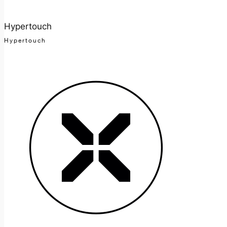
Hypertouch
Hypertouch