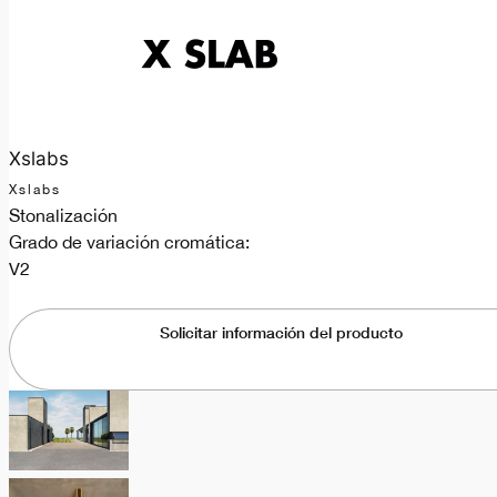
Xslabs
Xslabs
Stonalización
Grado de variación cromática:
V2
Solicitar información del producto