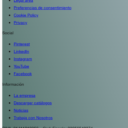
Legal area
Preferencias de consentimiento
Cookie Policy
Privacy
Social
Pinterest
LinkedIn
Instagram
YouTube
Facebook
Información
La empresa
Descargar catálogos
Noticias
Trabaja con Nosotros