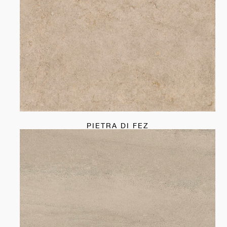
PIETRA DI FEZ