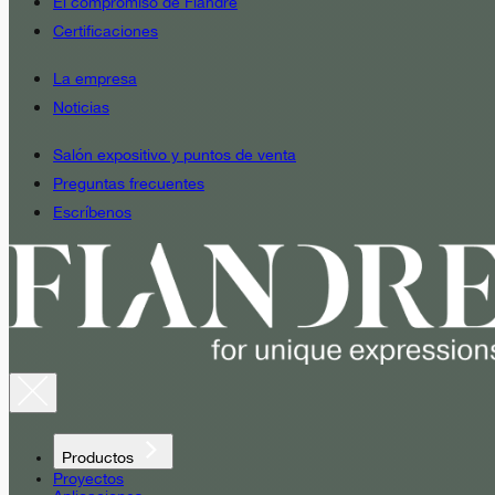
El compromiso de Fiandre
Certificaciones
La empresa
Noticias
Salón expositivo y puntos de venta
Preguntas frecuentes
Escríbenos
Productos
Proyectos