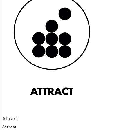
Attract
Attract