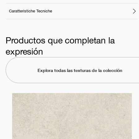
Caratteristiche Tecniche
Productos que completan la
expresión
Explora todas las texturas de la colección