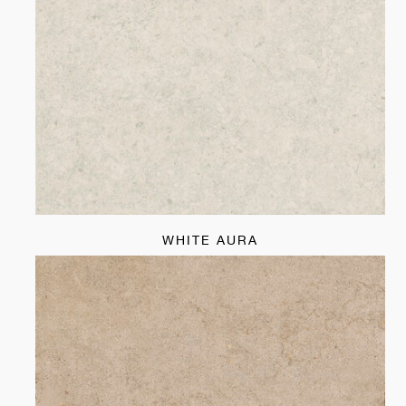
WHITE AURA