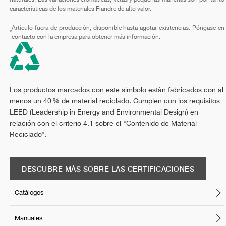
características de los materiales Fiandre de alto valor.
Artículo fuera de producción, disponible hasta agotar existencias. Póngase en
*
contacto con la empresa para obtener más información.
Los productos marcados con este símbolo están fabricados con al
menos un 40 % de material reciclado. Cumplen con los requisitos
LEED (Leadership in Energy and Environmental Design) en
relación con el criterio 4.1 sobre el "Contenido de Material
Reciclado".
DESCUBRE MÁS SOBRE LAS CERTIFICACIONES
Catálogos
Manuales