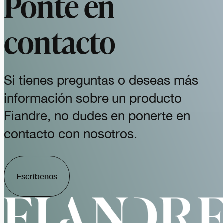
Ponte en
contacto
Si tienes preguntas o deseas más
información sobre un producto
Fiandre, no dudes en ponerte en
contacto con nosotros.
Escríbenos