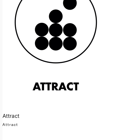
Attract
Attract