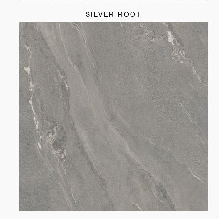
SILVER ROOT