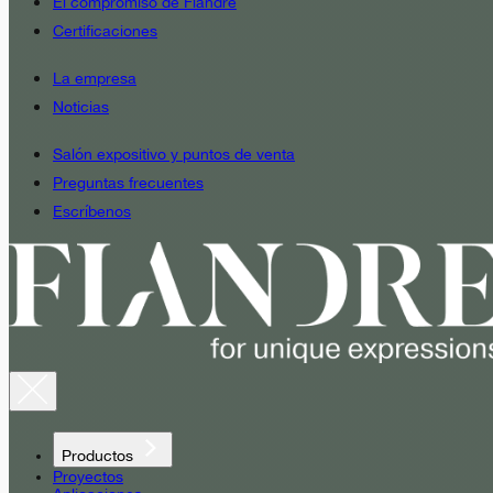
El compromiso de Fiandre
Certificaciones
La empresa
Noticias
Salón expositivo y puntos de venta
Preguntas frecuentes
Escríbenos
Productos
Proyectos