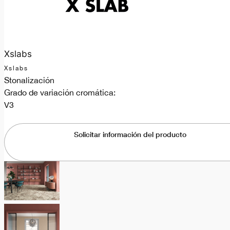
Xslabs
Xslabs
Stonalización
Grado de variación cromática:
V3
Solicitar información del producto