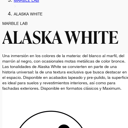
MARBLE LAB
ALASKA WHITE
MARBLE LAB
ALASKA WHITE
Una inmersión en los colores de la materia: del blanco al marfil, del
marrón al negro, con ocasionales motas metálicas de color bronce.
Las tonalidades de Alaska White se convierten en parte de una
historia universal: la de una textura exclusiva que busca destacar en
el espacio. Disponible en acabados lapeado y pre-pulido, la superfici
es ideal para suelos y revestimientos interiores, así como para
fachadas exteriores. Disponible en formatos clásicos y Maximum.