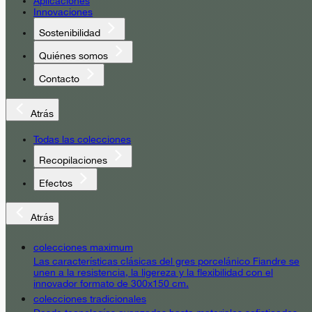
Aplicaciones
Innovaciones
Sostenibilidad
Quiénes somos
Contacto
Atrás
Todas las colecciones
Recopilaciones
Efectos
Atrás
colecciones maximum
Las características clásicas del gres porcelánico Fiandre se
unen a la resistencia, la ligereza y la flexibilidad con el
innovador formato de 300x150 cm.
colecciones tradicionales