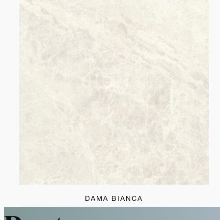
DAMA BIANCA