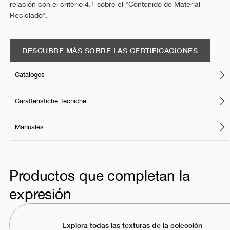
relación con el criterio 4.1 sobre el "Contenido de Material
Reciclado".
DESCUBRE MÁS SOBRE LAS CERTIFICACIONES
Catálogos
Caratteristiche Tecniche
Manuales
Productos que completan la
expresión
Explora todas las texturas de la colección