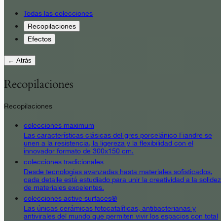
Todas las colecciones
Recopilaciones
Efectos
← Atrás
Recopilaciones
Recopilaciones
colecciones maximum
Las características clásicas del gres porcelánico Fiandre se
unen a la resistencia, la ligereza y la flexibilidad con el
innovador formato de 300x150 cm.
colecciones tradicionales
Desde tecnologías avanzadas hasta materiales sofisticados,
cada detalle está estudiado para unir la creatividad a la solidez
de materiales excelentes.
colecciones active surfaces®
Las únicas cerámicas fotocatalíticas, antibacterianas y
antivirales del mundo que permiten vivir los espacios con total