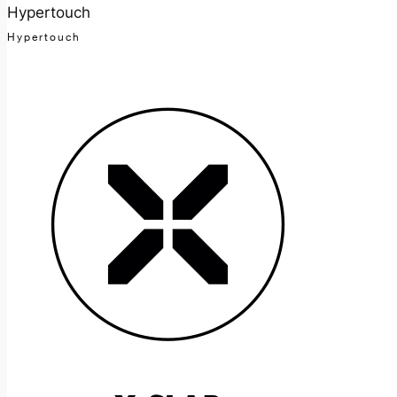
Hypertouch
Hypertouch