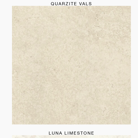
QUARZITE VALS
LUNA LIMESTONE