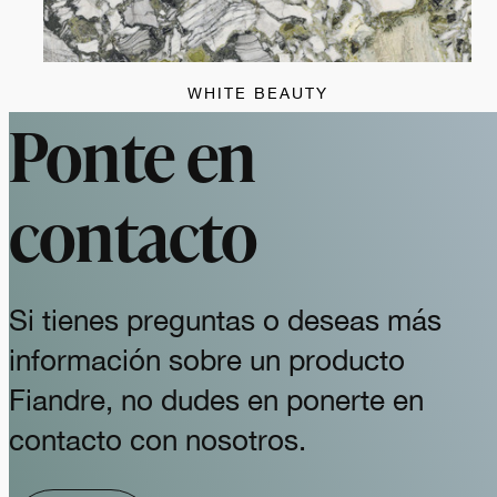
WHITE BEAUTY
Ponte en
contacto
Si tienes preguntas o deseas más
información sobre un producto
Fiandre, no dudes en ponerte en
contacto con nosotros.