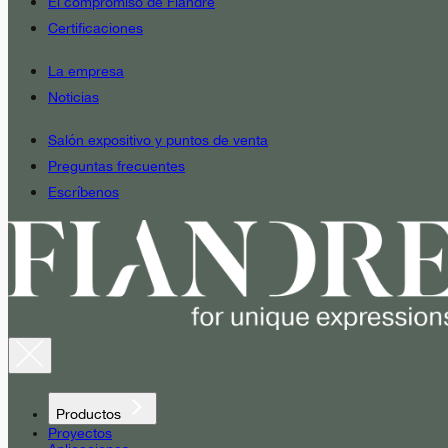
El compromiso de Fiandre
Certificaciones
La empresa
Noticias
Salón expositivo y puntos de venta
Preguntas frecuentes
Escríbenos
Productos
Proyectos