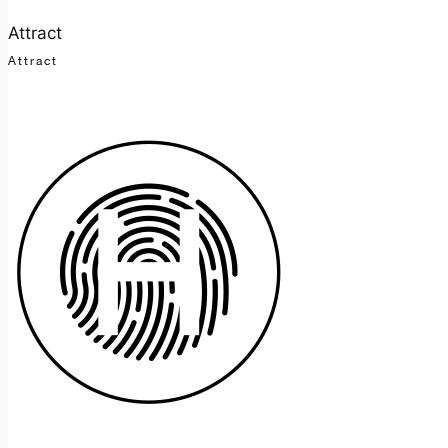
Attract
Attract