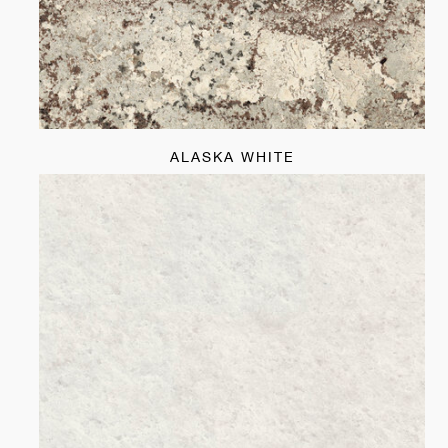
ALASKA WHITE