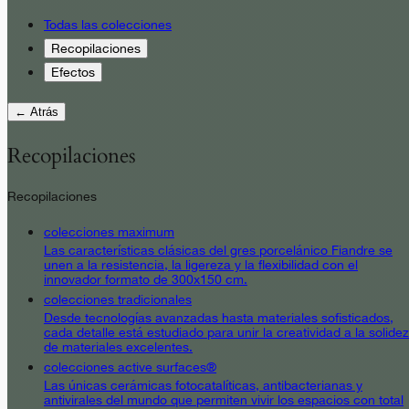
Todas las colecciones
Recopilaciones
Efectos
← Atrás
Recopilaciones
Recopilaciones
colecciones maximum
Las características clásicas del gres porcelánico Fiandre se
unen a la resistencia, la ligereza y la flexibilidad con el
innovador formato de 300x150 cm.
colecciones tradicionales
Desde tecnologías avanzadas hasta materiales sofisticados,
cada detalle está estudiado para unir la creatividad a la solidez
de materiales excelentes.
colecciones active surfaces®
Las únicas cerámicas fotocatalíticas, antibacterianas y
antivirales del mundo que permiten vivir los espacios con total