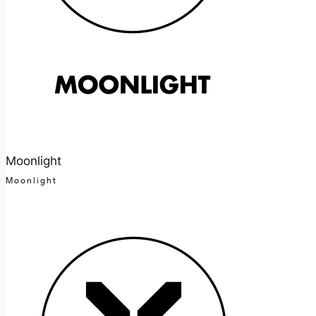
Moonlight
Moonlight