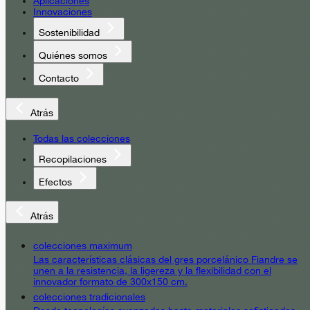
Aplicaciones
Innovaciones
Sostenibilidad
Quiénes somos
Contacto
Atrás
Todas las colecciones
Recopilaciones
Efectos
Atrás
colecciones maximum
Las características clásicas del gres porcelánico Fiandre se
unen a la resistencia, la ligereza y la flexibilidad con el
innovador formato de 300x150 cm.
colecciones tradicionales