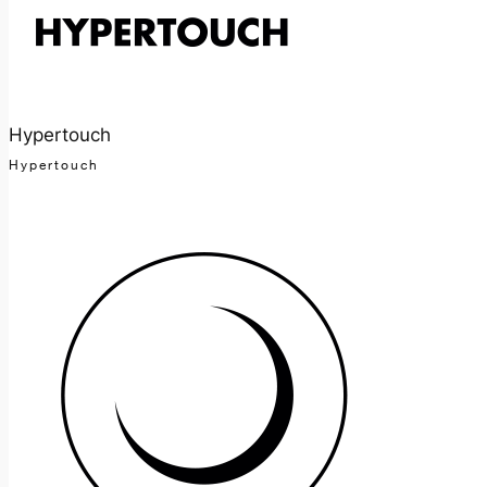
Hypertouch
Hypertouch