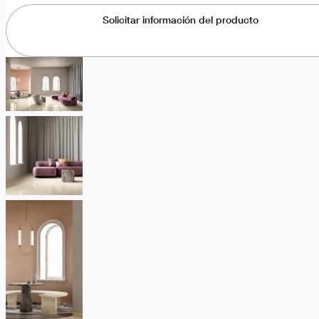
Solicitar información del producto