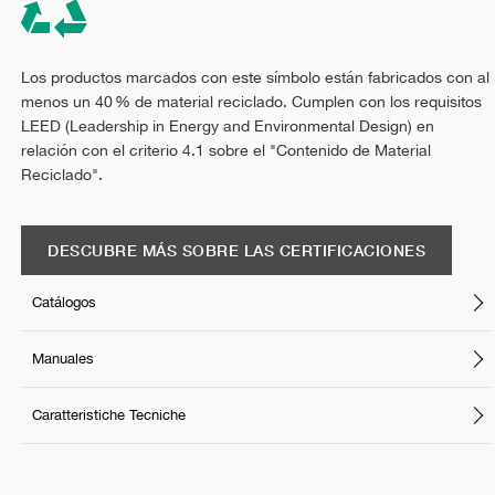
Los productos marcados con este símbolo están fabricados con al
menos un 40 % de material reciclado. Cumplen con los requisitos
LEED (Leadership in Energy and Environmental Design) en
relación con el criterio 4.1 sobre el "Contenido de Material
Reciclado".
DESCUBRE MÁS SOBRE LAS CERTIFICACIONES
Catálogos
Manuales
Caratteristiche Tecniche