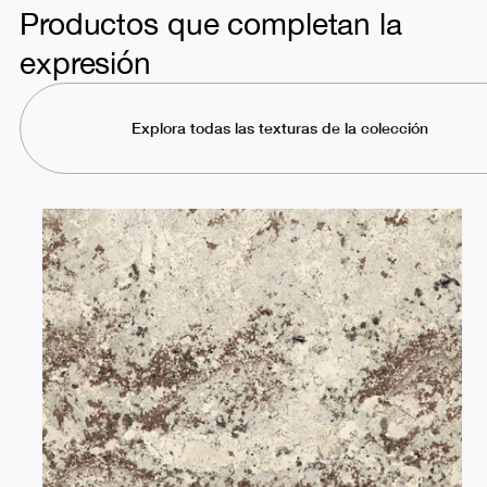
Productos que completan la
expresión
Explora todas las texturas de la colección