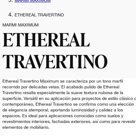
MARMI MAXIMUM
ETHEREAL TRAVERTINO
MARMI MAXIMUM
ETHEREAL
TRAVERTINO
Ethereal Travertino Maximum se caracteriza por un tono marfil
recorrido por delicadas vetas. El acabado pulido de Ethereal
Travertino resalta especialmente la suave textura nubosa de la
superficie. Versátil en su aplicación para proyectos de estilo clásico 
contemporáneo, Ethereal Travertino se confirma como una elección
de elegancia atemporal, aportando luminosidad y calidez a los
espacios. Es ideal para aplicaciones conocidas como suelos y
revestimientos interiores, fachadas exteriores, así como para revestir
elementos de mobiliario.