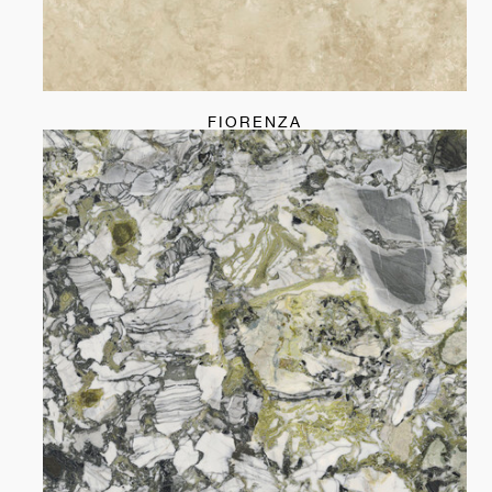
FIORENZA