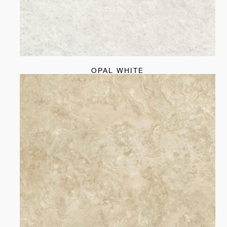
OPAL WHITE