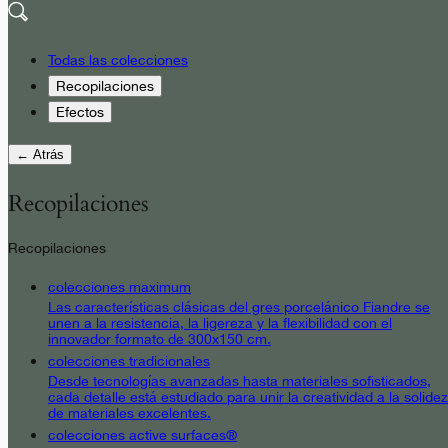
Todas las colecciones
Recopilaciones
Efectos
← Atrás
Recopilaciones
Recopilaciones
colecciones maximum
Las características clásicas del gres porcelánico Fiandre se
unen a la resistencia, la ligereza y la flexibilidad con el
innovador formato de 300x150 cm.
colecciones tradicionales
Desde tecnologías avanzadas hasta materiales sofisticados,
cada detalle está estudiado para unir la creatividad a la solidez
de materiales excelentes.
colecciones active surfaces®