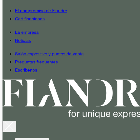
El compromiso de Fiandre
Certificaciones
La empresa
Noticias
Salón expositivo y puntos de venta
Preguntas frecuentes
Escríbenos