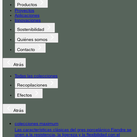
Productos
Proyectos
Aplicaciones
Innovaciones
Sostenibilidad
Quiénes somos
Contacto
Atrás
Todas las colecciones
Recopilaciones
Efectos
Atrás
colecciones maximum
Las características clásicas del gres porcelánico Fiandre se
unen a la resistencia, la ligereza y la flexibilidad con el