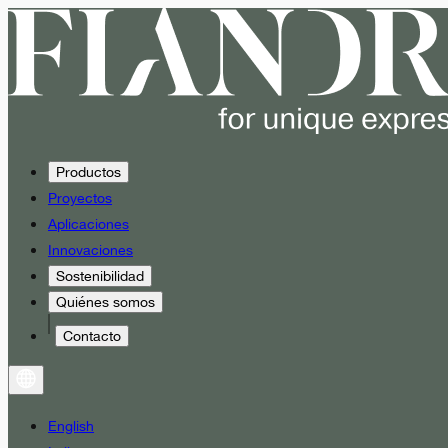
Productos
Proyectos
Aplicaciones
Innovaciones
Sostenibilidad
Quiénes somos
Contacto
English