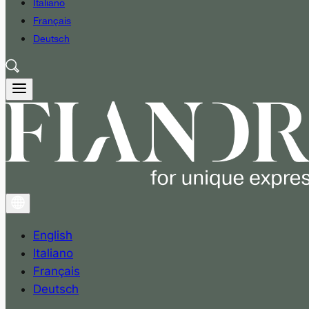
Italiano
Français
Deutsch
English
Italiano
Français
Deutsch