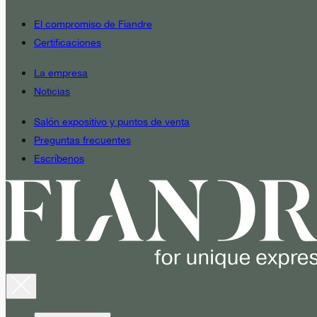
El compromiso de Fiandre
Certificaciones
La empresa
Noticias
Salón expositivo y puntos de venta
Preguntas frecuentes
Escríbenos