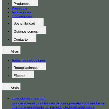
Productos
Proyectos
Aplicaciones
Innovaciones
Sostenibilidad
Quiénes somos
Contacto
Atrás
Todas las colecciones
Recopilaciones
Efectos
Atrás
colecciones maximum
Las características clásicas del gres porcelánico Fiandre se
unen a la resistencia, la ligereza y la flexibilidad con el