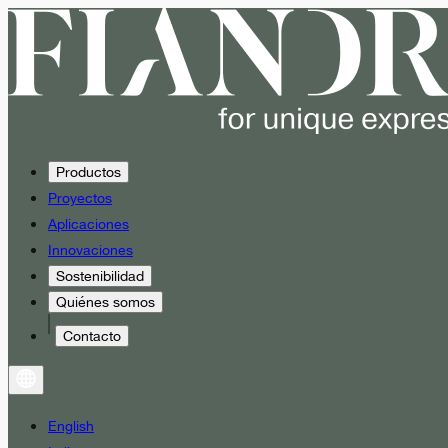
Productos
Proyectos
Aplicaciones
Innovaciones
Sostenibilidad
Quiénes somos
Contacto
English