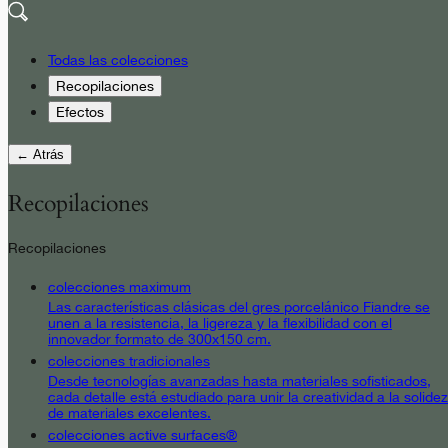
Todas las colecciones
Recopilaciones
Efectos
← Atrás
Recopilaciones
Recopilaciones
colecciones maximum
Las características clásicas del gres porcelánico Fiandre se
unen a la resistencia, la ligereza y la flexibilidad con el
innovador formato de 300x150 cm.
colecciones tradicionales
Desde tecnologías avanzadas hasta materiales sofisticados,
cada detalle está estudiado para unir la creatividad a la solidez
de materiales excelentes.
colecciones active surfaces®