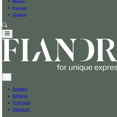
Italiano
Français
Deutsch
English
Italiano
Français
Deutsch