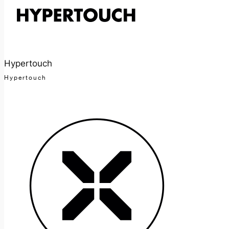
Hypertouch
Hypertouch