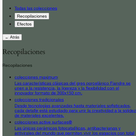
Todas las colecciones
Recopilaciones
Efectos
← Atrás
Recopilaciones
Recopilaciones
colecciones maximum
Las características clásicas del gres porcelánico Fiandre se
unen a la resistencia, la ligereza y la flexibilidad con el
innovador formato de 300x150 cm.
colecciones tradicionales
Desde tecnologías avanzadas hasta materiales sofisticados,
cada detalle está estudiado para unir la creatividad a la solidez
de materiales excelentes.
colecciones active surfaces®
Las únicas cerámicas fotocatalíticas, antibacterianas y
antivirales del mundo que permiten vivir los espacios con total