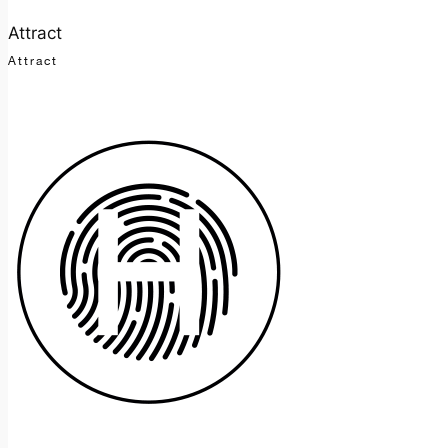
Attract
Attract