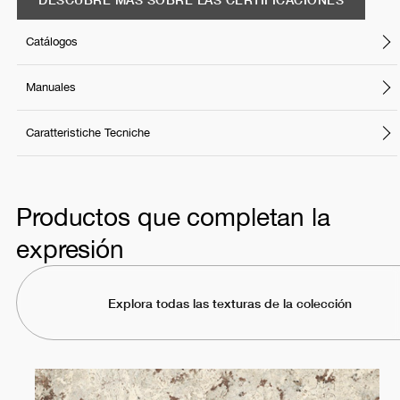
Catálogos
Manuales
Caratteristiche Tecniche
Productos que completan la
expresión
Explora todas las texturas de la colección