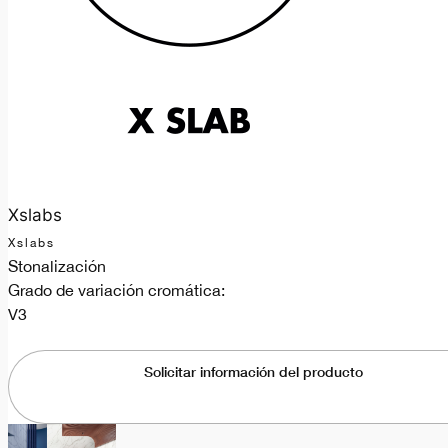
Xslabs
Xslabs
Stonalización
Grado de variación cromática:
V3
Solicitar información del producto