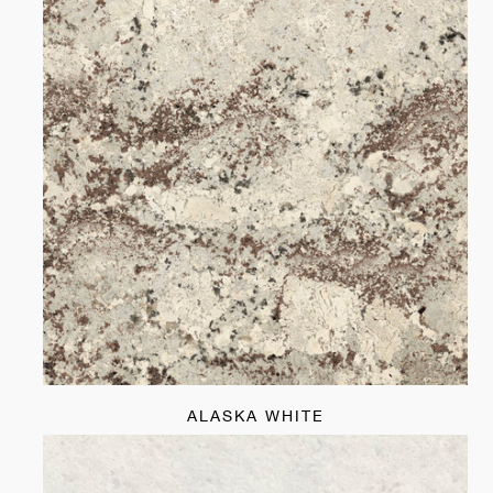
ALASKA WHITE