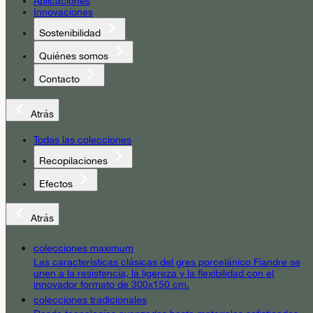
Aplicaciones
Innovaciones
Sostenibilidad
Quiénes somos
Contacto
Atrás
Todas las colecciones
Recopilaciones
Efectos
Atrás
colecciones maximum
Las características clásicas del gres porcelánico Fiandre se
unen a la resistencia, la ligereza y la flexibilidad con el
innovador formato de 300x150 cm.
colecciones tradicionales