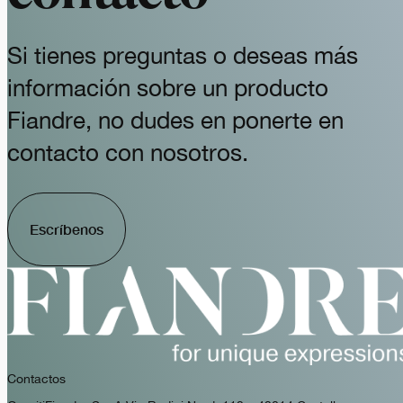
Si tienes preguntas o deseas más
información sobre un producto
Fiandre, no dudes en ponerte en
contacto con nosotros.
Escríbenos
Contactos