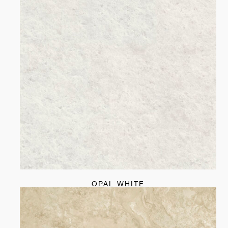
OPAL WHITE