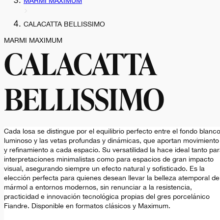
MARMI MAXIMUM
CALACATTA BELLISSIMO
MARMI MAXIMUM
CALACATTA
BELLISSIMO
Cada losa se distingue por el equilibrio perfecto entre el fondo blanc
luminoso y las vetas profundas y dinámicas, que aportan movimiento
y refinamiento a cada espacio. Su versatilidad la hace ideal tanto pa
interpretaciones minimalistas como para espacios de gran impacto
visual, asegurando siempre un efecto natural y sofisticado. Es la
elección perfecta para quienes desean llevar la belleza atemporal de
mármol a entornos modernos, sin renunciar a la resistencia,
practicidad e innovación tecnológica propias del gres porcelánico
Fiandre. Disponible en formatos clásicos y Maximum.