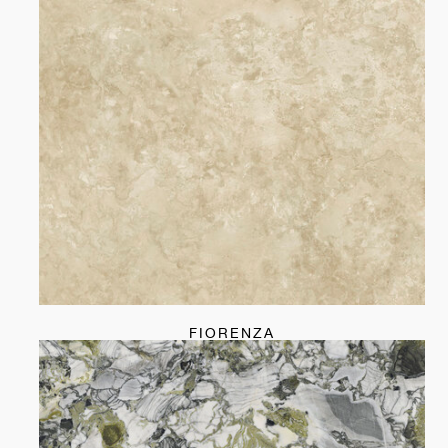
FIORENZA