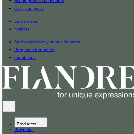
El compromiso de Fiandre
Certificaciones
La empresa
Noticias
Salón expositivo y puntos de venta
Preguntas frecuentes
Escríbenos
Productos
Proyectos