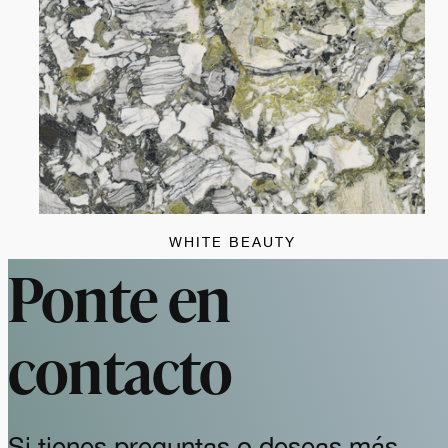
WHITE BEAUTY
Ponte en
contacto
Si tienes preguntas o deseas más