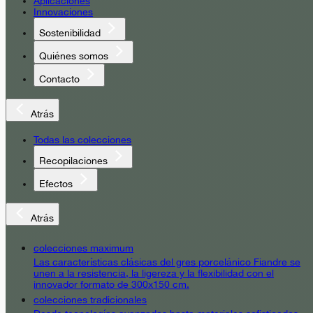
Aplicaciones
Innovaciones
Sostenibilidad
Quiénes somos
Contacto
Atrás
Todas las colecciones
Recopilaciones
Efectos
Atrás
colecciones maximum
Las características clásicas del gres porcelánico Fiandre se
unen a la resistencia, la ligereza y la flexibilidad con el
innovador formato de 300x150 cm.
colecciones tradicionales