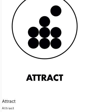
Attract
Attract