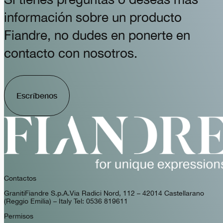
información sobre un producto
Fiandre, no dudes en ponerte en
contacto con nosotros.
Escríbenos
Contactos
GranitiFiandre S.p.A. Via Radici Nord, 112 – 42014 Castellarano
(Reggio Emilia) – Italy Tel: 0536 819611
Permisos