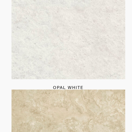
OPAL WHITE