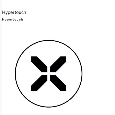
Hypertouch
Hypertouch