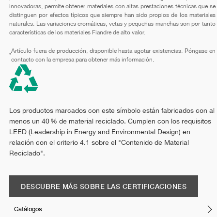
innovadoras, permite obtener materiales con altas prestaciones técnicas que se
distinguen por efectos típicos que siempre han sido propios de los materiales
naturales. Las variaciones cromáticas, vetas y pequeñas manchas son por tanto
características de los materiales Fiandre de alto valor.
Artículo fuera de producción, disponible hasta agotar existencias. Póngase en
*
contacto con la empresa para obtener más información.
Los productos marcados con este símbolo están fabricados con al
menos un 40 % de material reciclado. Cumplen con los requisitos
LEED (Leadership in Energy and Environmental Design) en
relación con el criterio 4.1 sobre el "Contenido de Material
Reciclado".
DESCUBRE MÁS SOBRE LAS CERTIFICACIONES
Catálogos