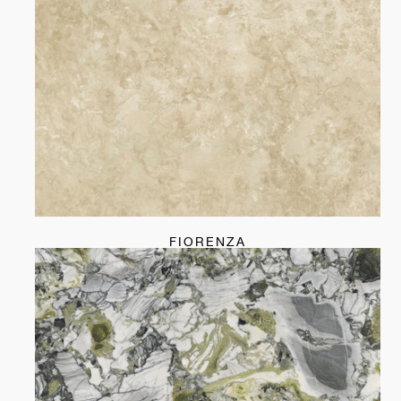
FIORENZA