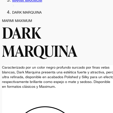
MARMI MAXIMUM
DARK MARQUINA
MARMI MAXIMUM
DARK
MARQUINA
Caracterizado por un color negro profundo surcado por finas vetas
blancas, Dark Marquina presenta una estética fuerte y atractiva, per
ultra refinada, disponible en acabados Polished y Silky para un efect
respectivamente brillante como espejo o mate y sedoso. Disponible
en formatos clásicos y Maximum.