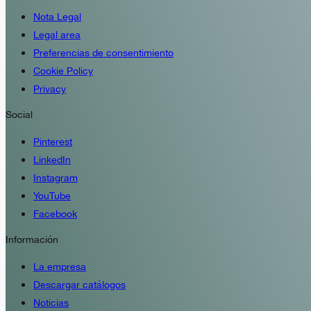
Nota Legal
Legal area
Preferencias de consentimiento
Cookie Policy
Privacy
Social
Pinterest
LinkedIn
Instagram
YouTube
Facebook
Información
La empresa
Descargar catálogos
Noticias