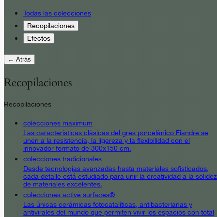
Todas las colecciones
Recopilaciones
Efectos
← Atrás
Recopilaciones
Recopilaciones
colecciones maximum
Las características clásicas del gres porcelánico Fiandre se
unen a la resistencia, la ligereza y la flexibilidad con el
innovador formato de 300x150 cm.
colecciones tradicionales
Desde tecnologías avanzadas hasta materiales sofisticados,
cada detalle está estudiado para unir la creatividad a la solidez
de materiales excelentes.
colecciones active surfaces®
Las únicas cerámicas fotocatalíticas, antibacterianas y
antivirales del mundo que permiten vivir los espacios con total