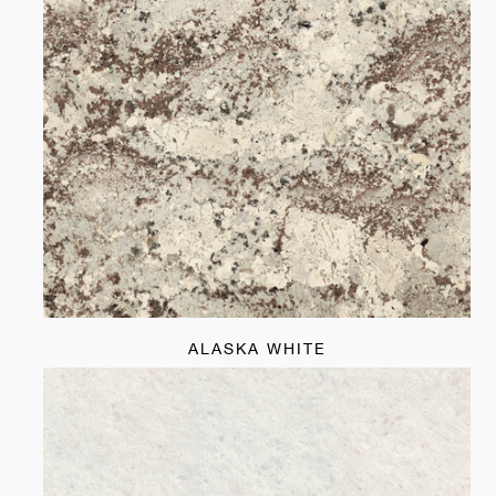
ALASKA WHITE