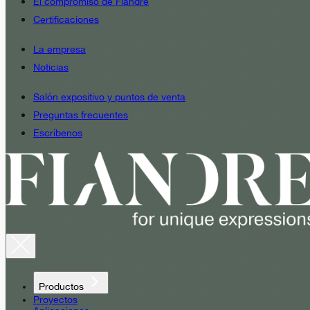
El compromiso de Fiandre
Certificaciones
La empresa
Noticias
Salón expositivo y puntos de venta
Preguntas frecuentes
Escríbenos
Productos
Proyectos