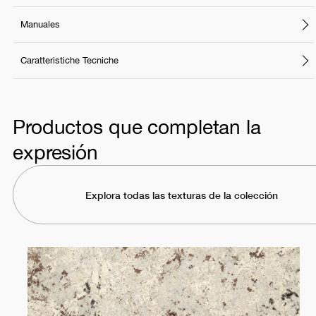
Manuales
Caratteristiche Tecniche
Productos que completan la
expresión
Explora todas las texturas de la colección