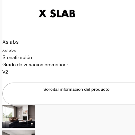
Xslabs
Xslabs
Stonalización
Grado de variación cromática:
V2
Solicitar información del producto