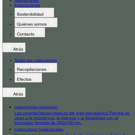
Aplicaciones
Innovaciones
Sostenibilidad
Quiénes somos
Contacto
Atrás
Todas las colecciones
Recopilaciones
Efectos
Atrás
colecciones maximum
Las características clásicas del gres porcelánico Fiandre se
unen a la resistencia, la ligereza y la flexibilidad con el
innovador formato de 300x150 cm.
colecciones tradicionales