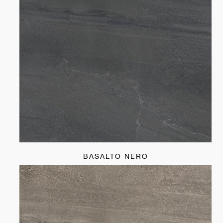
BASALTO NERO