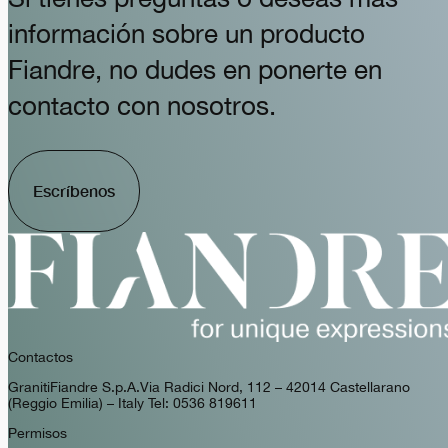
información sobre un producto
Fiandre, no dudes en ponerte en
contacto con nosotros.
Escríbenos
Contactos
GranitiFiandre S.p.A. Via Radici Nord, 112 – 42014 Castellarano
(Reggio Emilia) – Italy Tel: 0536 819611
Permisos