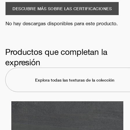
DESCUBRE MÁS SOBRE LAS CERTIFICACIONES
No hay descargas disponibles para este producto.
Productos que completan la
expresión
Explora todas las texturas de la colección