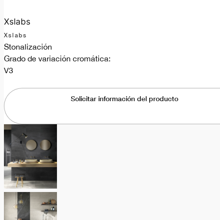
Xslabs
Xslabs
Stonalización
Grado de variación cromática:
V3
Solicitar información del producto