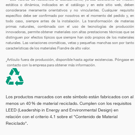
estática o dinámica, indicados en el catálogo y en este sitio web, deben
considerarse meramente orientativos y no vinculantes. Cualquier requisito
específico debe ser confirmado por nosotros en el momento del pedido y, en
todo caso, siempre antes de la instalación. La transformación de materias
primas naturales, combinada con el uso de tecnologías de producción
innovadoras, permite obtener materiales con altas prestaciones técnicas que se
distinguen por efectos típicos que siempre han sido propios de los materiales
naturales. Las variaciones cromáticas, vetas y pequeñas manchas son por tanto
características de los materiales Fiandre de alto valor.
Artículo fuera de producción, disponible hasta agotar existencias. Póngase en
*
contacto con la empresa para obtener más información.
Los productos marcados con este símbolo están fabricados con al
menos un 40 % de material reciclado. Cumplen con los requisitos
LEED (Leadership in Energy and Environmental Design) en
relación con el criterio 4.1 sobre el "Contenido de Material
Reciclado".