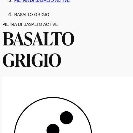
PIETRA DI BASALTO ACTIVE
BASALTO GRIGIO
PIETRA DI BASALTO ACTIVE
BASALTO
GRIGIO