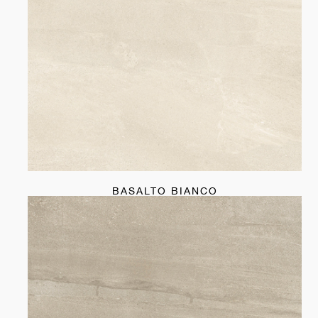
BASALTO BIANCO