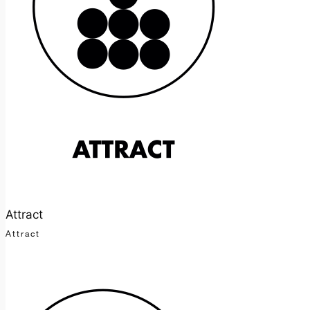
Attract
Attract