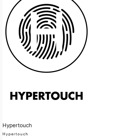
Hypertouch
Hypertouch