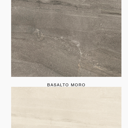
BASALTO MORO