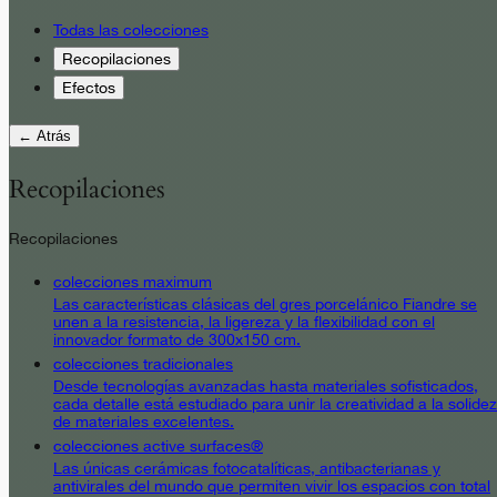
Todas las colecciones
Recopilaciones
Efectos
← Atrás
Recopilaciones
Recopilaciones
colecciones maximum
Las características clásicas del gres porcelánico Fiandre se
unen a la resistencia, la ligereza y la flexibilidad con el
innovador formato de 300x150 cm.
colecciones tradicionales
Desde tecnologías avanzadas hasta materiales sofisticados,
cada detalle está estudiado para unir la creatividad a la solidez
de materiales excelentes.
colecciones active surfaces®
Las únicas cerámicas fotocatalíticas, antibacterianas y
antivirales del mundo que permiten vivir los espacios con total