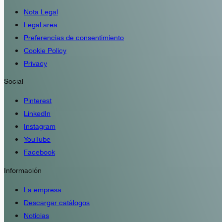
Nota Legal
Legal area
Preferencias de consentimiento
Cookie Policy
Privacy
Social
Pinterest
LinkedIn
Instagram
YouTube
Facebook
Información
La empresa
Descargar catálogos
Noticias