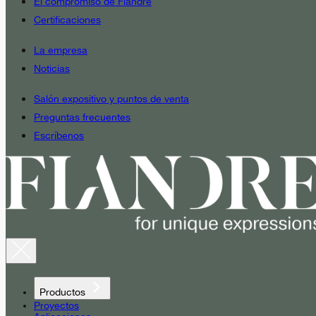
El compromiso de Fiandre
Certificaciones
La empresa
Noticias
Salón expositivo y puntos de venta
Preguntas frecuentes
Escríbenos
Productos
Proyectos