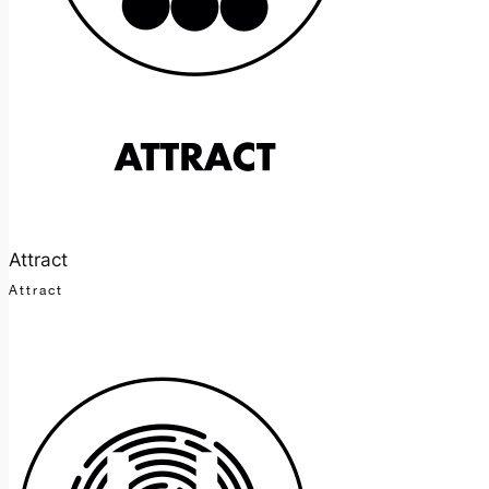
Attract
Attract