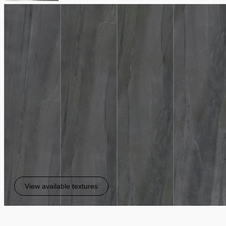
View available textures