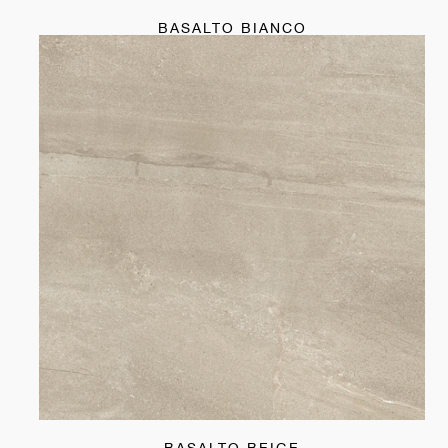
BASALTO BIANCO