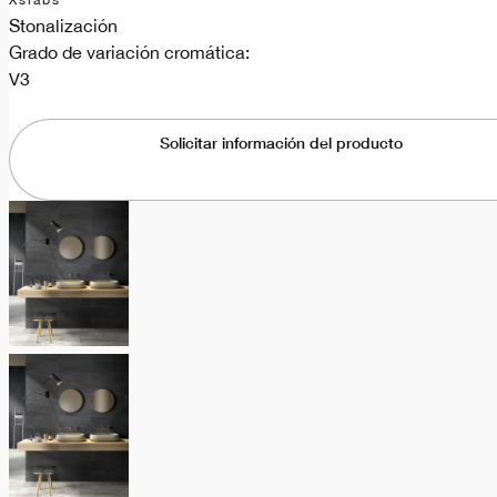
Xslabs
Stonalización
Grado de variación cromática:
V3
Solicitar información del producto