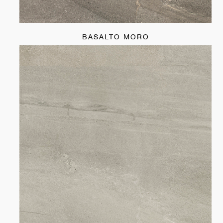
BASALTO MORO