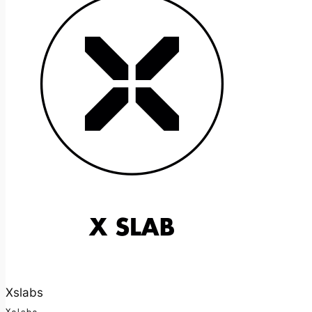
Xslabs