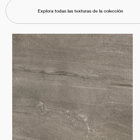
Explora todas las texturas de la colección