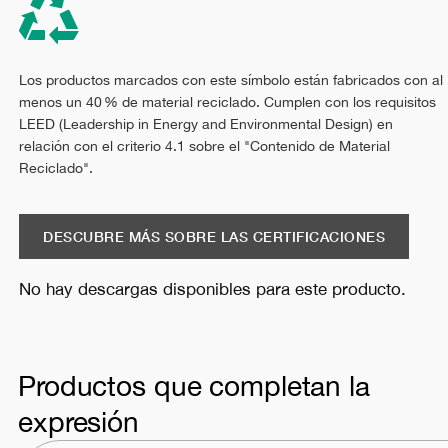
Los productos marcados con este símbolo están fabricados con al
menos un 40 % de material reciclado. Cumplen con los requisitos
LEED (Leadership in Energy and Environmental Design) en
relación con el criterio 4.1 sobre el "Contenido de Material
Reciclado".
DESCUBRE MÁS SOBRE LAS CERTIFICACIONES
No hay descargas disponibles para este producto.
Productos que completan la
expresión