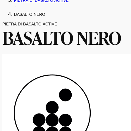
PIETRA DI BASALTO ACTIVE
BASALTO NERO
PIETRA DI BASALTO ACTIVE
BASALTO NERO