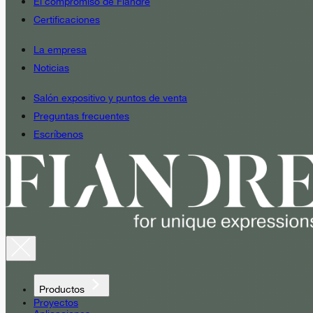
El compromiso de Fiandre
Certificaciones
La empresa
Noticias
Salón expositivo y puntos de venta
Preguntas frecuentes
Escríbenos
Productos
Proyectos