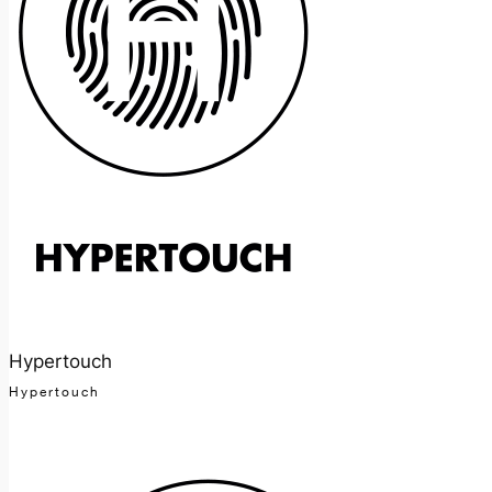
Hypertouch
Hypertouch