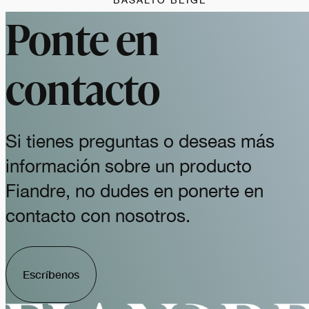
BASALTO BEIGE
Ponte en
contacto
Si tienes preguntas o deseas más
información sobre un producto
Fiandre, no dudes en ponerte en
contacto con nosotros.
Escríbenos