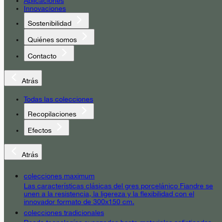
Aplicaciones
Innovaciones
Sostenibilidad
Quiénes somos
Contacto
Atrás
Todas las colecciones
Recopilaciones
Efectos
Atrás
colecciones maximum
Las características clásicas del gres porcelánico Fiandre se
unen a la resistencia, la ligereza y la flexibilidad con el
innovador formato de 300x150 cm.
colecciones tradicionales