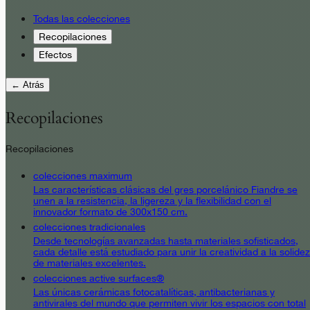
Todas las colecciones
Recopilaciones
Efectos
← Atrás
Recopilaciones
Recopilaciones
colecciones maximum
Las características clásicas del gres porcelánico Fiandre se
unen a la resistencia, la ligereza y la flexibilidad con el
innovador formato de 300x150 cm.
colecciones tradicionales
Desde tecnologías avanzadas hasta materiales sofisticados,
cada detalle está estudiado para unir la creatividad a la solidez
de materiales excelentes.
colecciones active surfaces®
Las únicas cerámicas fotocatalíticas, antibacterianas y
antivirales del mundo que permiten vivir los espacios con total