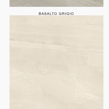
BASALTO GRIGIO