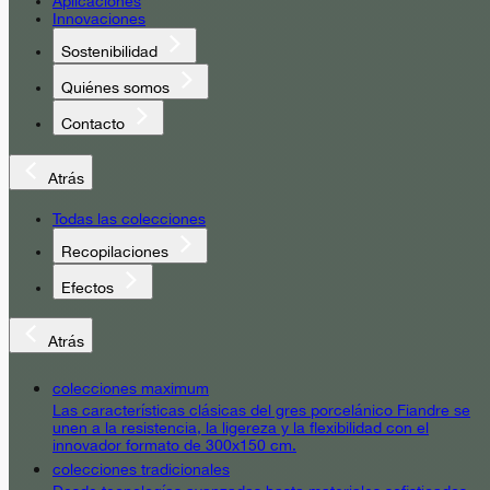
Aplicaciones
Innovaciones
Sostenibilidad
Quiénes somos
Contacto
Atrás
Todas las colecciones
Recopilaciones
Efectos
Atrás
colecciones maximum
Las características clásicas del gres porcelánico Fiandre se
unen a la resistencia, la ligereza y la flexibilidad con el
innovador formato de 300x150 cm.
colecciones tradicionales