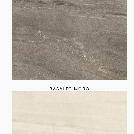
BASALTO MORO