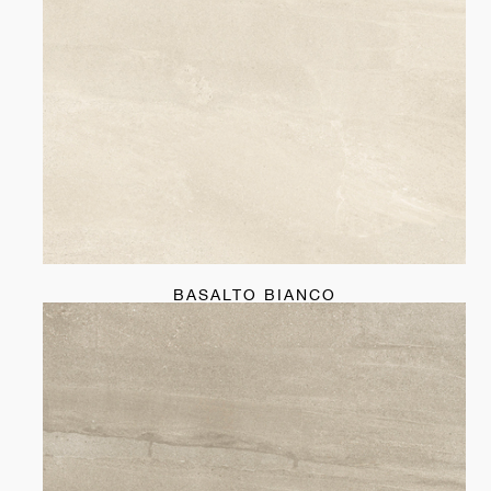
BASALTO BIANCO