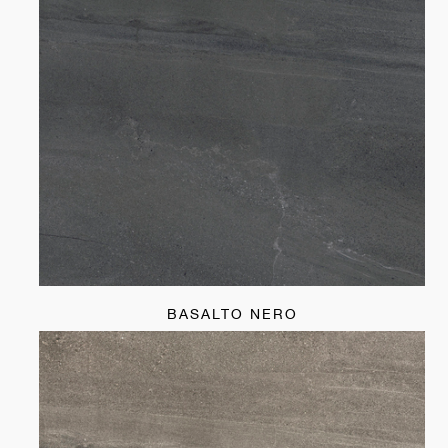
BASALTO NERO