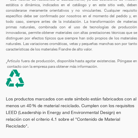
estática o dinámica, indicados en el catálogo y en este sitio web, deben
considerarse meramente orientativos y no vinculantes. Cualquier requisito
específico debe ser confirmado por nosotros en el momento del pedido y, en
todo caso, siempre antes de la instalación. La transformación de materias
primas naturales, combinada con el uso de tecnologías de producción
innovadoras, permite obtener materiales con altas prestaciones técnicas que se
distinguen por efectos típicos que siempre han sido propios de los materiales
naturales. Las variaciones cromáticas, vetas y pequeñas manchas son por tanto
características de los materiales Fiandre de alto valor.
Artículo fuera de producción, disponible hasta agotar existencias. Póngase en
*
contacto con la empresa para obtener más información.
Los productos marcados con este símbolo están fabricados con al
menos un 40 % de material reciclado. Cumplen con los requisitos
LEED (Leadership in Energy and Environmental Design) en
relación con el criterio 4.1 sobre el "Contenido de Material
Reciclado".