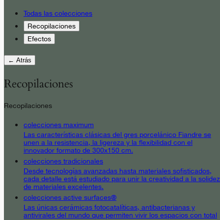
Todas las colecciones
Recopilaciones
Efectos
← Atrás
Recopilaciones
Recopilaciones
colecciones maximum
Las características clásicas del gres porcelánico Fiandre se
unen a la resistencia, la ligereza y la flexibilidad con el
innovador formato de 300x150 cm.
colecciones tradicionales
Desde tecnologías avanzadas hasta materiales sofisticados,
cada detalle está estudiado para unir la creatividad a la solidez
de materiales excelentes.
colecciones active surfaces®
Las únicas cerámicas fotocatalíticas, antibacterianas y
antivirales del mundo que permiten vivir los espacios con total