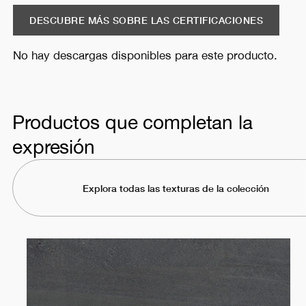
DESCUBRE MÁS SOBRE LAS CERTIFICACIONES
No hay descargas disponibles para este producto.
Productos que completan la
expresión
Explora todas las texturas de la colección