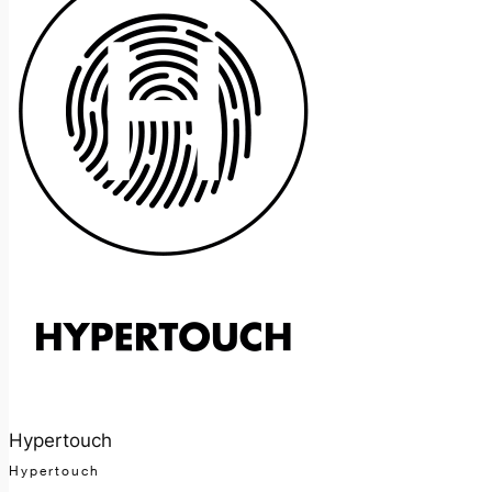
Hypertouch
Hypertouch