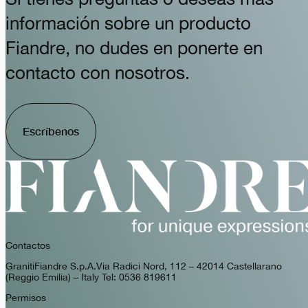
información sobre un producto
Fiandre, no dudes en ponerte en
contacto con nosotros.
Escríbenos
Contactos
GranitiFiandre S.p.A. Via Radici Nord, 112 – 42014 Castellarano
(Reggio Emilia) – Italy Tel: 0536 819611
Permisos