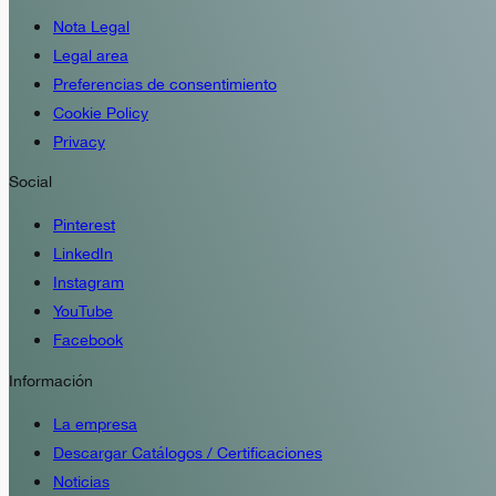
Nota Legal
Legal area
Preferencias de consentimiento
Cookie Policy
Privacy
Social
Pinterest
LinkedIn
Instagram
YouTube
Facebook
Información
La empresa
Descargar Catálogos / Certificaciones
Noticias