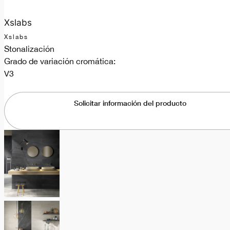
Xslabs
Xslabs
Stonalización
Grado de variación cromática:
V3
Solicitar información del producto