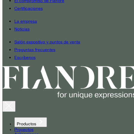
El compromiso de Fiandre
Certificaciones
La empresa
Noticias
Salón expositivo y puntos de venta
Preguntas frecuentes
Escríbenos
Productos
Proyectos