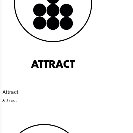
Attract
Attract