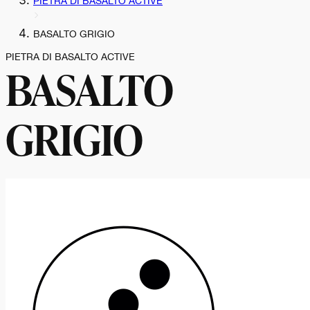
PIETRA DI BASALTO ACTIVE
BASALTO GRIGIO
PIETRA DI BASALTO ACTIVE
BASALTO
GRIGIO