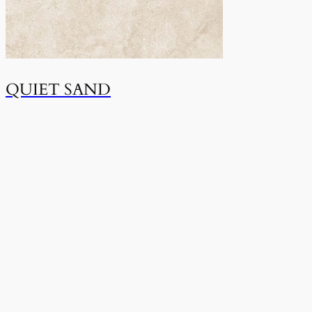
QUIET SAND