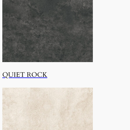
QUIET ROCK