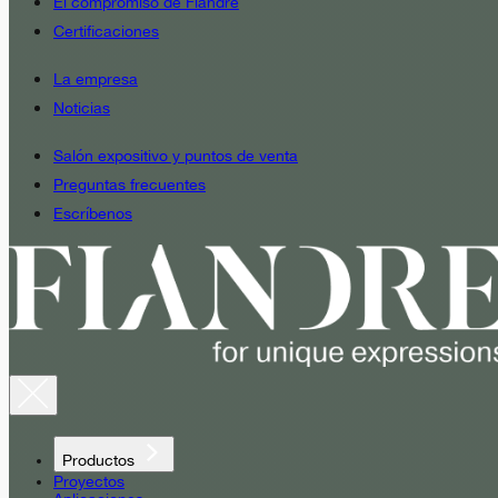
El compromiso de Fiandre
Certificaciones
La empresa
Noticias
Salón expositivo y puntos de venta
Preguntas frecuentes
Escríbenos
Productos
Proyectos