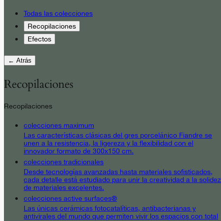
Todas las colecciones
Recopilaciones
Efectos
← Atrás
Recopilaciones
Recopilaciones
colecciones maximum
Las características clásicas del gres porcelánico Fiandre se
unen a la resistencia, la ligereza y la flexibilidad con el
innovador formato de 300x150 cm.
colecciones tradicionales
Desde tecnologías avanzadas hasta materiales sofisticados,
cada detalle está estudiado para unir la creatividad a la solidez
de materiales excelentes.
colecciones active surfaces®
Las únicas cerámicas fotocatalíticas, antibacterianas y
antivirales del mundo que permiten vivir los espacios con total