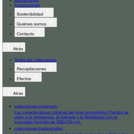
Aplicaciones
Innovaciones
Sostenibilidad
Quiénes somos
Contacto
Atrás
Todas las colecciones
Recopilaciones
Efectos
Atrás
colecciones maximum
Las características clásicas del gres porcelánico Fiandre se
unen a la resistencia, la ligereza y la flexibilidad con el
innovador formato de 300x150 cm.
colecciones tradicionales