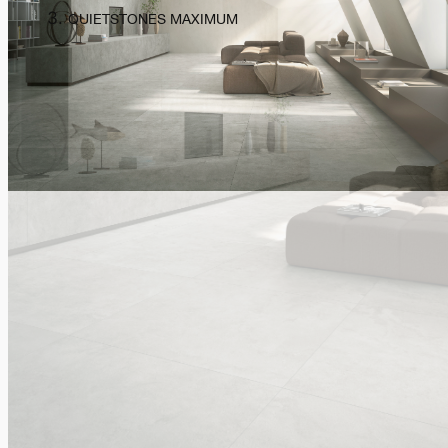
QUIETSTONES MAXIMUM