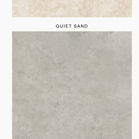
QUIET SAND