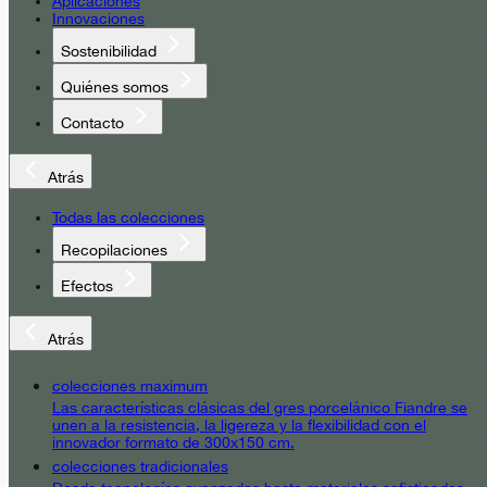
Aplicaciones
Innovaciones
Sostenibilidad
Quiénes somos
Contacto
Atrás
Todas las colecciones
Recopilaciones
Efectos
Atrás
colecciones maximum
Las características clásicas del gres porcelánico Fiandre se
unen a la resistencia, la ligereza y la flexibilidad con el
innovador formato de 300x150 cm.
colecciones tradicionales