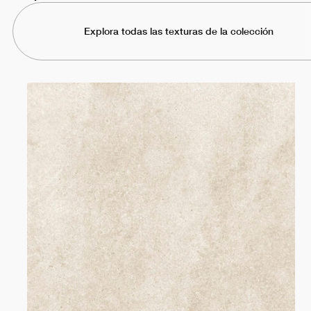
Explora todas las texturas de la colección