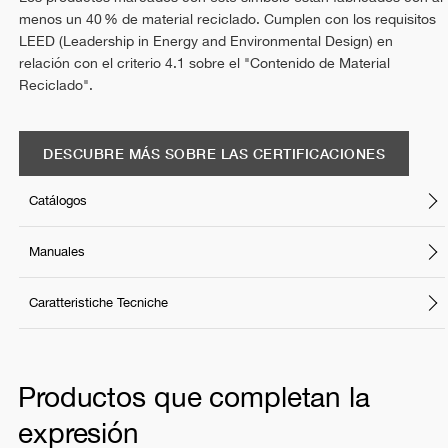
menos un 40 % de material reciclado. Cumplen con los requisitos
LEED (Leadership in Energy and Environmental Design) en
relación con el criterio 4.1 sobre el "Contenido de Material
Reciclado".
DESCUBRE MÁS SOBRE LAS CERTIFICACIONES
Catálogos
Manuales
Caratteristiche Tecniche
Productos que completan la
expresión