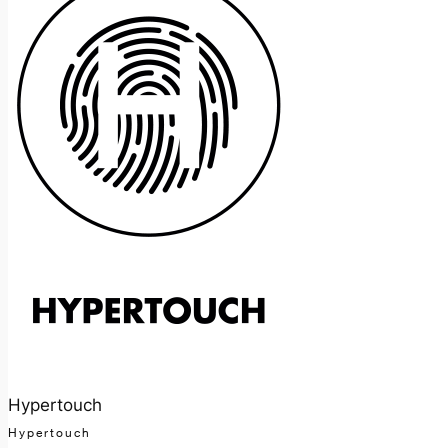
Hypertouch
Hypertouch