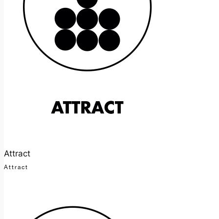
Attract
Attract