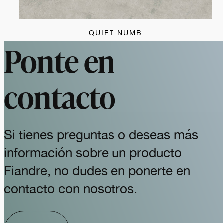
QUIET NUMB
Ponte en
contacto
Si tienes preguntas o deseas más
información sobre un producto
Fiandre, no dudes en ponerte en
contacto con nosotros.