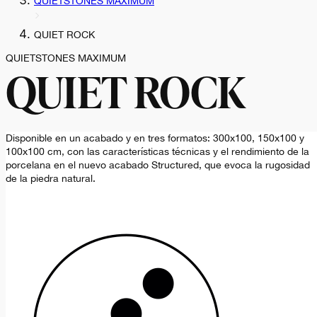
QUIETSTONES MAXIMUM
QUIET ROCK
QUIETSTONES MAXIMUM
QUIET ROCK
Disponible en un acabado y en tres formatos: 300x100, 150x100 y
100x100 cm, con las características técnicas y el rendimiento de la
porcelana en el nuevo acabado Structured, que evoca la rugosidad
de la piedra natural.