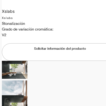
Xslabs
Xslabs
Stonalización
Grado de variación cromática:
V2
Solicitar información del producto