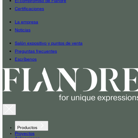
El compromiso de Fiandre
Certificaciones
La empresa
Noticias
Salón expositivo y puntos de venta
Preguntas frecuentes
Escríbenos
Productos
Proyectos