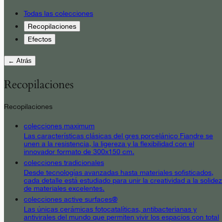
Todas las colecciones
Recopilaciones
Efectos
← Atrás
Recopilaciones
Recopilaciones
colecciones maximum
Las características clásicas del gres porcelánico Fiandre se
unen a la resistencia, la ligereza y la flexibilidad con el
innovador formato de 300x150 cm.
colecciones tradicionales
Desde tecnologías avanzadas hasta materiales sofisticados,
cada detalle está estudiado para unir la creatividad a la solidez
de materiales excelentes.
colecciones active surfaces®
Las únicas cerámicas fotocatalíticas, antibacterianas y
antivirales del mundo que permiten vivir los espacios con total